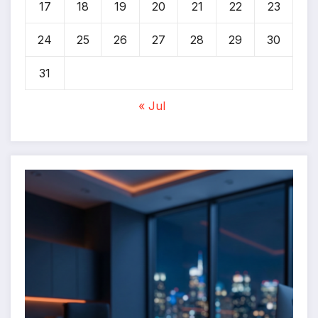
17
18
19
20
21
22
23
24
25
26
27
28
29
30
31
« Jul