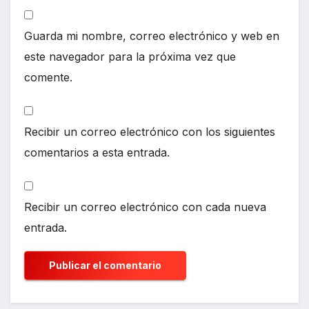
Guarda mi nombre, correo electrónico y web en
este navegador para la próxima vez que
comente.
Recibir un correo electrónico con los siguientes
comentarios a esta entrada.
Recibir un correo electrónico con cada nueva
entrada.