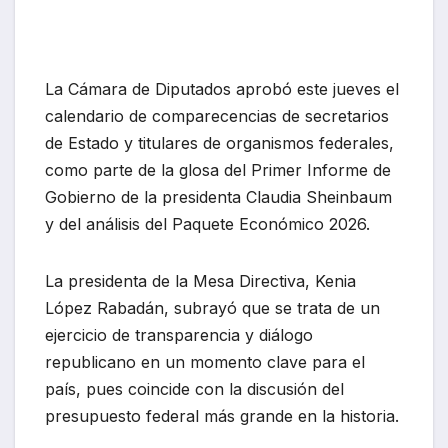
La Cámara de Diputados aprobó este jueves el
calendario de comparecencias de secretarios
de Estado y titulares de organismos federales,
como parte de la glosa del Primer Informe de
Gobierno de la presidenta Claudia Sheinbaum
y del análisis del Paquete Económico 2026.
La presidenta de la Mesa Directiva, Kenia
López Rabadán, subrayó que se trata de un
ejercicio de transparencia y diálogo
republicano en un momento clave para el
país, pues coincide con la discusión del
presupuesto federal más grande en la historia.