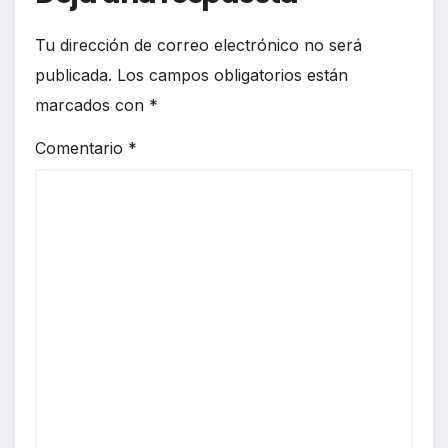
Tu dirección de correo electrónico no será
publicada.
Los campos obligatorios están
marcados con
*
Comentario
*