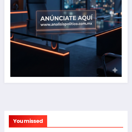
You missed