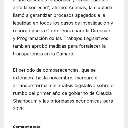
ante la sociedad”, afirmó. Además, la diputada
llamó a garantizar procesos apegados a la
legalidad en todos los casos de investigación y
recordó que la Conferencia para la Dirección
y Programación de los Trabajos Legislativos
también aprobó medidas para fortalecer la
transparencia en la Cámara.
El periodo de comparecencias, que se
extenderá hasta noviembre, marcará el
arranque formal del análisis legislativo sobre el
rumbo del primer año de gobierno de Claudia
Sheinbaum y las prioridades económicas para
2026.
Comparte esto: