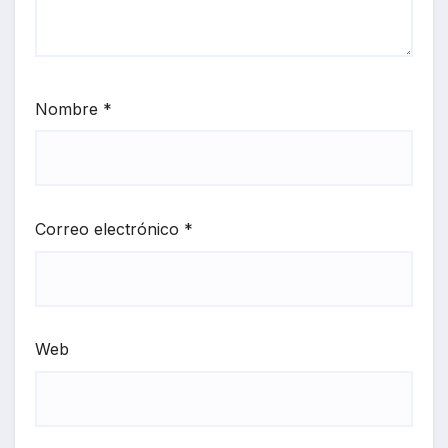
Nombre
*
Correo electrónico
*
Web