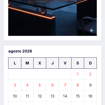
agosto 2026
L
M
X
J
V
S
D
1
2
3
4
5
6
7
8
9
10
11
12
13
14
15
16