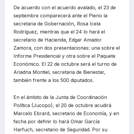
De acuerdo con el acuerdo avalado, el 23 de
septiembre comparecerá ante el Pleno la
secretaria de Gobernación, Rosa Icela
Rodríguez, mientras que el 24 lo hará el
secretario de Hacienda, Edgar Amador
Zamora, con dos presentaciones: una sobre el
Informe Presidencial y otra sobre el Paquete
Económico. El 22 de octubre será el turno de
Ariadna Montiel, secretaria de Bienestar,
también frente a los 500 diputados.
En el ámbito de la Junta de Coordinación
Política (Jucopo), el 20 de octubre acudirá
Marcelo Ebrard, secretario de Economía, y en
fecha por definir lo hará Omar García
Harfuch, secretario de Seguridad. Por su