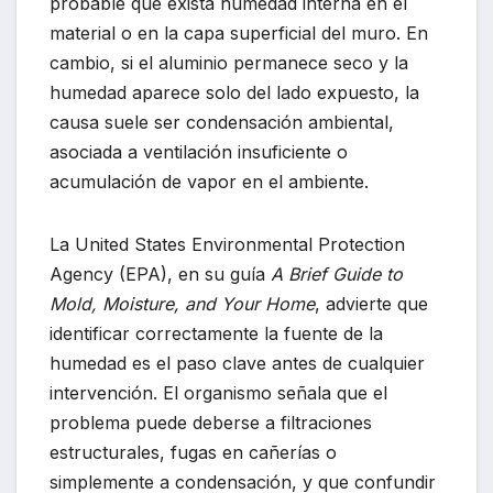
probable que exista humedad interna en el
material o en la capa superficial del muro. En
cambio, si el aluminio permanece seco y la
humedad aparece solo del lado expuesto, la
causa suele ser condensación ambiental,
asociada a ventilación insuficiente o
acumulación de vapor en el ambiente.
La
United States Environmental Protection
Agency
(EPA), en su guía
A Brief Guide to
Mold, Moisture, and Your Home
, advierte que
identificar correctamente la fuente de la
humedad es el paso clave antes de cualquier
intervención. El organismo señala que el
problema puede deberse a filtraciones
estructurales, fugas en cañerías o
simplemente a condensación, y que confundir