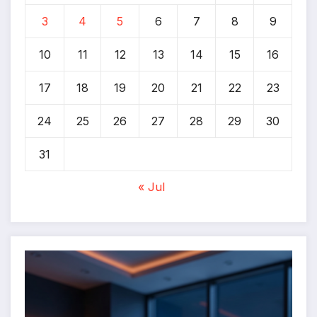
3
4
5
6
7
8
9
10
11
12
13
14
15
16
17
18
19
20
21
22
23
24
25
26
27
28
29
30
31
« Jul