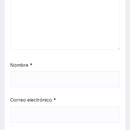
Nombre
*
Correo electrónico
*