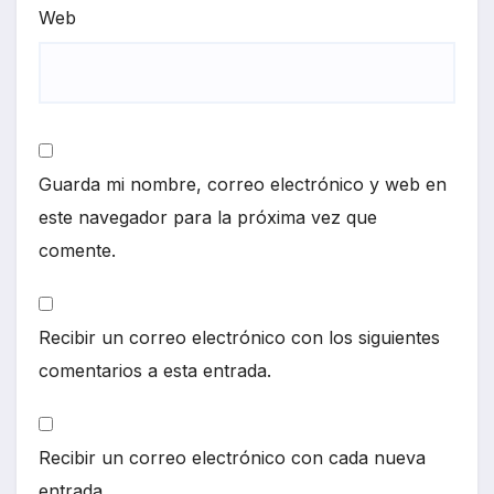
Web
Guarda mi nombre, correo electrónico y web en
este navegador para la próxima vez que
comente.
Recibir un correo electrónico con los siguientes
comentarios a esta entrada.
Recibir un correo electrónico con cada nueva
entrada.