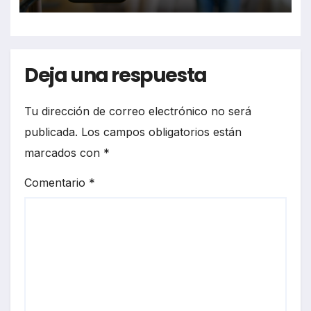
Deja una respuesta
Tu dirección de correo electrónico no será
publicada.
Los campos obligatorios están
marcados con
*
Comentario
*