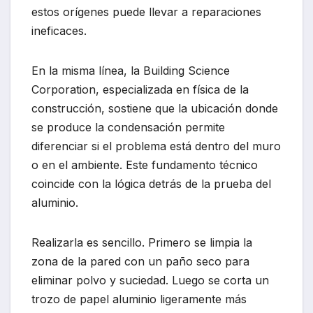
estos orígenes puede llevar a reparaciones
ineficaces.
En la misma línea, la
Building Science
Corporation
, especializada en física de la
construcción, sostiene que la ubicación donde
se produce la condensación permite
diferenciar si el problema está dentro del muro
o en el ambiente. Este fundamento técnico
coincide con la lógica detrás de la prueba del
aluminio.
Realizarla es sencillo. Primero se limpia la
zona de la pared con un paño seco para
eliminar polvo y suciedad. Luego se corta un
trozo de papel aluminio ligeramente más