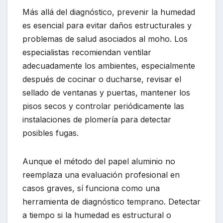
Más allá del diagnóstico, prevenir la humedad
es esencial para evitar daños estructurales y
problemas de salud asociados al moho. Los
especialistas recomiendan ventilar
adecuadamente los ambientes, especialmente
después de cocinar o ducharse, revisar el
sellado de ventanas y puertas, mantener los
pisos secos y controlar periódicamente las
instalaciones de plomería para detectar
posibles fugas.
Aunque el método del papel aluminio no
reemplaza una evaluación profesional en
casos graves, sí funciona como una
herramienta de diagnóstico temprano. Detectar
a tiempo si la humedad es estructural o