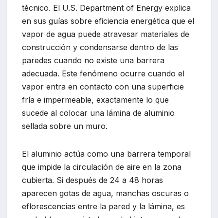
técnico. El
U.S. Department of Energy
explica
en sus guías sobre eficiencia energética que el
vapor de agua puede atravesar materiales de
construcción y condensarse dentro de las
paredes cuando no existe una barrera
adecuada. Este fenómeno ocurre cuando el
vapor entra en contacto con una superficie
fría e impermeable, exactamente lo que
sucede al colocar una lámina de aluminio
sellada sobre un muro.
El aluminio actúa como una barrera temporal
que impide la circulación de aire en la zona
cubierta. Si después de 24 a 48 horas
aparecen gotas de agua, manchas oscuras o
eflorescencias entre la pared y la lámina, es