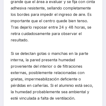
grande que el área a evaluar y se fija con cinta
adhesiva resistente, sellando completamente
los bordes para impedir el ingreso de aire. Es
importante que el centro quede bien tenso.
Tras dejarlo reposar entre 24 y 48 horas, se
retira cuidadosamente para observar el
resultado.
Si se detectan gotas o manchas en la parte
interna, la pared presenta humedad
proveniente del interior o de filtraciones
externas, posiblemente relacionadas con
grietas, impermeabilización deficiente o
pérdidas en cañerías. Si el aluminio está seco,
la humedad probablemente sea ambiental y
esté vinculada a falta de ventilación.