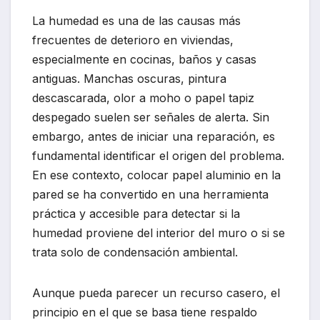
La humedad es una de las causas más
frecuentes de deterioro en viviendas,
especialmente en cocinas, baños y casas
antiguas. Manchas oscuras, pintura
descascarada, olor a moho o papel tapiz
despegado suelen ser señales de alerta. Sin
embargo, antes de iniciar una reparación, es
fundamental identificar el origen del problema.
En ese contexto, colocar papel aluminio en la
pared se ha convertido en una herramienta
práctica y accesible para detectar si la
humedad proviene del interior del muro o si se
trata solo de condensación ambiental.
Aunque pueda parecer un recurso casero, el
principio en el que se basa tiene respaldo