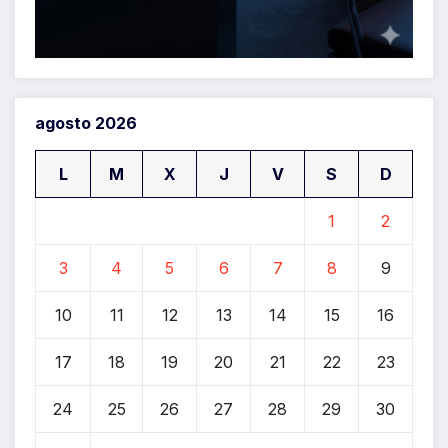
agosto 2026
L
M
X
J
V
S
D
1
2
3
4
5
6
7
8
9
10
11
12
13
14
15
16
17
18
19
20
21
22
23
24
25
26
27
28
29
30