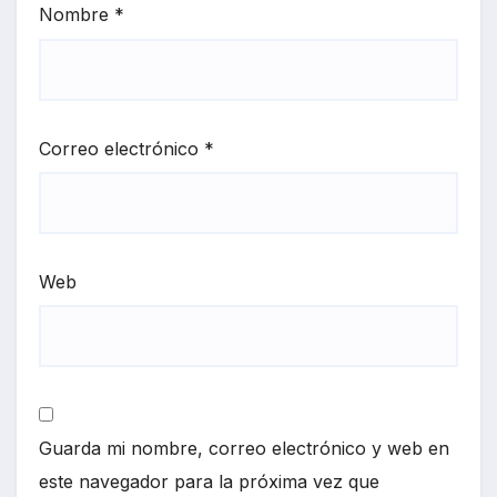
Nombre
*
Correo electrónico
*
Web
Guarda mi nombre, correo electrónico y web en
este navegador para la próxima vez que