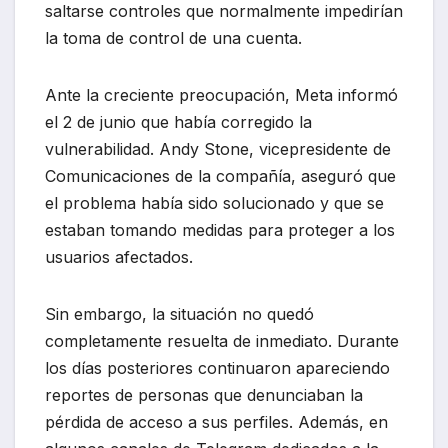
saltarse controles que normalmente impedirían
la toma de control de una cuenta.
Ante la creciente preocupación, Meta informó
el 2 de junio que había corregido la
vulnerabilidad. Andy Stone, vicepresidente de
Comunicaciones de la compañía, aseguró que
el problema había sido solucionado y que se
estaban tomando medidas para proteger a los
usuarios afectados.
Sin embargo, la situación no quedó
completamente resuelta de inmediato. Durante
los días posteriores continuaron apareciendo
reportes de personas que denunciaban la
pérdida de acceso a sus perfiles. Además, en