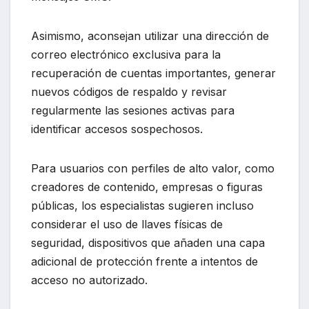
Asimismo, aconsejan utilizar una dirección de
correo electrónico exclusiva para la
recuperación de cuentas importantes, generar
nuevos códigos de respaldo y revisar
regularmente las sesiones activas para
identificar accesos sospechosos.
Para usuarios con perfiles de alto valor, como
creadores de contenido, empresas o figuras
públicas, los especialistas sugieren incluso
considerar el uso de llaves físicas de
seguridad, dispositivos que añaden una capa
adicional de protección frente a intentos de
acceso no autorizado.