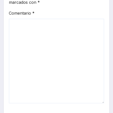
marcados con
*
Comentario
*