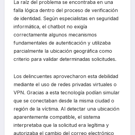
La raíz del problema se encontraba en una
falla lógica dentro del proceso de verificación
de identidad. Según especialistas en seguridad
informática, el chatbot no exigía
correctamente algunos mecanismos
fundamentales de autenticación y utilizaba
parcialmente la ubicación geográfica como
criterio para validar determinadas solicitudes.
Los delincuentes aprovecharon esta debilidad
mediante el uso de redes privadas virtuales o
VPN. Gracias a esta tecnología podían simular
que se conectaban desde la misma ciudad o
región de la víctima. Al detectar una ubicación
aparentemente compatible, el sistema
interpretaba que la solicitud era legítima y
autorizaba el cambio del correo electrónico