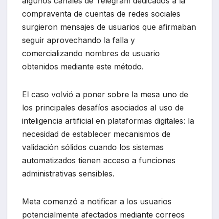
algunos canales de Telegram dedicados a la
compraventa de cuentas de redes sociales
surgieron mensajes de usuarios que afirmaban
seguir aprovechando la falla y
comercializando nombres de usuario
obtenidos mediante este método.
El caso volvió a poner sobre la mesa uno de
los principales desafíos asociados al uso de
inteligencia artificial en plataformas digitales: la
necesidad de establecer mecanismos de
validación sólidos cuando los sistemas
automatizados tienen acceso a funciones
administrativas sensibles.
Meta comenzó a notificar a los usuarios
potencialmente afectados mediante correos