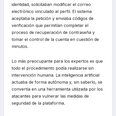
identidad, solicitaban modificar el correo
electrónico vinculado al perfil. El sistema
aceptaba la petición y enviaba códigos de
verificación que permitían completar el
proceso de recuperación de contraseña y
tomar el control de la cuenta en cuestión de
minutos.
Lo más preocupante para los expertos es que
todo el procedimiento podía realizarse sin
intervención humana. La inteligencia artificial
actuaba de forma autónoma y, sin saberlo, se
convertía en una herramienta utilizada por los
atacantes para vulnerar las medidas de
seguridad de la plataforma.