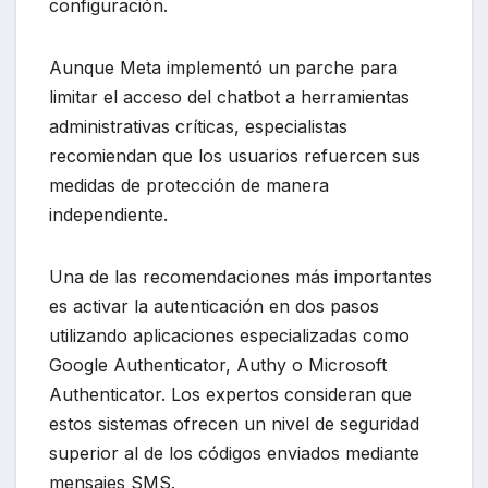
configuración.
Aunque Meta implementó un parche para
limitar el acceso del chatbot a herramientas
administrativas críticas, especialistas
recomiendan que los usuarios refuercen sus
medidas de protección de manera
independiente.
Una de las recomendaciones más importantes
es activar la autenticación en dos pasos
utilizando aplicaciones especializadas como
Google Authenticator, Authy o Microsoft
Authenticator. Los expertos consideran que
estos sistemas ofrecen un nivel de seguridad
superior al de los códigos enviados mediante
mensajes SMS.