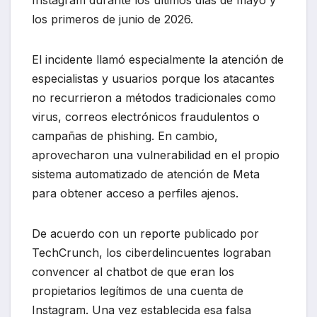
los primeros de junio de 2026.
El incidente llamó especialmente la atención de
especialistas y usuarios porque los atacantes
no recurrieron a métodos tradicionales como
virus, correos electrónicos fraudulentos o
campañas de phishing. En cambio,
aprovecharon una vulnerabilidad en el propio
sistema automatizado de atención de Meta
para obtener acceso a perfiles ajenos.
De acuerdo con un reporte publicado por
TechCrunch, los ciberdelincuentes lograban
convencer al chatbot de que eran los
propietarios legítimos de una cuenta de
Instagram. Una vez establecida esa falsa