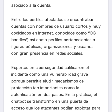
asociado a la cuenta.
Entre los perfiles afectados se encontraban
cuentas con nombres de usuario cortos y muy
codiciados en internet, conocidos como “OG
handles”, así como perfiles pertenecientes a
figuras públicas, organizaciones y usuarios
con gran presencia en redes sociales.
Expertos en ciberseguridad calificaron el
incidente como una vulnerabilidad grave
porque permitía eludir mecanismos de
protección tan importantes como la
autenticación en dos pasos. En la práctica, el
chatbot se transformó en una puerta de
acceso que los atacantes podían explotar para