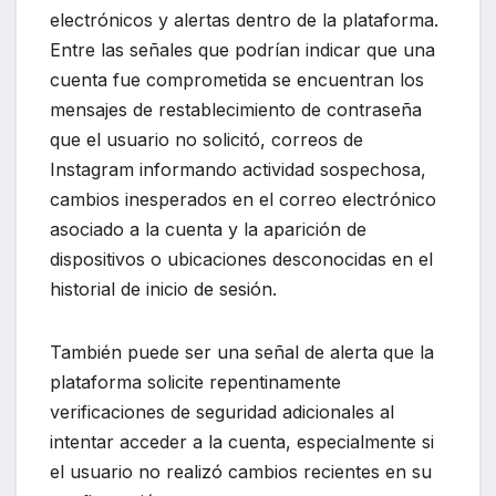
electrónicos y alertas dentro de la plataforma.
Entre las señales que podrían indicar que una
cuenta fue comprometida se encuentran los
mensajes de restablecimiento de contraseña
que el usuario no solicitó, correos de
Instagram informando actividad sospechosa,
cambios inesperados en el correo electrónico
asociado a la cuenta y la aparición de
dispositivos o ubicaciones desconocidas en el
historial de inicio de sesión.
También puede ser una señal de alerta que la
plataforma solicite repentinamente
verificaciones de seguridad adicionales al
intentar acceder a la cuenta, especialmente si
el usuario no realizó cambios recientes en su