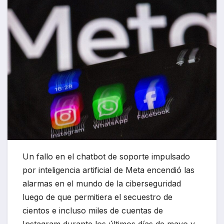
Un fallo en el chatbot de soporte impulsado
por inteligencia artificial de Meta encendió las
alarmas en el mundo de la ciberseguridad
luego de que permitiera el secuestro de
cientos e incluso miles de cuentas de
Instagram durante los últimos días de mayo y