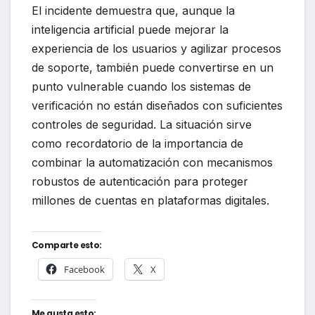
El incidente demuestra que, aunque la
inteligencia artificial puede mejorar la
experiencia de los usuarios y agilizar procesos
de soporte, también puede convertirse en un
punto vulnerable cuando los sistemas de
verificación no están diseñados con suficientes
controles de seguridad. La situación sirve
como recordatorio de la importancia de
combinar la automatización con mecanismos
robustos de autenticación para proteger
millones de cuentas en plataformas digitales.
Comparte esto:
Facebook
X
Me gusta esto: