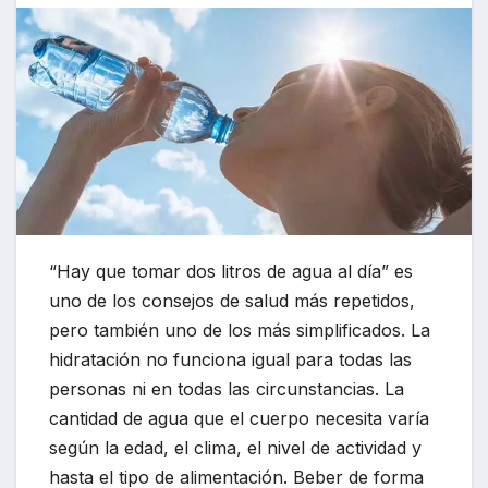
“Hay que tomar dos litros de agua al día” es
uno de los consejos de salud más repetidos,
pero también uno de los más simplificados. La
hidratación no funciona igual para todas las
personas ni en todas las circunstancias. La
cantidad de agua que el cuerpo necesita varía
según la edad, el clima, el nivel de actividad y
hasta el tipo de alimentación. Beber de forma