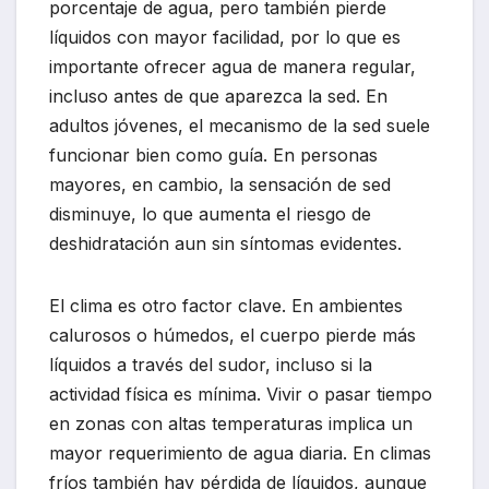
porcentaje de agua, pero también pierde
líquidos con mayor facilidad, por lo que es
importante ofrecer agua de manera regular,
incluso antes de que aparezca la sed. En
adultos jóvenes, el mecanismo de la sed suele
funcionar bien como guía. En personas
mayores, en cambio, la sensación de sed
disminuye, lo que aumenta el riesgo de
deshidratación aun sin síntomas evidentes.
El clima es otro factor clave. En ambientes
calurosos o húmedos, el cuerpo pierde más
líquidos a través del sudor, incluso si la
actividad física es mínima. Vivir o pasar tiempo
en zonas con altas temperaturas implica un
mayor requerimiento de agua diaria. En climas
fríos también hay pérdida de líquidos, aunque