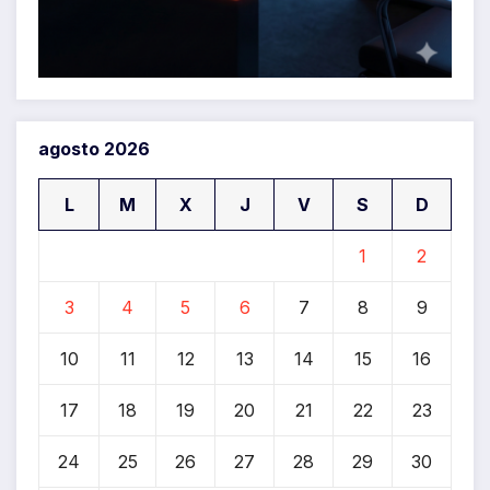
agosto 2026
L
M
X
J
V
S
D
1
2
3
4
5
6
7
8
9
10
11
12
13
14
15
16
17
18
19
20
21
22
23
24
25
26
27
28
29
30