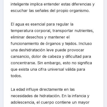
inteligente implica entender estas diferencias y
escuchar las señales del propio organismo.
El agua es esencial para regular la
temperatura corporal, transportar nutrientes,
eliminar desechos y mantener el
funcionamiento de órganos y tejidos. Incluso
una deshidratación leve puede provocar
cansancio, dolor de cabeza y dificultad para
concentrarse. Sin embargo, esto no significa
que exista una cifra universal válida para
todos.
La edad influye directamente en las
necesidades de hidratación. En la infancia y
adolescencia, el cuerpo contiene un mayor