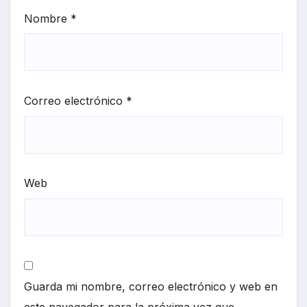
Nombre
*
Correo electrónico
*
Web
Guarda mi nombre, correo electrónico y web en
este navegador para la próxima vez que