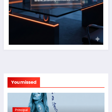
You missed
Principal