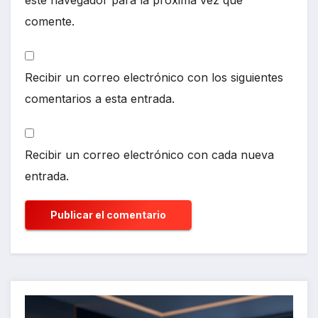
comente.
Recibir un correo electrónico con los siguientes
comentarios a esta entrada.
Recibir un correo electrónico con cada nueva
entrada.