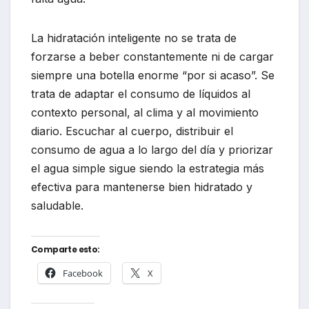
La hidratación inteligente no se trata de
forzarse a beber constantemente ni de cargar
siempre una botella enorme “por si acaso”. Se
trata de adaptar el consumo de líquidos al
contexto personal, al clima y al movimiento
diario. Escuchar al cuerpo, distribuir el
consumo de agua a lo largo del día y priorizar
el agua simple sigue siendo la estrategia más
efectiva para mantenerse bien hidratado y
saludable.
Comparte esto:
Facebook
X