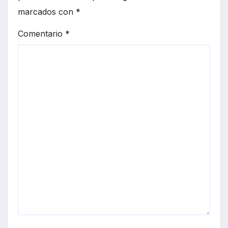
marcados con
*
Comentario
*