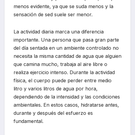
menos evidente, ya que se suda menos y la
sensación de sed suele ser menor.
La actividad diaria marca una diferencia
importante. Una persona que pasa gran parte
del día sentada en un ambiente controlado no
necesita la misma cantidad de agua que alguien
que camina mucho, trabaja al aire libre o
realiza ejercicio intenso. Durante la actividad
física, el cuerpo puede perder entre medio
litro y varios litros de agua por hora,
dependiendo de la intensidad y las condiciones
ambientales. En estos casos, hidratarse antes,
durante y después del esfuerzo es
fundamental.