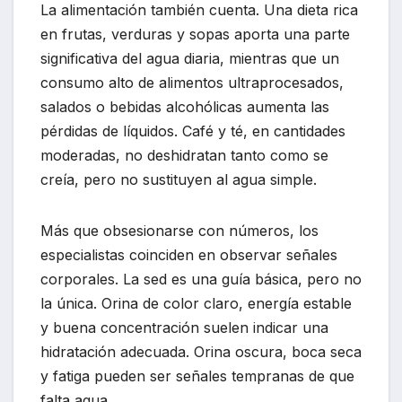
La alimentación también cuenta. Una dieta rica
en frutas, verduras y sopas aporta una parte
significativa del agua diaria, mientras que un
consumo alto de alimentos ultraprocesados,
salados o bebidas alcohólicas aumenta las
pérdidas de líquidos. Café y té, en cantidades
moderadas, no deshidratan tanto como se
creía, pero no sustituyen al agua simple.
Más que obsesionarse con números, los
especialistas coinciden en observar señales
corporales. La sed es una guía básica, pero no
la única. Orina de color claro, energía estable
y buena concentración suelen indicar una
hidratación adecuada. Orina oscura, boca seca
y fatiga pueden ser señales tempranas de que
falta agua.