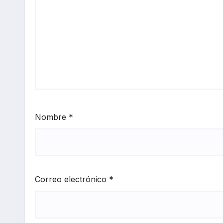
Nombre
*
Correo electrónico
*