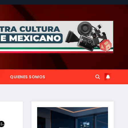
QUIENES SOMOS
e