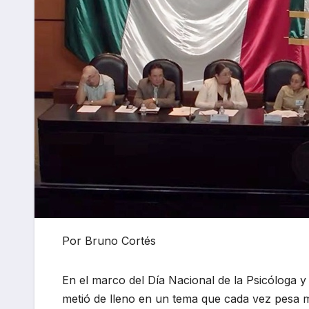
Por Bruno Cortés
En el marco del Día Nacional de la Psicóloga y 
metió de lleno en un tema que cada vez pesa más