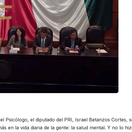
el Psicólogo, el diputado del PRI, Israel Betanzos Cortes, s
 en la vida diaria de la gente: la salud mental. Y no lo hi