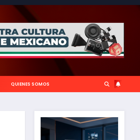
QUIENES SOMOS