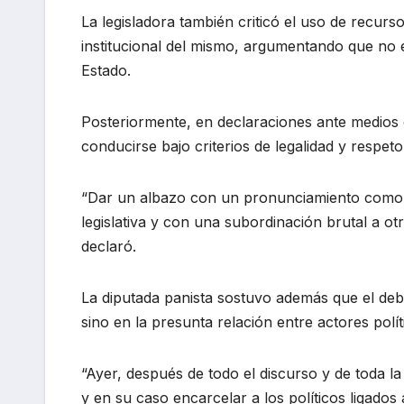
La legisladora también criticó el uso de recurs
institucional del mismo, argumentando que no 
Estado.
Posteriormente, en declaraciones ante medios 
conducirse bajo criterios de legalidad y respet
“Dar un albazo con un pronunciamiento como 
legislativa y con una subordinación brutal a o
declaró.
La diputada panista sostuvo además que el deb
sino en la presunta relación entre actores polí
“Ayer, después de todo el discurso y de toda la
y en su caso encarcelar a los políticos ligados 