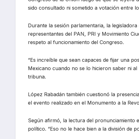
sido consultado ni sometido a votación entre lo
Durante la sesión parlamentaria, la legisladora
representantes del PAN, PRI y Movimiento Ciuda
respeto al funcionamiento del Congreso.
“Es increíble que sean capaces de fijar una p
Mexicano cuando no se lo hicieron saber ni al 
tribuna.
López Rabadán también cuestionó la presencia 
el evento realizado en el Monumento a la Revolu
Según afirmó, la lectura del pronunciamiento ex
político. “Eso no le hace bien a la división de 