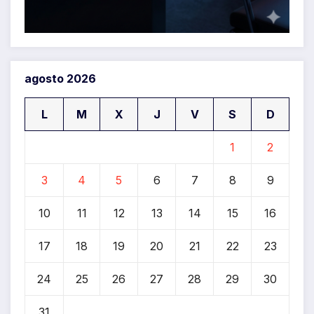
agosto 2026
L
M
X
J
V
S
D
1
2
3
4
5
6
7
8
9
10
11
12
13
14
15
16
17
18
19
20
21
22
23
24
25
26
27
28
29
30
31