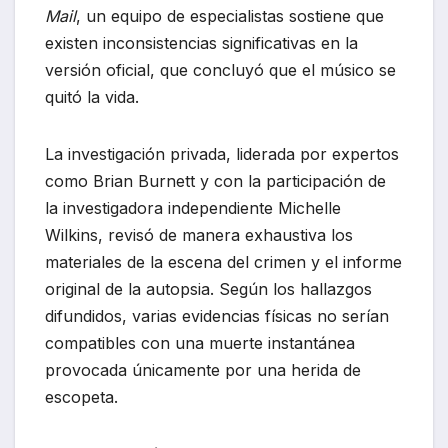
Mail
, un equipo de especialistas sostiene que
existen inconsistencias significativas en la
versión oficial, que concluyó que el músico se
quitó la vida.
La investigación privada, liderada por expertos
como Brian Burnett y con la participación de
la investigadora independiente Michelle
Wilkins, revisó de manera exhaustiva los
materiales de la escena del crimen y el informe
original de la autopsia. Según los hallazgos
difundidos, varias evidencias físicas no serían
compatibles con una muerte instantánea
provocada únicamente por una herida de
escopeta.