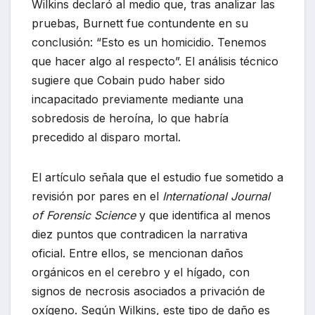
Wilkins declaró al medio que, tras analizar las
pruebas, Burnett fue contundente en su
conclusión: “Esto es un homicidio. Tenemos
que hacer algo al respecto”. El análisis técnico
sugiere que Cobain pudo haber sido
incapacitado previamente mediante una
sobredosis de heroína, lo que habría
precedido al disparo mortal.
El artículo señala que el estudio fue sometido a
revisión por pares en el
International Journal
of Forensic Science
y que identifica al menos
diez puntos que contradicen la narrativa
oficial. Entre ellos, se mencionan daños
orgánicos en el cerebro y el hígado, con
signos de necrosis asociados a privación de
oxígeno. Según Wilkins, este tipo de daño es