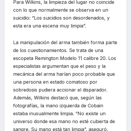
Para Wilkins, la limpieza del lugar no coincide
con lo que normalmente se observa en un
suicidio: “Los suicidios son desordenados, y
esta era una escena muy limpia”.
La manipulación del arma también forma parte
de los cuestionamientos. Se trata de una
escopeta Remington Modelo 11 calibre 20. Los
especialistas argumentan que el peso y la
mecánica del arma harían poco probable que
una persona en estado comatoso por
sobredosis pudiera accionar el disparador.
Además, Wilkins destacó que, según las
fotografías, la mano izquierda de Cobain
estaba inusualmente limpia. “No existe un
universo donde esa mano no esté cubierta de
sangre. Su mano está tan limpia”, aseguró,