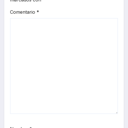
Comentario
*