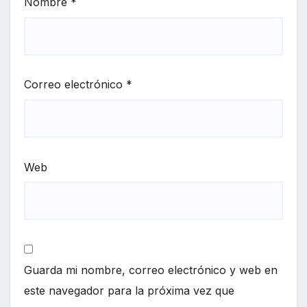
Nombre
*
Correo electrónico
*
Web
Guarda mi nombre, correo electrónico y web en
este navegador para la próxima vez que