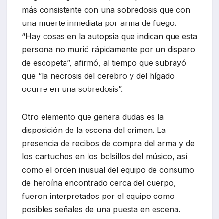
más consistente con una sobredosis que con
una muerte inmediata por arma de fuego.
“Hay cosas en la autopsia que indican que esta
persona no murió rápidamente por un disparo
de escopeta”, afirmó, al tiempo que subrayó
que “la necrosis del cerebro y del hígado
ocurre en una sobredosis”.
Otro elemento que genera dudas es la
disposición de la escena del crimen. La
presencia de recibos de compra del arma y de
los cartuchos en los bolsillos del músico, así
como el orden inusual del equipo de consumo
de heroína encontrado cerca del cuerpo,
fueron interpretados por el equipo como
posibles señales de una puesta en escena.