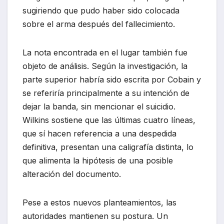
sugiriendo que pudo haber sido colocada
sobre el arma después del fallecimiento.
La nota encontrada en el lugar también fue
objeto de análisis. Según la investigación, la
parte superior habría sido escrita por Cobain y
se referiría principalmente a su intención de
dejar la banda, sin mencionar el suicidio.
Wilkins sostiene que las últimas cuatro líneas,
que sí hacen referencia a una despedida
definitiva, presentan una caligrafía distinta, lo
que alimenta la hipótesis de una posible
alteración del documento.
Pese a estos nuevos planteamientos, las
autoridades mantienen su postura. Un