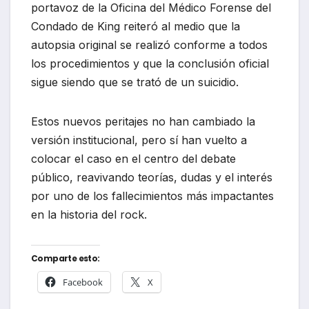
portavoz de la Oficina del Médico Forense del
Condado de King reiteró al medio que la
autopsia original se realizó conforme a todos
los procedimientos y que la conclusión oficial
sigue siendo que se trató de un suicidio.
Estos nuevos peritajes no han cambiado la
versión institucional, pero sí han vuelto a
colocar el caso en el centro del debate
público, reavivando teorías, dudas y el interés
por uno de los fallecimientos más impactantes
en la historia del rock.
Comparte esto:
Facebook
X