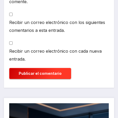
comente.
Recibir un correo electrónico con los siguientes
comentarios a esta entrada.
Recibir un correo electrónico con cada nueva
entrada.