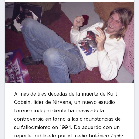
A más de tres décadas de la muerte de Kurt
Cobain, líder de Nirvana, un nuevo estudio
forense independiente ha reavivado la
controversia en torno a las circunstancias de
su fallecimiento en 1994. De acuerdo con un
reporte publicado por el medio británico
Daily