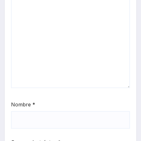
Nombre
*