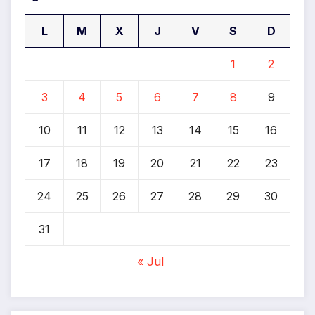
L
M
X
J
V
S
D
1
2
3
4
5
6
7
8
9
10
11
12
13
14
15
16
17
18
19
20
21
22
23
24
25
26
27
28
29
30
31
« Jul