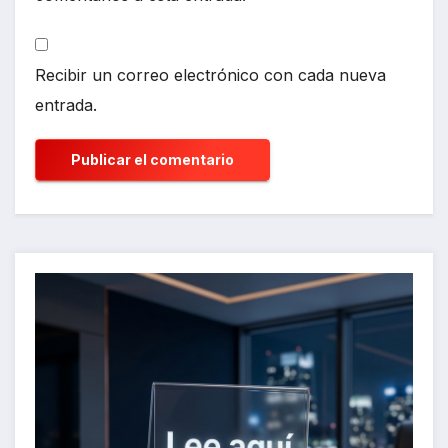
Recibir un correo electrónico con cada nueva
entrada.