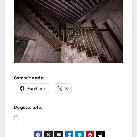
Comparte esto:
Facebook
X
Me gusta esto:
Cargando...