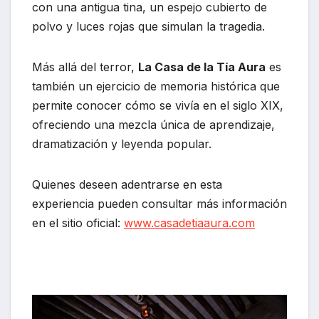
con una antigua tina, un espejo cubierto de
polvo y luces rojas que simulan la tragedia.
Más allá del terror,
La Casa de la Tía Aura
es
también un ejercicio de memoria histórica que
permite conocer cómo se vivía en el siglo XIX,
ofreciendo una mezcla única de aprendizaje,
dramatización y leyenda popular.
Quienes deseen adentrarse en esta
experiencia pueden consultar más información
en el sitio oficial:
www.casadetiaaura.com