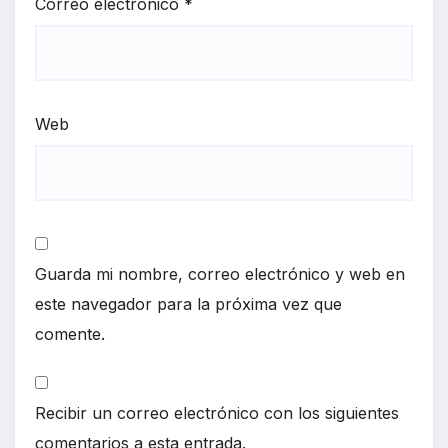
Correo electrónico
*
Web
Guarda mi nombre, correo electrónico y web en
este navegador para la próxima vez que
comente.
Recibir un correo electrónico con los siguientes
comentarios a esta entrada.