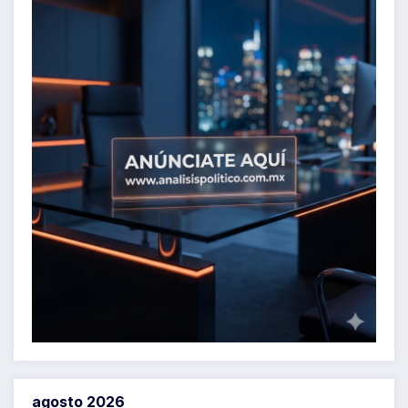
agosto 2026