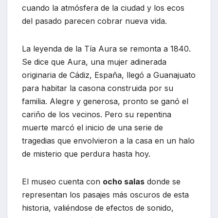
cuando la atmósfera de la ciudad y los ecos
del pasado parecen cobrar nueva vida.
La leyenda de la Tía Aura se remonta a 1840.
Se dice que Aura, una mujer adinerada
originaria de Cádiz, España, llegó a Guanajuato
para habitar la casona construida por su
familia. Alegre y generosa, pronto se ganó el
cariño de los vecinos. Pero su repentina
muerte marcó el inicio de una serie de
tragedias que envolvieron a la casa en un halo
de misterio que perdura hasta hoy.
El museo cuenta con
ocho salas
donde se
representan los pasajes más oscuros de esta
historia, valiéndose de efectos de sonido,