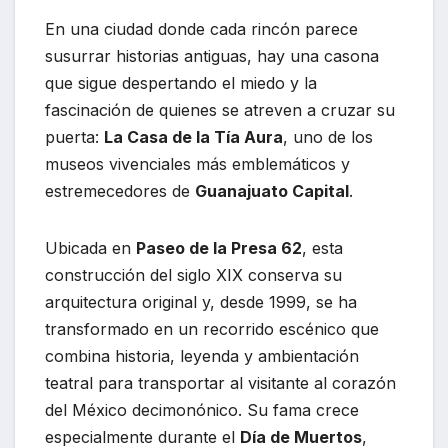
En una ciudad donde cada rincón parece
susurrar historias antiguas, hay una casona
que sigue despertando el miedo y la
fascinación de quienes se atreven a cruzar su
puerta:
La Casa de la Tía Aura
, uno de los
museos vivenciales más emblemáticos y
estremecedores de
Guanajuato Capital
.
Ubicada en
Paseo de la Presa 62
, esta
construcción del siglo XIX conserva su
arquitectura original y, desde 1999, se ha
transformado en un recorrido escénico que
combina historia, leyenda y ambientación
teatral para transportar al visitante al corazón
del México decimonónico. Su fama crece
especialmente durante el
Día de Muertos
,