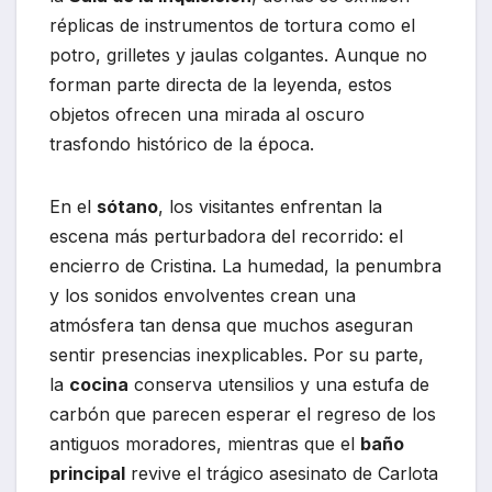
réplicas de instrumentos de tortura como el
potro, grilletes y jaulas colgantes. Aunque no
forman parte directa de la leyenda, estos
objetos ofrecen una mirada al oscuro
trasfondo histórico de la época.
En el
sótano
, los visitantes enfrentan la
escena más perturbadora del recorrido: el
encierro de Cristina. La humedad, la penumbra
y los sonidos envolventes crean una
atmósfera tan densa que muchos aseguran
sentir presencias inexplicables. Por su parte,
la
cocina
conserva utensilios y una estufa de
carbón que parecen esperar el regreso de los
antiguos moradores, mientras que el
baño
principal
revive el trágico asesinato de Carlota