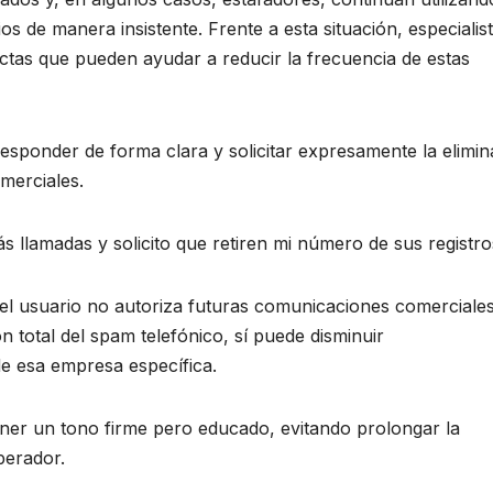
s de manera insistente. Frente a esta situación, especialis
ctas que pueden ayudar a reducir la frecuencia de estas
esponder de forma clara y solicitar expresamente la elimin
merciales.
 llamadas y solicito que retiren mi número de sus registro
e el usuario no autoriza futuras comunicaciones comerciales
 total del spam telefónico, sí puede disminuir
e esa empresa específica.
ner un tono firme pero educado, evitando prolongar la
perador.