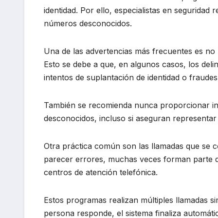
identidad. Por ello, especialistas en seguridad
números desconocidos.
Una de las advertencias más frecuentes es no 
Esto se debe a que, en algunos casos, los deli
intentos de suplantación de identidad o fraudes
También se recomienda nunca proporcionar inf
desconocidos, incluso si aseguran representar 
Otra práctica común son las llamadas que se 
parecer errores, muchas veces forman parte de
centros de atención telefónica.
Estos programas realizan múltiples llamadas s
persona responde, el sistema finaliza automát