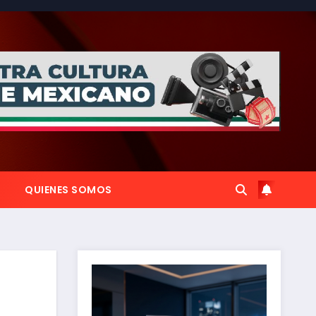
QUIENES SOMOS