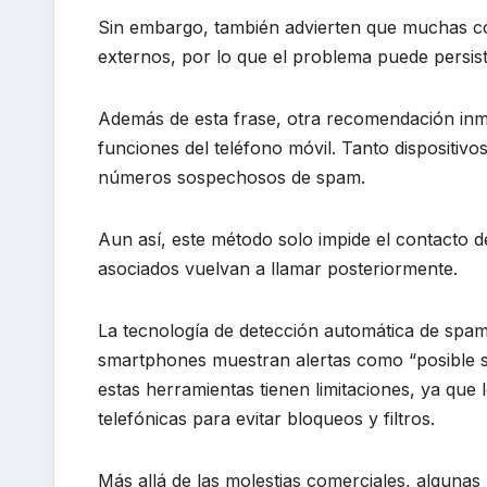
Sin embargo, también advierten que muchas com
externos, por lo que el problema puede persistir
Además de esta frase, otra recomendación inm
funciones del teléfono móvil. Tanto dispositi
números sospechosos de spam.
Aun así, este método solo impide el contacto
asociados vuelvan a llamar posteriormente.
La tecnología de detección automática de spa
smartphones muestran alertas como “posible s
estas herramientas tienen limitaciones, ya que
telefónicas para evitar bloqueos y filtros.
Más allá de las molestias comerciales, alguna