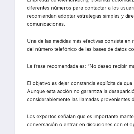
diferentes números para contactar a los usuario
recomiendan adoptar estrategias simples y dire
comunicaciones.
Una de las medidas más efectivas consiste en r
del número telefónico de las bases de datos co
La frase recomendada es: “No deseo recibir más
El objetivo es dejar constancia explícita de qu
Aunque esta acción no garantiza la desaparición
considerablemente las llamadas provenientes d
Los expertos señalan que es importante mante
conversación o entrar en discusiones con el o