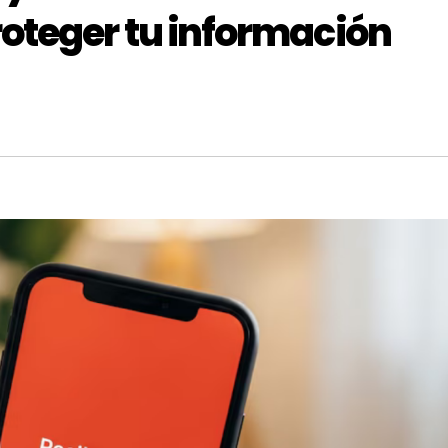
oteger tu información