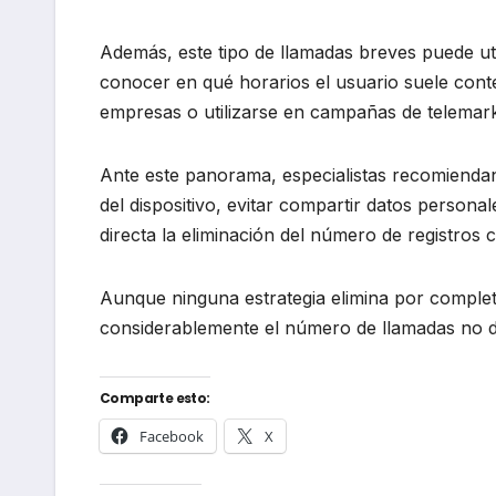
Además, este tipo de llamadas breves puede utili
conocer en qué horarios el usuario suele cont
empresas o utilizarse en campañas de telemarke
Ante este panorama, especialistas recomiendan
del dispositivo, evitar compartir datos persona
directa la eliminación del número de registros 
Aunque ninguna estrategia elimina por complet
considerablemente el número de llamadas no de
Comparte esto:
Facebook
X