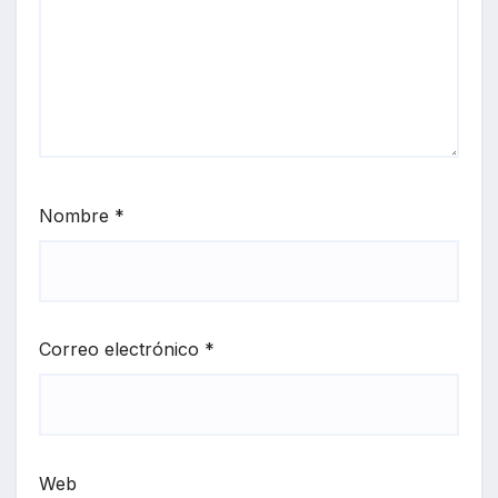
Nombre
*
Correo electrónico
*
Web