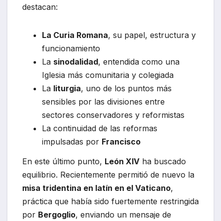
destacan:
La Curia Romana
, su papel, estructura y
funcionamiento
La
sinodalidad
, entendida como una
Iglesia más comunitaria y colegiada
La
liturgia
, uno de los puntos más
sensibles por las divisiones entre
sectores conservadores y reformistas
La continuidad de las reformas
impulsadas por
Francisco
En este último punto,
León XIV
ha buscado
equilibrio. Recientemente permitió de nuevo la
misa tridentina en latín en el Vaticano
,
práctica que había sido fuertemente restringida
por
Bergoglio
, enviando un mensaje de