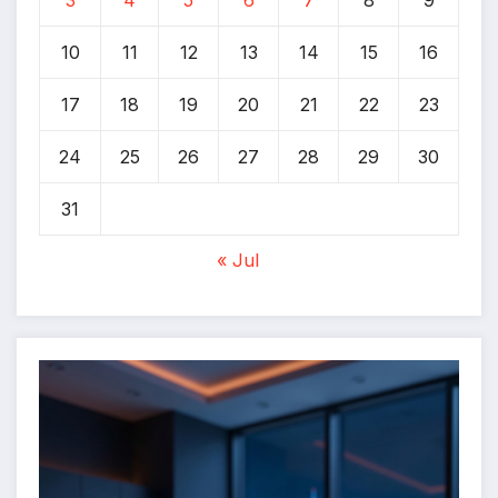
3
4
5
6
7
8
9
10
11
12
13
14
15
16
17
18
19
20
21
22
23
24
25
26
27
28
29
30
31
« Jul