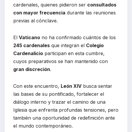
cardenales, quienes pidieron ser
consultados
con mayor frecuencia
durante las reuniones
previas al cónclave.
El
Vaticano
no ha confirmado cuántos de los
245 cardenales
que integran el
Colegio
Cardenalicio
participan en esta cumbre,
cuyos preparativos se han mantenido con
gran discreción
.
Con este encuentro,
León XIV
busca sentar
las bases de su pontificado, fortalecer el
diálogo interno y trazar el camino de una
Iglesia que enfrenta profundas tensiones, pero
también una oportunidad de redefinición ante
el mundo contemporáneo.