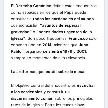
El
Derecho Canónico
define estos encuentros
como espacios en los que el Papa puede
consultar a
todos los cardenales del mundo
cuando existen
“asuntos de especial
gravedad”
o
“necesidades urgentes de la
Iglesia”
. Son poco frecuentes:
Francisco
solo
convocó uno en
2014
, mientras que
Juan
Pablo II
organizó
seis entre 1979 y 2001
,
siempre en momentos de alta relevancia.
Las reformas que están sobre la mesa
El objetivo central del encuentro es
escuchar
a los cardenales
y construir un
discernimiento común
sobre los principales
retos de la Iglesia. Entre los temas clave