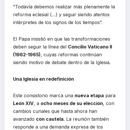
“Todavía debemos realizar más plenamente la
reforma eclesial (…) y seguir siendo atentos
intérpretes de los signos de los tiempos”.
El Papa insistió en que las transformaciones
deben seguir la línea del
Concilio Vaticano II
(1962-1965)
, cuyas reformas continúan
siendo motivo de debate dentro de la Iglesia.
Una Iglesia en redefinición
Este consistorio marca una
nueva etapa
para
León XIV
, a
ocho meses de su elección
, con
cambios curiales que hasta ahora han
avanzado
con cautela
. La reunión también
responde a una demanda expresa de los