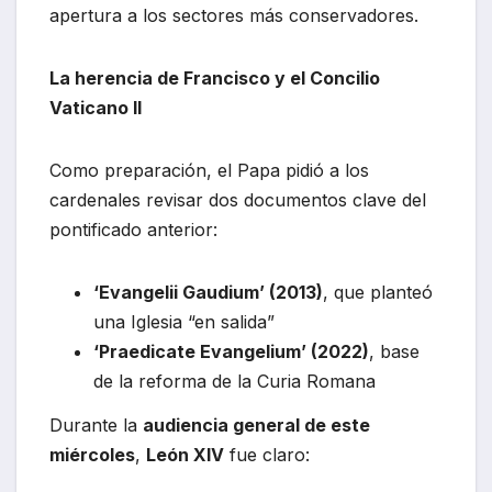
apertura a los sectores más conservadores.
La herencia de Francisco y el Concilio
Vaticano II
Como preparación, el Papa pidió a los
cardenales revisar dos documentos clave del
pontificado anterior:
‘Evangelii Gaudium’ (2013)
, que planteó
una Iglesia “en salida”
‘Praedicate Evangelium’ (2022)
, base
de la reforma de la Curia Romana
Durante la
audiencia general de este
miércoles
,
León XIV
fue claro: