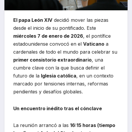
El papa León XIV
decidió mover las piezas
desde el inicio de su pontificado. Este
miércoles 7 de enero de 2026
, el pontífice
estadounidense convocó en el
Vaticano
a
cardenales de todo el mundo para celebrar su
primer consistorio extraordinario
, una
cumbre clave con la que busca definir el
futuro de la
Iglesia católica
, en un contexto
marcado por tensiones internas, reformas
pendientes y desafíos globales.
Un encuentro inédito tras el cónclave
La reunión arrancó a las
16:15 horas (tiempo