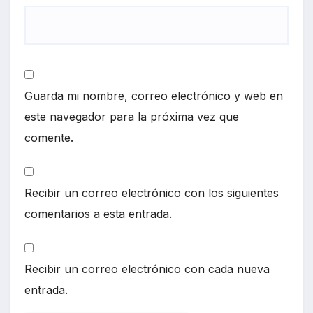
Guarda mi nombre, correo electrónico y web en
este navegador para la próxima vez que
comente.
Recibir un correo electrónico con los siguientes
comentarios a esta entrada.
Recibir un correo electrónico con cada nueva
entrada.