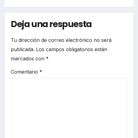
Deja una respuesta
Tu dirección de correo electrónico no será
publicada.
Los campos obligatorios están
marcados con
*
Comentario
*