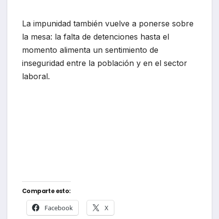
La impunidad también vuelve a ponerse sobre
la mesa: la falta de detenciones hasta el
momento alimenta un sentimiento de
inseguridad entre la población y en el sector
laboral.
Comparte esto:
Facebook
X