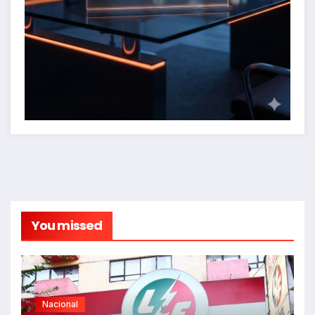
You missed
Nacional