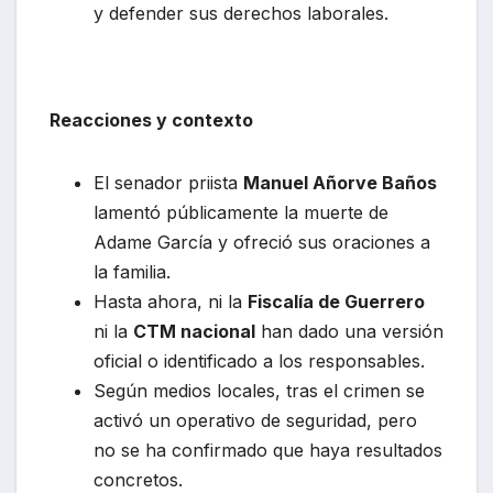
y defender sus derechos laborales.
Reacciones y contexto
El senador priista
Manuel Añorve Baños
lamentó públicamente la muerte de
Adame García y ofreció sus oraciones a
la familia.
Hasta ahora, ni la
Fiscalía de Guerrero
ni la
CTM nacional
han dado una versión
oficial o identificado a los responsables.
Según medios locales, tras el crimen se
activó un operativo de seguridad, pero
no se ha confirmado que haya resultados
concretos.