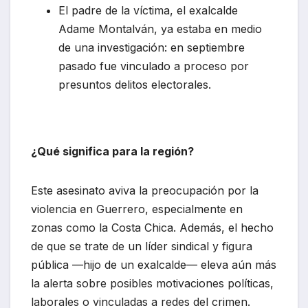
El padre de la víctima, el exalcalde
Adame Montalván, ya estaba en medio
de una investigación: en septiembre
pasado fue vinculado a proceso por
presuntos delitos electorales.
¿Qué significa para la región?
Este asesinato aviva la preocupación por la
violencia en Guerrero, especialmente en
zonas como la Costa Chica. Además, el hecho
de que se trate de un líder sindical y figura
pública —hijo de un exalcalde— eleva aún más
la alerta sobre posibles motivaciones políticas,
laborales o vinculadas a redes del crimen.