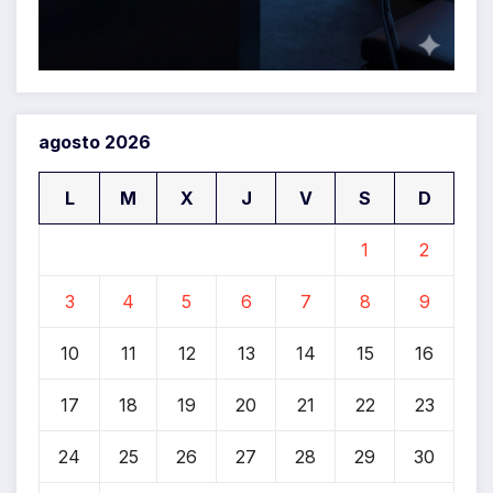
agosto 2026
L
M
X
J
V
S
D
1
2
3
4
5
6
7
8
9
10
11
12
13
14
15
16
17
18
19
20
21
22
23
24
25
26
27
28
29
30