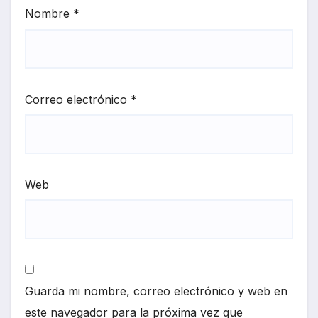
Nombre
*
Correo electrónico
*
Web
Guarda mi nombre, correo electrónico y web en
este navegador para la próxima vez que