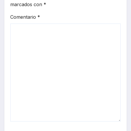
marcados con
*
Comentario
*