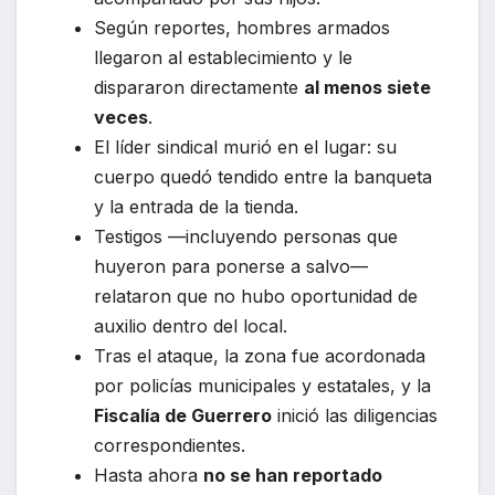
Según reportes, hombres armados
llegaron al establecimiento y le
dispararon directamente
al menos siete
veces
.
El líder sindical murió en el lugar: su
cuerpo quedó tendido entre la banqueta
y la entrada de la tienda.
Testigos —incluyendo personas que
huyeron para ponerse a salvo—
relataron que no hubo oportunidad de
auxilio dentro del local.
Tras el ataque, la zona fue acordonada
por policías municipales y estatales, y la
Fiscalía de Guerrero
inició las diligencias
correspondientes.
Hasta ahora
no se han reportado