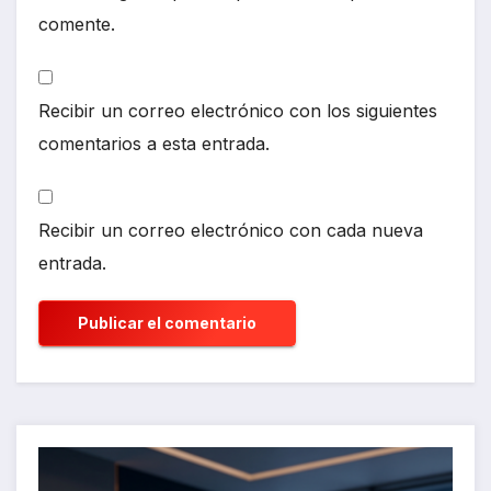
comente.
Recibir un correo electrónico con los siguientes
comentarios a esta entrada.
Recibir un correo electrónico con cada nueva
entrada.