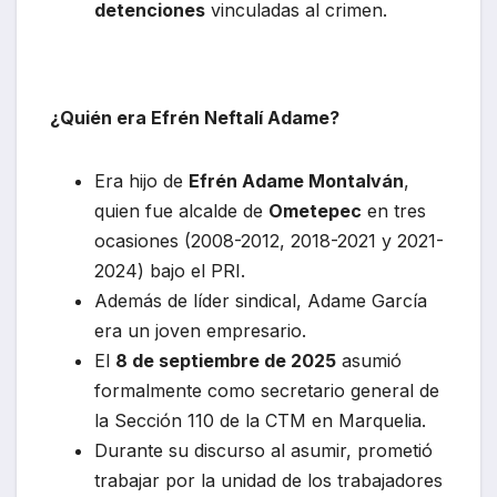
detenciones
vinculadas al crimen.
¿Quién era Efrén Neftalí Adame?
Era hijo de
Efrén Adame Montalván
,
quien fue alcalde de
Ometepec
en tres
ocasiones (2008-2012, 2018-2021 y 2021-
2024) bajo el PRI.
Además de líder sindical, Adame García
era un joven empresario.
El
8 de septiembre de 2025
asumió
formalmente como secretario general de
la Sección 110 de la CTM en Marquelia.
Durante su discurso al asumir, prometió
trabajar por la unidad de los trabajadores