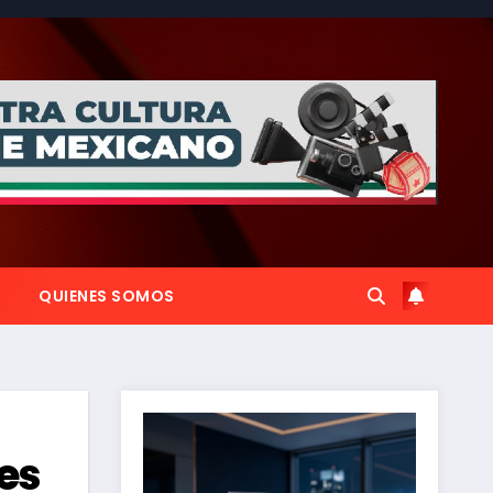
QUIENES SOMOS
es