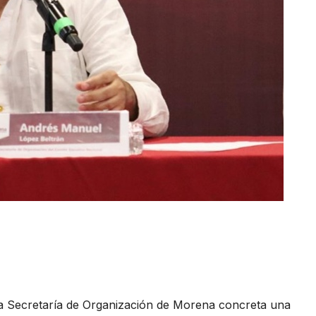
la Secretaría de Organización de Morena concreta una