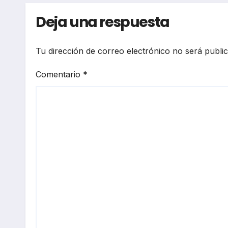
Deja una respuesta
Tu dirección de correo electrónico no será publi
Comentario
*