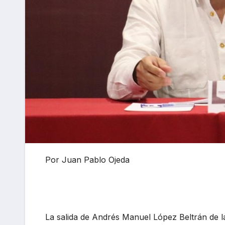
Por Juan Pablo Ojeda
La salida de Andrés Manuel López Beltrán de 