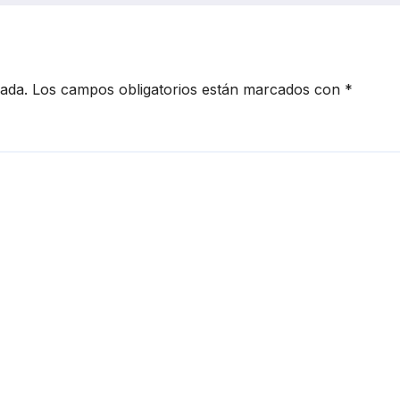
cada.
Los campos obligatorios están marcados con
*