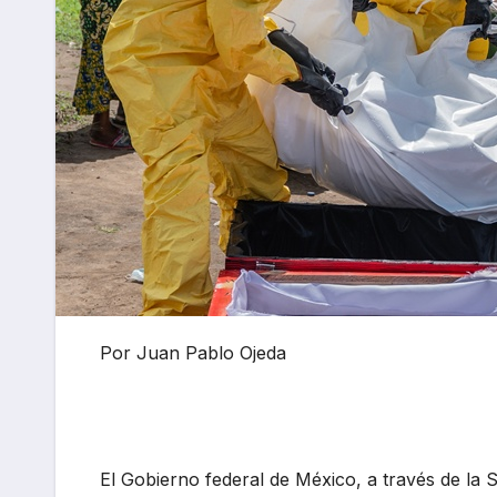
Por Juan Pablo Ojeda
El Gobierno federal de México, a través de la 