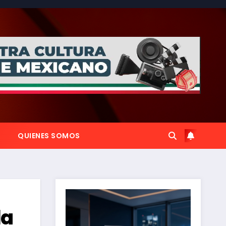
QUIENES SOMOS
la