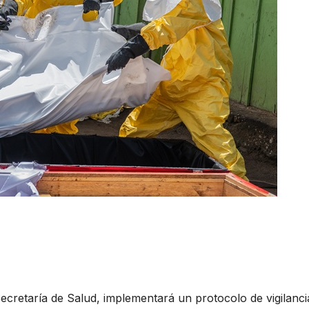
Secretaría de Salud, implementará un protocolo de vigilanci