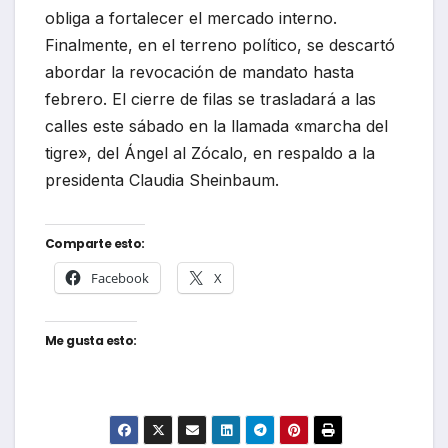
obliga a fortalecer el mercado interno.
Finalmente, en el terreno político, se descartó
abordar la revocación de mandato hasta
febrero. El cierre de filas se trasladará a las
calles este sábado en la llamada «marcha del
tigre», del Ángel al Zócalo, en respaldo a la
presidenta Claudia Sheinbaum.
Comparte esto:
Facebook
X
Me gusta esto: