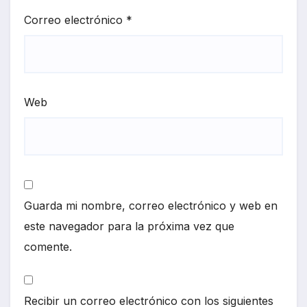
Correo electrónico
*
Web
Guarda mi nombre, correo electrónico y web en
este navegador para la próxima vez que
comente.
Recibir un correo electrónico con los siguientes