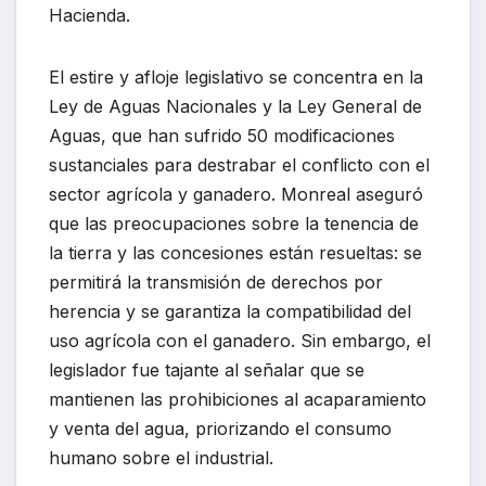
Hacienda.
El estire y afloje legislativo se concentra en la
Ley de Aguas Nacionales y la Ley General de
Aguas, que han sufrido 50 modificaciones
sustanciales para destrabar el conflicto con el
sector agrícola y ganadero. Monreal aseguró
que las preocupaciones sobre la tenencia de
la tierra y las concesiones están resueltas: se
permitirá la transmisión de derechos por
herencia y se garantiza la compatibilidad del
uso agrícola con el ganadero. Sin embargo, el
legislador fue tajante al señalar que se
mantienen las prohibiciones al acaparamiento
y venta del agua, priorizando el consumo
humano sobre el industrial.