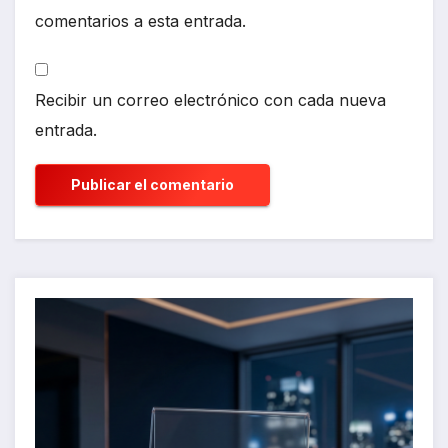
comentarios a esta entrada.
Recibir un correo electrónico con cada nueva
entrada.