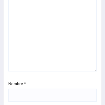
Nombre
*