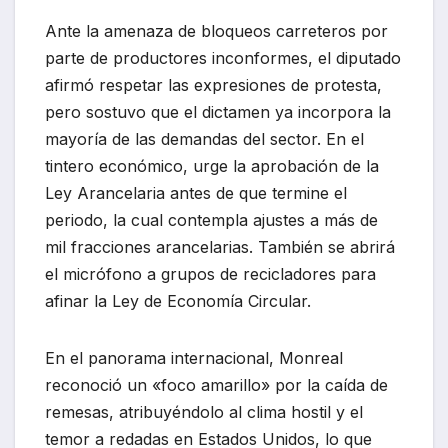
Ante la amenaza de bloqueos carreteros por
parte de productores inconformes, el diputado
afirmó respetar las expresiones de protesta,
pero sostuvo que el dictamen ya incorpora la
mayoría de las demandas del sector. En el
tintero económico, urge la aprobación de la
Ley Arancelaria antes de que termine el
periodo, la cual contempla ajustes a más de
mil fracciones arancelarias. También se abrirá
el micrófono a grupos de recicladores para
afinar la Ley de Economía Circular.
En el panorama internacional, Monreal
reconoció un «foco amarillo» por la caída de
remesas, atribuyéndolo al clima hostil y el
temor a redadas en Estados Unidos, lo que