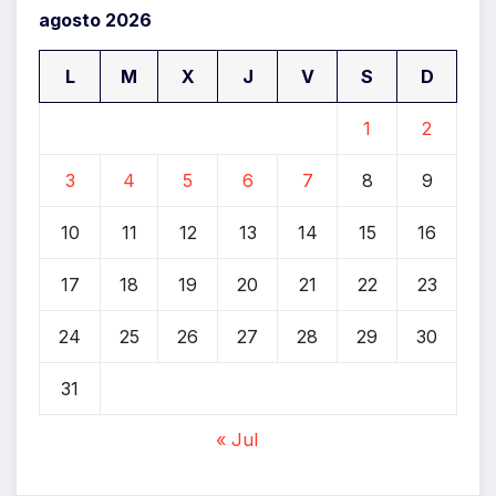
agosto 2026
L
M
X
J
V
S
D
1
2
3
4
5
6
7
8
9
10
11
12
13
14
15
16
17
18
19
20
21
22
23
24
25
26
27
28
29
30
31
« Jul