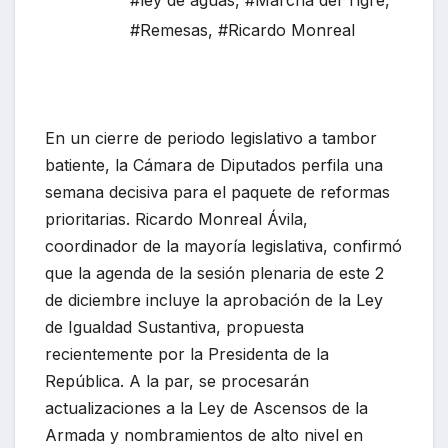
#ley de aguas
,
#Marcha del Tigre
,
#Remesas
,
#Ricardo Monreal
En un cierre de periodo legislativo a tambor
batiente, la Cámara de Diputados perfila una
semana decisiva para el paquete de reformas
prioritarias. Ricardo Monreal Ávila,
coordinador de la mayoría legislativa, confirmó
que la agenda de la sesión plenaria de este 2
de diciembre incluye la aprobación de la Ley
de Igualdad Sustantiva, propuesta
recientemente por la Presidenta de la
República. A la par, se procesarán
actualizaciones a la Ley de Ascensos de la
Armada y nombramientos de alto nivel en