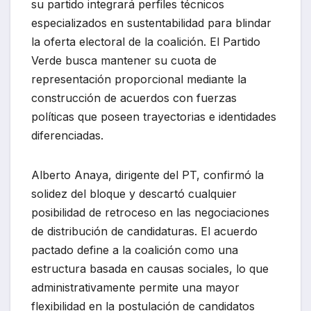
su partido integrará perfiles técnicos
especializados en sustentabilidad para blindar
la oferta electoral de la coalición. El Partido
Verde busca mantener su cuota de
representación proporcional mediante la
construcción de acuerdos con fuerzas
políticas que poseen trayectorias e identidades
diferenciadas.
Alberto Anaya, dirigente del PT, confirmó la
solidez del bloque y descartó cualquier
posibilidad de retroceso en las negociaciones
de distribución de candidaturas. El acuerdo
pactado define a la coalición como una
estructura basada en causas sociales, lo que
administrativamente permite una mayor
flexibilidad en la postulación de candidatos