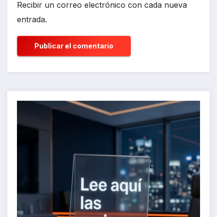
Recibir un correo electrónico con cada nueva
entrada.