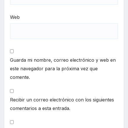
Web
Guarda mi nombre, correo electrónico y web en
este navegador para la próxima vez que
comente.
Recibir un correo electrónico con los siguientes
comentarios a esta entrada.