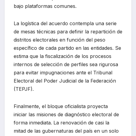
bajo plataformas comunes.
La logística del acuerdo contempla una serie
de mesas técnicas para definir la repartición de
distritos electorales en función del peso
específico de cada partido en las entidades. Se
estima que la fiscalización de los procesos
internos de selección de perfiles sea rigurosa
para evitar impugnaciones ante el Tribunal
Electoral del Poder Judicial de la Federación
(TEPJF).
Finalmente, el bloque oficialista proyecta
iniciar las misiones de diagnóstico electoral de
forma inmediata. La renovación de casi la
mitad de las gubernaturas del país en un solo