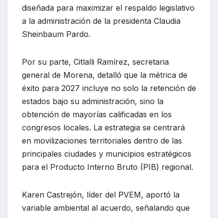
diseñada para maximizar el respaldo legislativo
a la administración de la presidenta Claudia
Sheinbaum Pardo.
Por su parte, Citlalli Ramírez, secretaria
general de Morena, detalló que la métrica de
éxito para 2027 incluye no solo la retención de
estados bajo su administración, sino la
obtención de mayorías calificadas en los
congresos locales. La estrategia se centrará
en movilizaciones territoriales dentro de las
principales ciudades y municipios estratégicos
para el Producto Interno Bruto (PIB) regional.
Karen Castrejón, líder del PVEM, aportó la
variable ambiental al acuerdo, señalando que