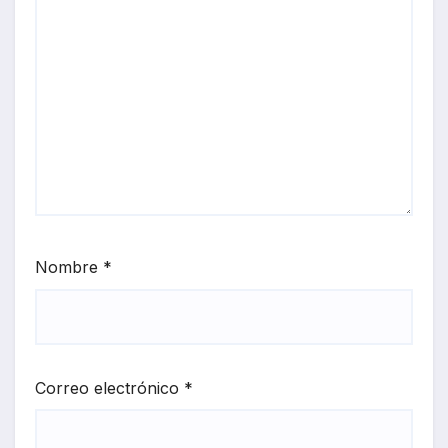
Nombre
*
Correo electrónico
*