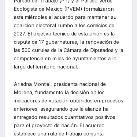
Partido del Trabajo (PT) y el Partido Verde
Ecologista de México (PVEM) formalizaron
este miércoles el acuerdo para mantener su
coalición electoral rumbo a los comicios de
2027. El objetivo técnico de esta unión es la
disputa de 17 gubernaturas, la renovación de
las 500 curules de la Cámara de Diputados y la
competencia en miles de ayuntamientos a lo
largo del territorio nacional.
Ariadna Montiel, presidenta nacional de
Morena, fundamentó la decisión en los
indicadores de votación obtenidos en procesos
anteriores, asegurando que la alianza ha
entregado resultados cuantitativos positivos
para el proyecto de nación. El acuerdo
establece una ruta de trabajo conjunta