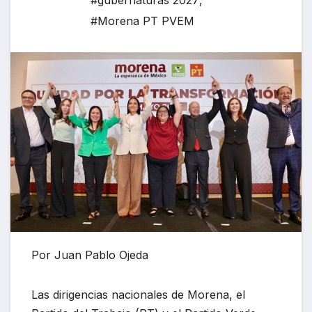
#gubernaturas 2027
,
#Morena PT PVEM
Por Juan Pablo Ojeda
Las dirigencias nacionales de Morena, el