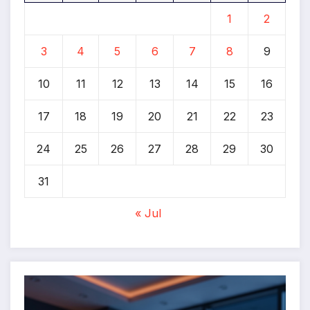
1
2
3
4
5
6
7
8
9
10
11
12
13
14
15
16
17
18
19
20
21
22
23
24
25
26
27
28
29
30
31
« Jul