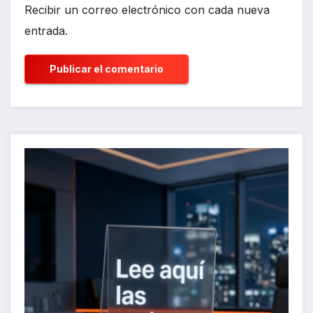
Recibir un correo electrónico con cada nueva
entrada.