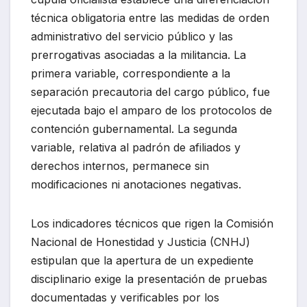
técnica obligatoria entre las medidas de orden
administrativo del servicio público y las
prerrogativas asociadas a la militancia. La
primera variable, correspondiente a la
separación precautoria del cargo público, fue
ejecutada bajo el amparo de los protocolos de
contención gubernamental. La segunda
variable, relativa al padrón de afiliados y
derechos internos, permanece sin
modificaciones ni anotaciones negativas.
Los indicadores técnicos que rigen la Comisión
Nacional de Honestidad y Justicia (CNHJ)
estipulan que la apertura de un expediente
disciplinario exige la presentación de pruebas
documentadas y verificables por los