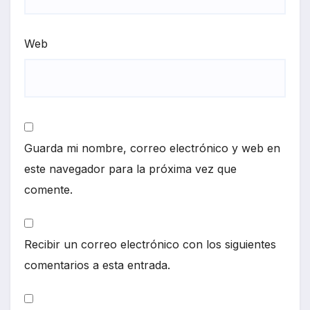
Web
Guarda mi nombre, correo electrónico y web en
este navegador para la próxima vez que
comente.
Recibir un correo electrónico con los siguientes
comentarios a esta entrada.