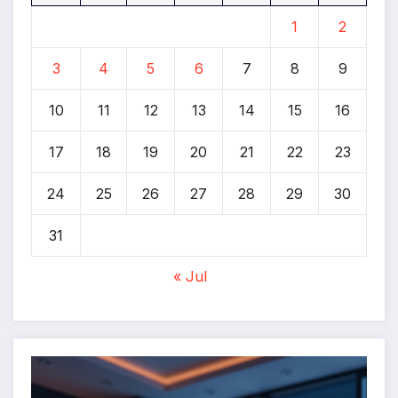
1
2
3
4
5
6
7
8
9
10
11
12
13
14
15
16
17
18
19
20
21
22
23
24
25
26
27
28
29
30
31
« Jul