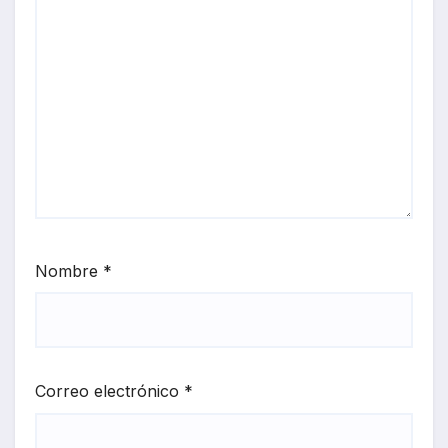
Nombre
*
Correo electrónico
*