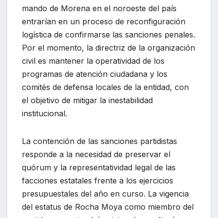
mando de Morena en el noroeste del país
entrarían en un proceso de reconfiguración
logística de confirmarse las sanciones penales.
Por el momento, la directriz de la organización
civil es mantener la operatividad de los
programas de atención ciudadana y los
comités de defensa locales de la entidad, con
el objetivo de mitigar la inestabilidad
institucional.
La contención de las sanciones partidistas
responde a la necesidad de preservar el
quórum y la representatividad legal de las
facciones estatales frente a los ejercicios
presupuestales del año en curso. La vigencia
del estatus de Rocha Moya como miembro del