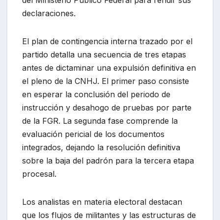
del Ministerio Público Federal para rendir sus
declaraciones.
El plan de contingencia interna trazado por el
partido detalla una secuencia de tres etapas
antes de dictaminar una expulsión definitiva en
el pleno de la CNHJ. El primer paso consiste
en esperar la conclusión del periodo de
instrucción y desahogo de pruebas por parte
de la FGR. La segunda fase comprende la
evaluación pericial de los documentos
integrados, dejando la resolución definitiva
sobre la baja del padrón para la tercera etapa
procesal.
Los analistas en materia electoral destacan
que los flujos de militantes y las estructuras de