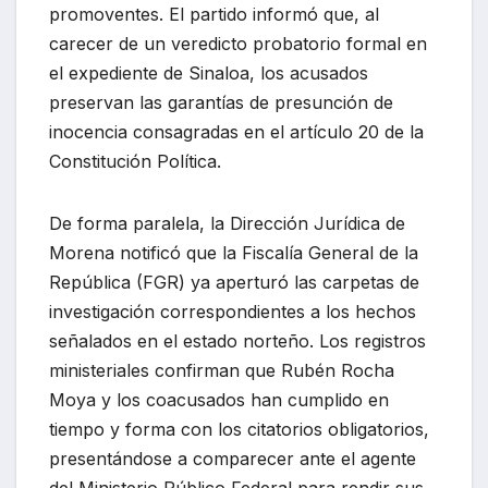
promoventes. El partido informó que, al
carecer de un veredicto probatorio formal en
el expediente de Sinaloa, los acusados
preservan las garantías de presunción de
inocencia consagradas en el artículo 20 de la
Constitución Política.
De forma paralela, la Dirección Jurídica de
Morena notificó que la Fiscalía General de la
República (FGR) ya aperturó las carpetas de
investigación correspondientes a los hechos
señalados en el estado norteño. Los registros
ministeriales confirman que Rubén Rocha
Moya y los coacusados han cumplido en
tiempo y forma con los citatorios obligatorios,
presentándose a comparecer ante el agente