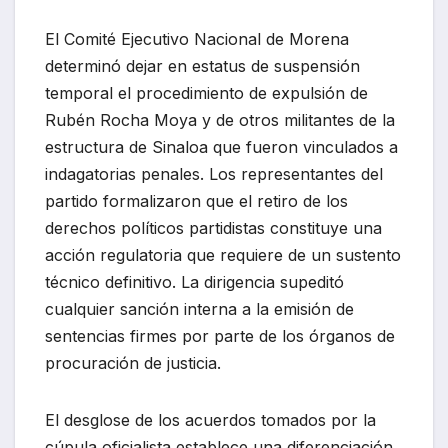
El Comité Ejecutivo Nacional de Morena
determinó dejar en estatus de suspensión
temporal el procedimiento de expulsión de
Rubén Rocha Moya y de otros militantes de la
estructura de Sinaloa que fueron vinculados a
indagatorias penales. Los representantes del
partido formalizaron que el retiro de los
derechos políticos partidistas constituye una
acción regulatoria que requiere de un sustento
técnico definitivo. La dirigencia supeditó
cualquier sanción interna a la emisión de
sentencias firmes por parte de los órganos de
procuración de justicia.
El desglose de los acuerdos tomados por la
cúpula oficialista establece una diferenciación