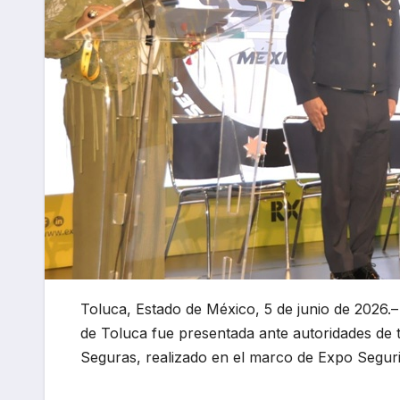
Toluca, Estado de México, 5 de junio de 2026.–
de Toluca fue presentada ante autoridades de 
Seguras, realizado en el marco de Expo Segur