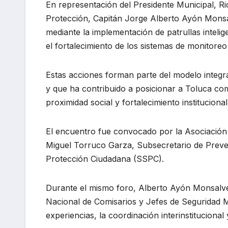
En representación del Presidente Municipal, R
Protección, Capitán Jorge Alberto Ayón Monsal
mediante la implementación de patrullas intelig
el fortalecimiento de los sistemas de monitoreo
Estas acciones forman parte del modelo integra
y que ha contribuido a posicionar a Toluca com
proximidad social y fortalecimiento institucional
El encuentro fue convocado por la Asociación
Miguel Torruco Garza, Subsecretario de Preven
Protección Ciudadana (SSPC).
Durante el mismo foro, Alberto Ayón Monsalve
Nacional de Comisarios y Jefes de Seguridad 
experiencias, la coordinación interinstitucional 