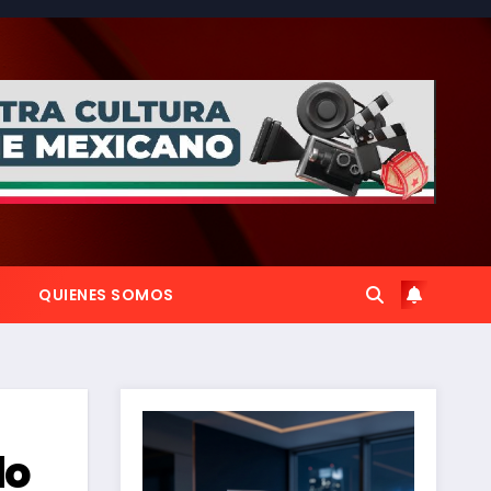
QUIENES SOMOS
do