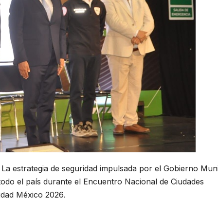
 La estrategia de seguridad impulsada por el Gobierno Muni
todo el país durante el Encuentro Nacional de Ciudades
idad México 2026.