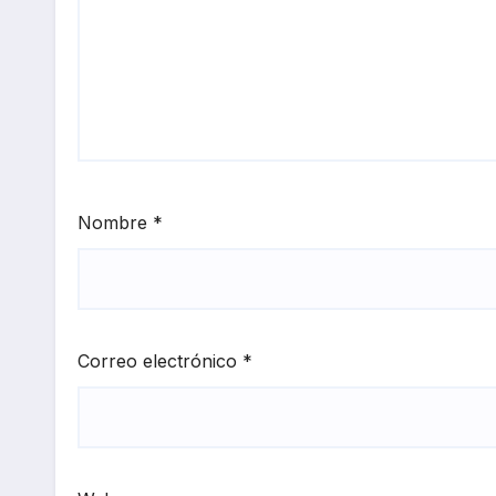
Nombre
*
Correo electrónico
*