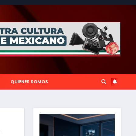
QUIENES SOMOS