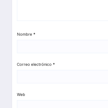
Nombre
*
Correo electrónico
*
Web