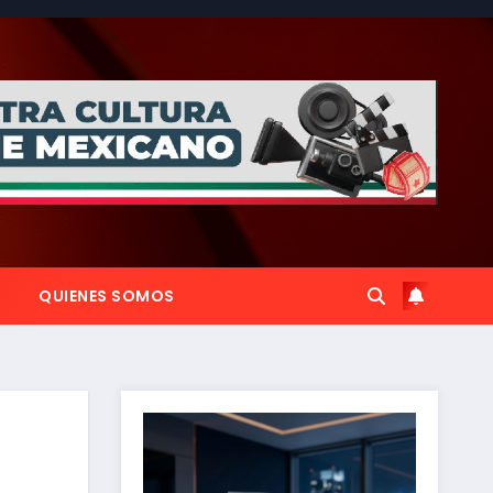
QUIENES SOMOS