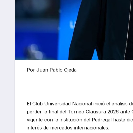
Por Juan Pablo Ojeda
El Club Universidad Nacional inició el análisis 
perder la final del Torneo Clausura 2026 ante
vigente con la institución del Pedregal hasta d
interés de mercados internacionales.