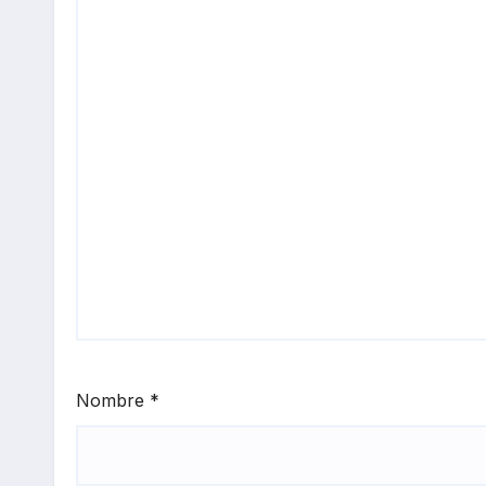
Nombre
*