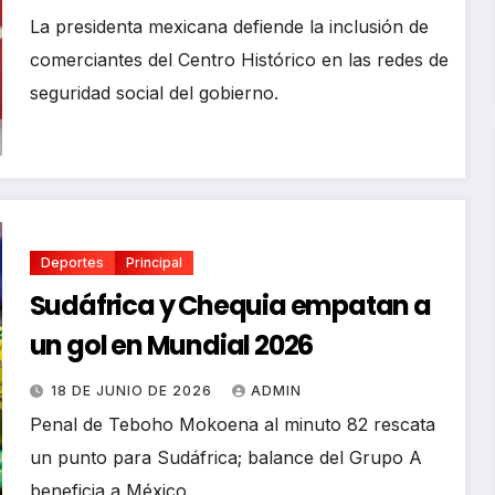
La presidenta mexicana defiende la inclusión de
comerciantes del Centro Histórico en las redes de
seguridad social del gobierno.
Deportes
Principal
Sudáfrica y Chequia empatan a
un gol en Mundial 2026
18 DE JUNIO DE 2026
ADMIN
Penal de Teboho Mokoena al minuto 82 rescata
un punto para Sudáfrica; balance del Grupo A
beneficia a México.