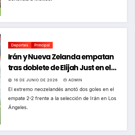
Deportes
Principal
Irán y Nueva Zelanda empatan
tras doblete de Elijah Just en el
Mundial
16 DE JUNIO DE 2026
ADMIN
El extremo neozelandés anotó dos goles en el
empate 2-2 frente a la selección de Irán en Los
Ángeles.