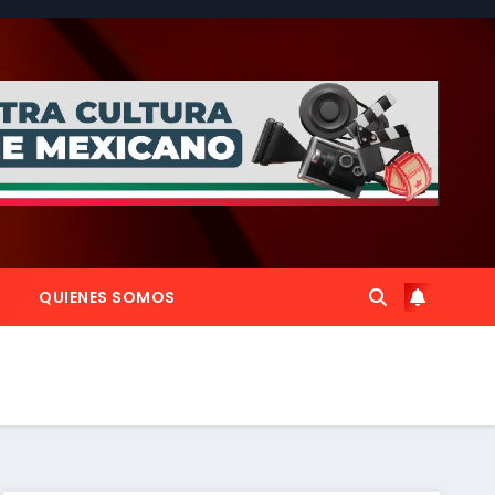
QUIENES SOMOS