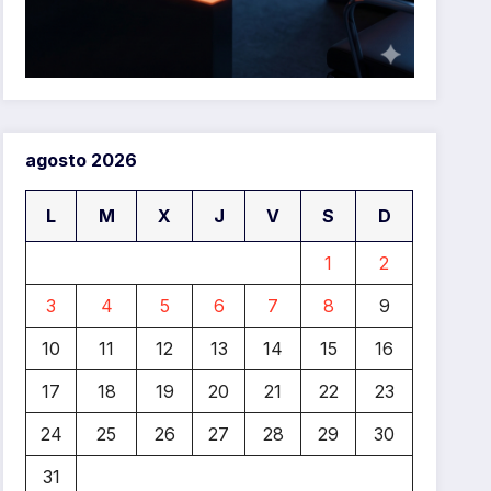
agosto 2026
L
M
X
J
V
S
D
1
2
3
4
5
6
7
8
9
10
11
12
13
14
15
16
17
18
19
20
21
22
23
24
25
26
27
28
29
30
31