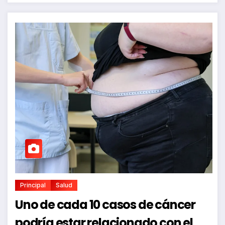
Principal
Salud
Uno de cada 10 casos de cáncer
podría estar relacionado con el