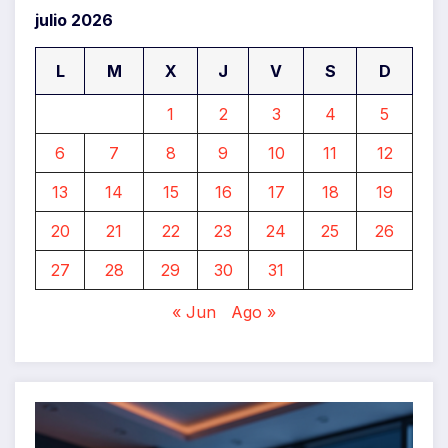
julio 2026
L
M
X
J
V
S
D
1
2
3
4
5
6
7
8
9
10
11
12
13
14
15
16
17
18
19
20
21
22
23
24
25
26
27
28
29
30
31
« Jun
Ago »