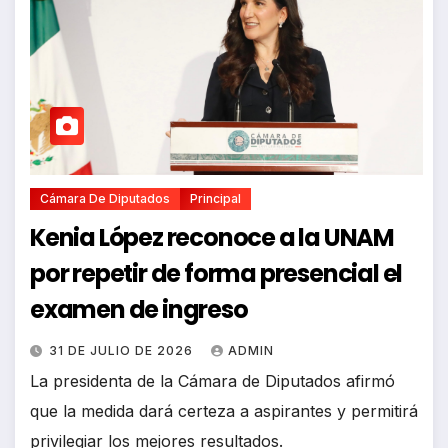
Cámara De Diputados
Principal
Kenia López reconoce a la UNAM
por repetir de forma presencial el
examen de ingreso
31 DE JULIO DE 2026
ADMIN
La presidenta de la Cámara de Diputados afirmó
que la medida dará certeza a aspirantes y permitirá
privilegiar los mejores resultados.