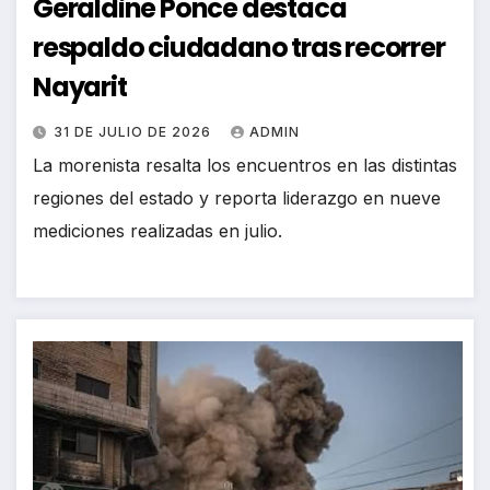
Geraldine Ponce destaca
respaldo ciudadano tras recorrer
Nayarit
31 DE JULIO DE 2026
ADMIN
La morenista resalta los encuentros en las distintas
regiones del estado y reporta liderazgo en nueve
mediciones realizadas en julio.