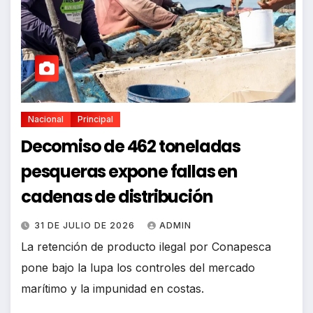
Nacional
Principal
Decomiso de 462 toneladas
pesqueras expone fallas en
cadenas de distribución
31 DE JULIO DE 2026
ADMIN
La retención de producto ilegal por Conapesca
pone bajo la lupa los controles del mercado
marítimo y la impunidad en costas.