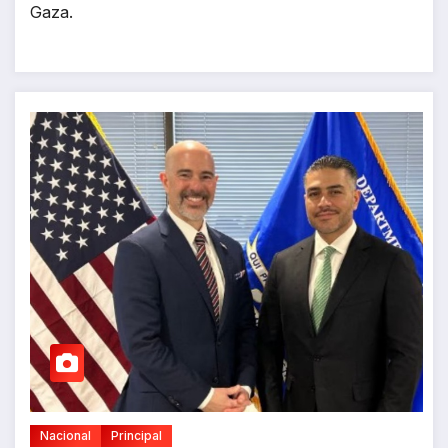
Gaza.
Nacional
Principal