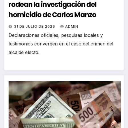
rodean la investigación del
homicidio de Carlos Manzo
31 DE JULIO DE 2026
ADMIN
Declaraciones oficiales, pesquisas locales y
testimonios convergen en el caso del crimen del
alcalde electo.