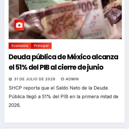
Economía
Principal
Deuda pública de México alcanza
el 51% del PIB al cierre de junio
31 DE JULIO DE 2026
ADMIN
SHCP reporta que el Saldo Neto de la Deuda
Pública llegó a 51% del PIB en la primera mitad de
2026.