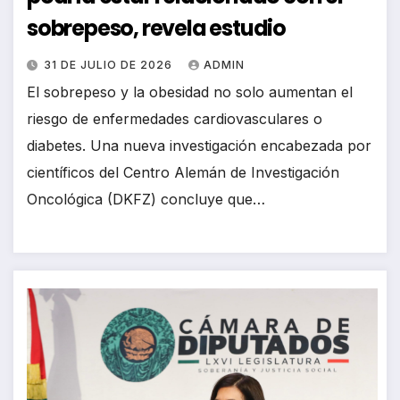
sobrepeso, revela estudio
31 DE JULIO DE 2026
ADMIN
El sobrepeso y la obesidad no solo aumentan el
riesgo de enfermedades cardiovasculares o
diabetes. Una nueva investigación encabezada por
científicos del Centro Alemán de Investigación
Oncológica (DKFZ) concluye que…