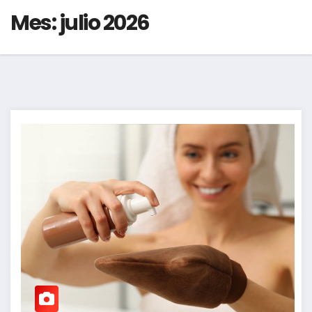
Mes:
julio 2026