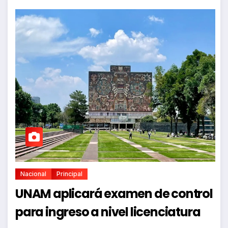
Nacional
Principal
UNAM aplicará examen de control
para ingreso a nivel licenciatura