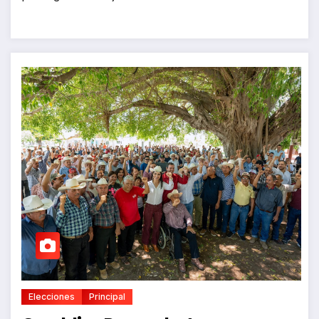
Elecciones
Principal