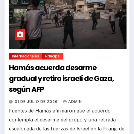
Internacionales
Principal
Hamás acuerda desarme
gradual y retiro israelí de Gaza,
según AFP
31 DE JULIO DE 2026
ADMIN
Fuentes de Hamás afirmaron que el acuerdo
contempla el desarme del grupo y una retirada
escalonada de las fuerzas de Israel en la Franja de