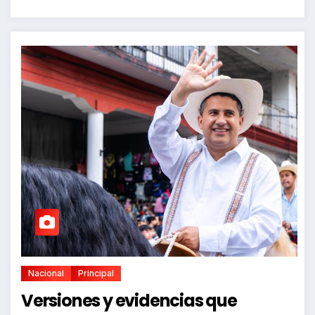
Nacional
Principal
Versiones y evidencias que