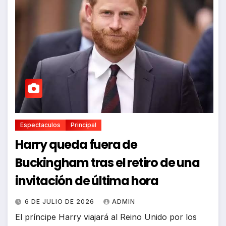
Espectaculos
Principal
Harry queda fuera de
Buckingham tras el retiro de una
invitación de última hora
6 DE JULIO DE 2026
ADMIN
El príncipe Harry viajará al Reino Unido por los