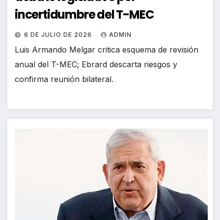
incertidumbre del T-MEC
6 DE JULIO DE 2026
ADMIN
Luis Armando Melgar critica esquema de revisión
anual del T-MEC; Ebrard descarta riesgos y
confirma reunión bilateral.