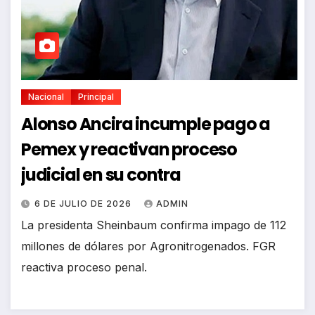
Nacional
Principal
Alonso Ancira incumple pago a
Pemex y reactivan proceso
judicial en su contra
6 DE JULIO DE 2026
ADMIN
La presidenta Sheinbaum confirma impago de 112
millones de dólares por Agronitrogenados. FGR
reactiva proceso penal.