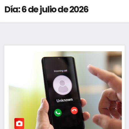
Día:
6 de julio de 2026