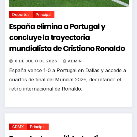
Deportes
Principal
España elimina a Portugal y
concluye la trayectoria
mundialista de Cristiano Ronaldo
6 DE JULIO DE 2026
ADMIN
España vence 1-0 a Portugal en Dallas y accede a
cuartos de final del Mundial 2026, decretando el
retiro internacional de Ronaldo.
CDMX
Principal