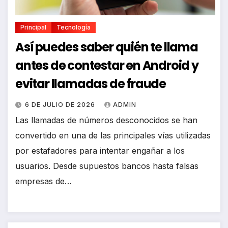
Principal
Tecnología
Así puedes saber quién te llama
antes de contestar en Android y
evitar llamadas de fraude
6 DE JULIO DE 2026
ADMIN
Las llamadas de números desconocidos se han
convertido en una de las principales vías utilizadas
por estafadores para intentar engañar a los
usuarios. Desde supuestos bancos hasta falsas
empresas de…