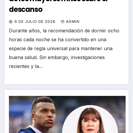
descanso
6 DE JULIO DE 2026
ADMIN
Durante años, la recomendación de dormir ocho
horas cada noche se ha convertido en una
especie de regla universal para mantener una
buena salud. Sin embargo, investigaciones
recientes y la…