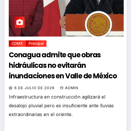
CDMX
Principal
Conagua admite que obras
hidráulicas no evitarán
inundaciones en Valle de México
6 DE JULIO DE 2026
ADMIN
Infraestructura en construcción agilizará el
desalojo pluvial pero es insuficiente ante lluvias
extraordinarias en el oriente.