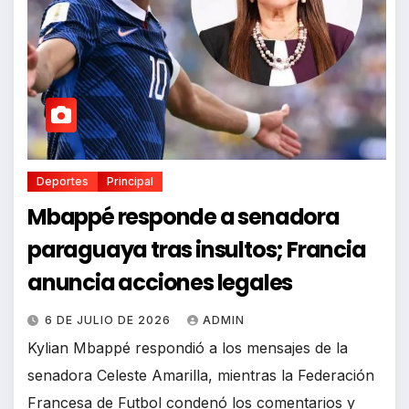
Deportes
Principal
Mbappé responde a senadora
paraguaya tras insultos; Francia
anuncia acciones legales
6 DE JULIO DE 2026
ADMIN
Kylian Mbappé respondió a los mensajes de la
senadora Celeste Amarilla, mientras la Federación
Francesa de Futbol condenó los comentarios y