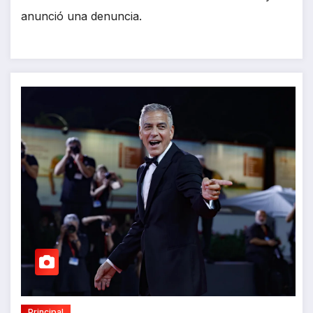
anunció una denuncia.
Principal