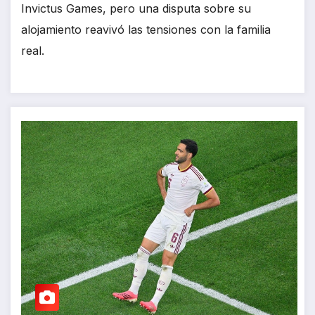
Invictus Games, pero una disputa sobre su
alojamiento reavivó las tensiones con la familia
real.