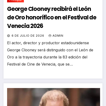
George Clooney recibirá el León
de Oro honorífico en el Festival de
Venecia 2026
6 DE JULIO DE 2026
ADMIN
El actor, director y productor estadounidense
George Clooney será distinguido con el León de
Oro a la trayectoria durante la 83 edición del
Festival de Cine de Venecia, que se…