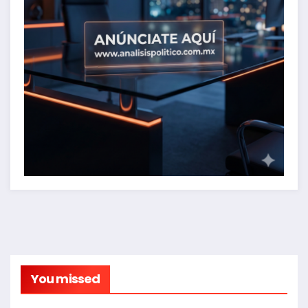
You missed