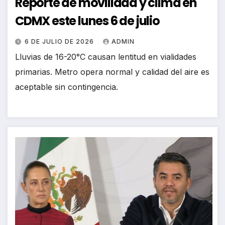
Reporte de movilidad y clima en
CDMX este lunes 6 de julio
6 DE JULIO DE 2026
ADMIN
Lluvias de 16-20°C causan lentitud en vialidades
primarias. Metro opera normal y calidad del aire es
aceptable sin contingencia.