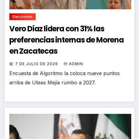
Elecciones
Vero Díaz lidera con 31% las
preferencias internas de Morena
en Zacatecas
7 DE JULIO DE 2026
ADMIN
Encuesta de Algoritmo la coloca nueve puntos
arriba de Ulises Mejía rumbo a 2027.