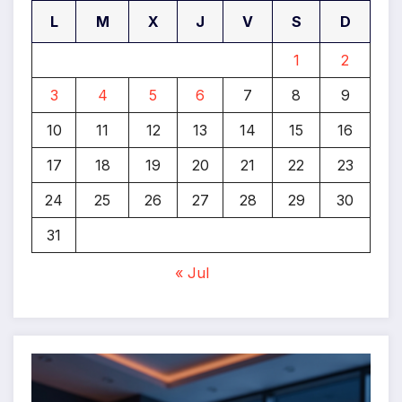
L
M
X
J
V
S
D
1
2
3
4
5
6
7
8
9
10
11
12
13
14
15
16
17
18
19
20
21
22
23
24
25
26
27
28
29
30
31
« Jul