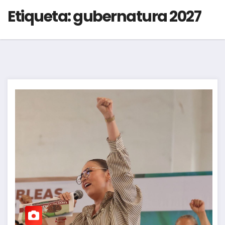
Etiqueta:
gubernatura 2027