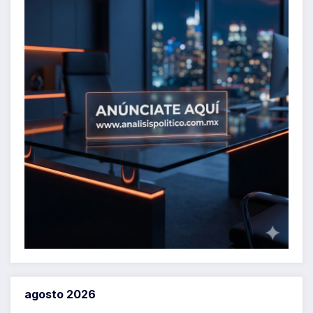
agosto 2026