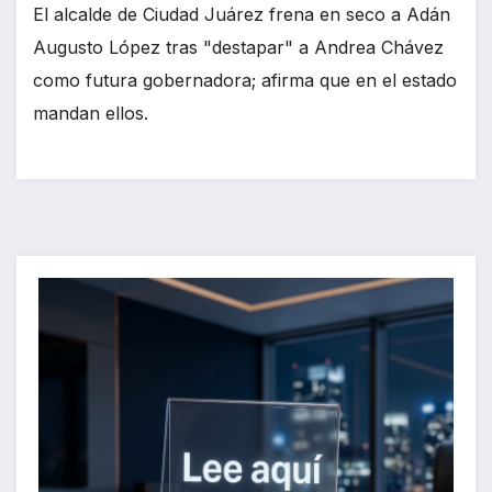
El alcalde de Ciudad Juárez frena en seco a Adán
Augusto López tras "destapar" a Andrea Chávez
como futura gobernadora; afirma que en el estado
mandan ellos.