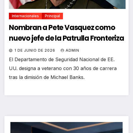
Internacionales
Principal
Nombran a Pete Vasquez como
nuevo jefe de la Patrulla Fronteriza
1 DE JUNIO DE 2026
ADMIN
El Departamento de Seguridad Nacional de EE.
UU. designa a veterano con 30 años de carrera
tras la dimisión de Michael Banks.