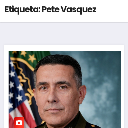
Etiqueta:
Pete Vasquez