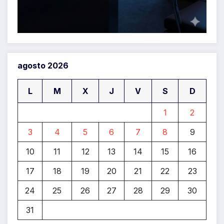
agosto 2026
L
M
X
J
V
S
D
1
2
3
4
5
6
7
8
9
10
11
12
13
14
15
16
17
18
19
20
21
22
23
24
25
26
27
28
29
30
31