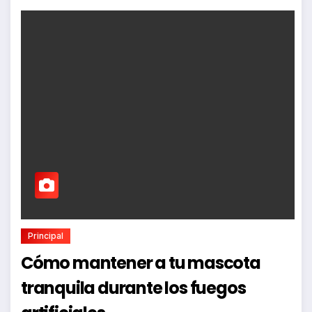
Principal
Cómo mantener a tu mascota
tranquila durante los fuegos