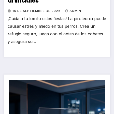
artificiales
15 DE SEPTIEMBRE DE 2025
ADMIN
¡Cuida a tu lomito estas fiestas! La pirotecnia puede
causar estrés y miedo en tus perros. Crea un
refugio seguro, juega con él antes de los cohetes
y asegura su…