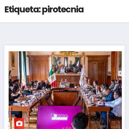
Etiqueta:
pirotecnia