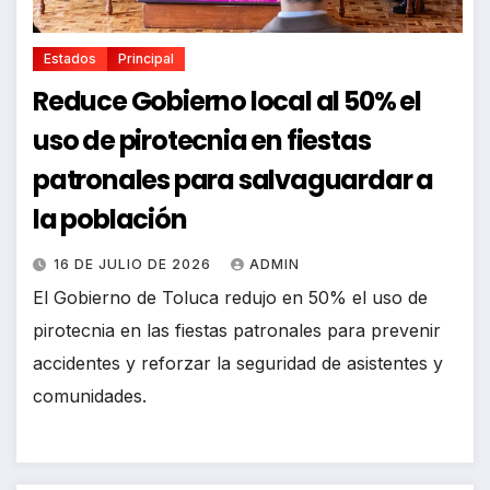
Estados
Principal
Reduce Gobierno local al 50% el
uso de pirotecnia en fiestas
patronales para salvaguardar a
la población
16 DE JULIO DE 2026
ADMIN
El Gobierno de Toluca redujo en 50% el uso de
pirotecnia en las fiestas patronales para prevenir
accidentes y reforzar la seguridad de asistentes y
comunidades.