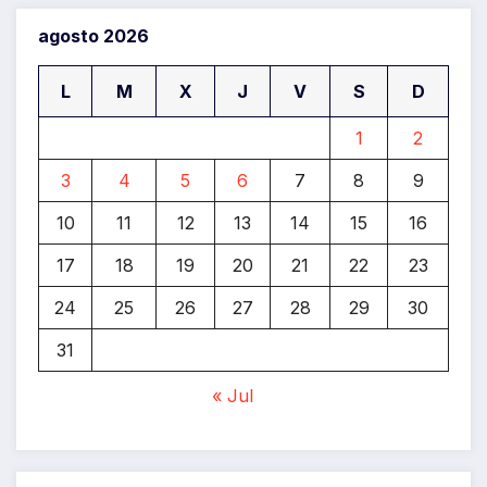
agosto 2026
L
M
X
J
V
S
D
1
2
3
4
5
6
7
8
9
10
11
12
13
14
15
16
17
18
19
20
21
22
23
24
25
26
27
28
29
30
31
« Jul