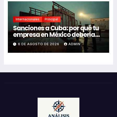
Internacionales
Principal
Sanciones a Cuba: por qué tu
empresa en México debería
revisarlas
6 DE AGOSTO DE 2026
ADMIN