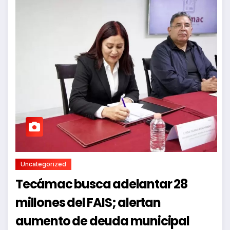
Uncategorized
Tecámac busca adelantar 28
millones del FAIS; alertan
aumento de deuda municipal