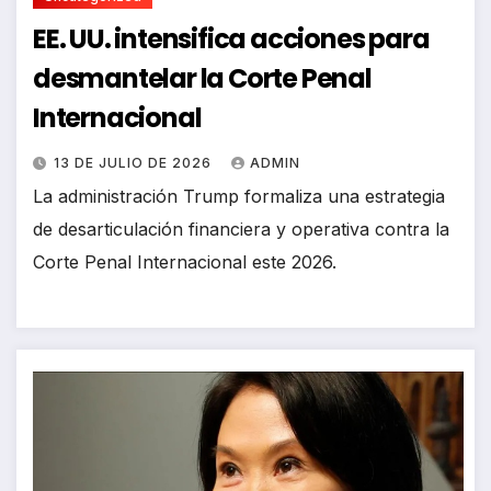
EE. UU. intensifica acciones para
desmantelar la Corte Penal
Internacional
13 DE JULIO DE 2026
ADMIN
La administración Trump formaliza una estrategia
de desarticulación financiera y operativa contra la
Corte Penal Internacional este 2026.