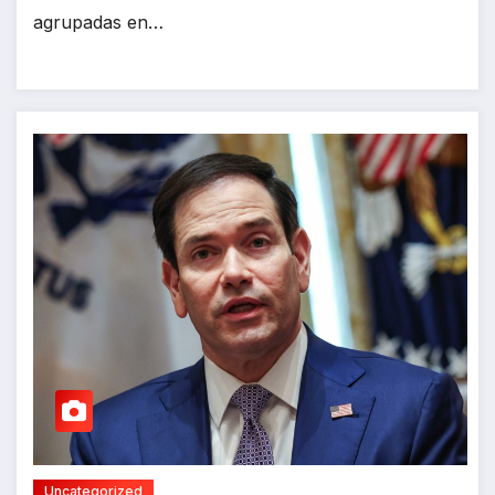
agrupadas en…
Uncategorized