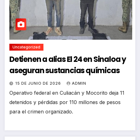
Uncategorized
Detienen a alias El 24 en Sinaloa y
aseguran sustancias químicas
15 DE JUNIO DE 2026
ADMIN
Operativo federal en Culiacán y Mocorito deja 11
detenidos y pérdidas por 110 millones de pesos
para el crimen organizado.