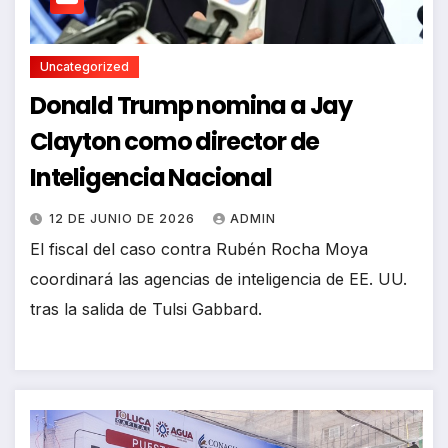
Uncategorized
Donald Trump nomina a Jay
Clayton como director de
Inteligencia Nacional
12 DE JUNIO DE 2026
ADMIN
El fiscal del caso contra Rubén Rocha Moya
coordinará las agencias de inteligencia de EE. UU.
tras la salida de Tulsi Gabbard.