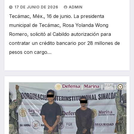
17 DE JUNIO DE 2026
ADMIN
Tecámac, Méx., 16 de junio. La presidenta
municipal de Tecámac, Rosa Yolanda Wong
Romero, solicitó al Cabildo autorización para
contratar un crédito bancario por 28 millones de
pesos con cargo…