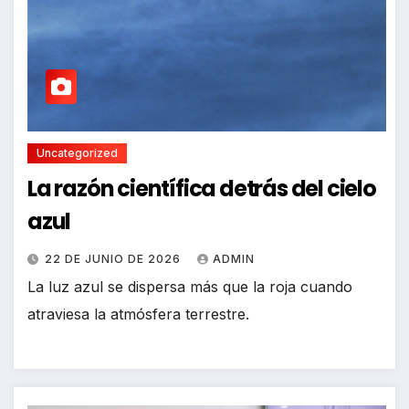
Uncategorized
La razón científica detrás del cielo
azul
22 DE JUNIO DE 2026
ADMIN
La luz azul se dispersa más que la roja cuando
atraviesa la atmósfera terrestre.