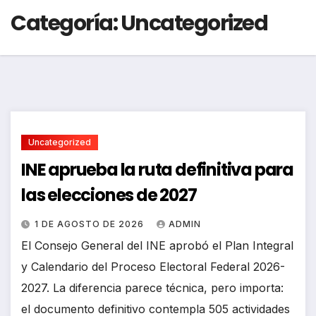
Categoría:
Uncategorized
Uncategorized
INE aprueba la ruta definitiva para
las elecciones de 2027
1 DE AGOSTO DE 2026
ADMIN
El Consejo General del INE aprobó el Plan Integral
y Calendario del Proceso Electoral Federal 2026-
2027. La diferencia parece técnica, pero importa:
el documento definitivo contempla 505 actividades