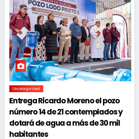
Uncategorized
Entrega Ricardo Moreno el pozo
número 14 de 21 contemplados y
dotará de agua a más de 30 mil
habitantes