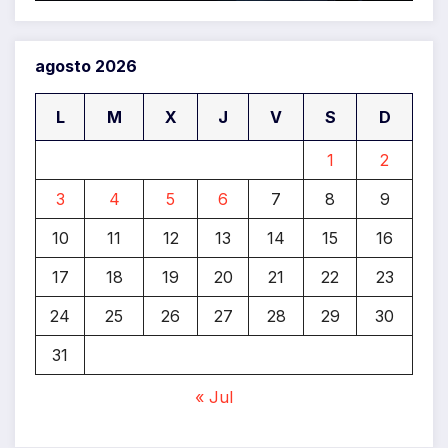
agosto 2026
L
M
X
J
V
S
D
1
2
3
4
5
6
7
8
9
10
11
12
13
14
15
16
17
18
19
20
21
22
23
24
25
26
27
28
29
30
31
« Jul