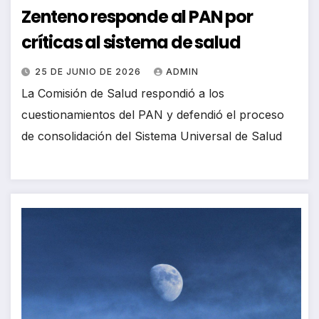
Zenteno responde al PAN por
críticas al sistema de salud
25 DE JUNIO DE 2026
ADMIN
La Comisión de Salud respondió a los
cuestionamientos del PAN y defendió el proceso
de consolidación del Sistema Universal de Salud