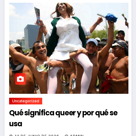
Uncategorized
Qué significa queer y por qué se
usa