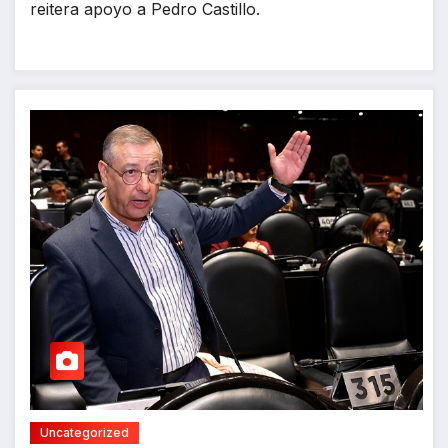
reitera apoyo a Pedro Castillo.
Uncategorized