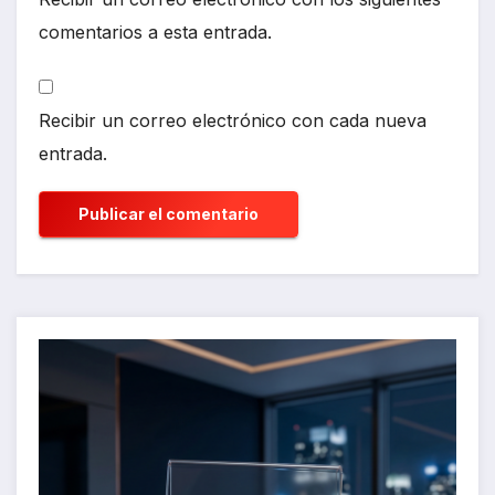
comentarios a esta entrada.
Recibir un correo electrónico con cada nueva
entrada.