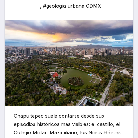
,
#geología urbana CDMX
Chapultepec suele contarse desde sus
episodios históricos más visibles: el castillo, el
Colegio Militar, Maximiliano, los Niños Héroes