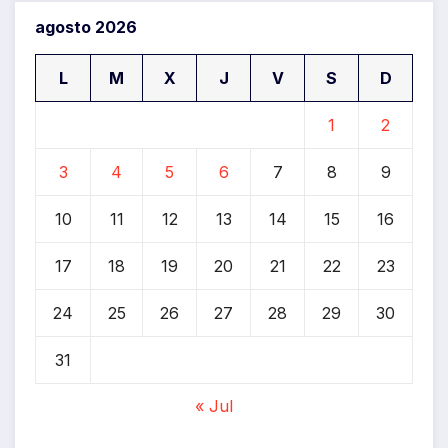
agosto 2026
L
M
X
J
V
S
D
1
2
3
4
5
6
7
8
9
10
11
12
13
14
15
16
17
18
19
20
21
22
23
24
25
26
27
28
29
30
31
« Jul