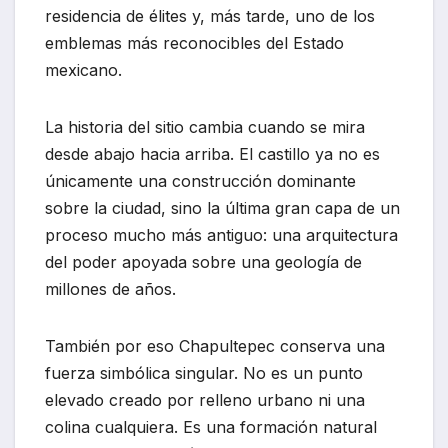
residencia de élites y, más tarde, uno de los
emblemas más reconocibles del Estado
mexicano.
La historia del sitio cambia cuando se mira
desde abajo hacia arriba. El castillo ya no es
únicamente una construcción dominante
sobre la ciudad, sino la última gran capa de un
proceso mucho más antiguo: una arquitectura
del poder apoyada sobre una geología de
millones de años.
También por eso Chapultepec conserva una
fuerza simbólica singular. No es un punto
elevado creado por relleno urbano ni una
colina cualquiera. Es una formación natural