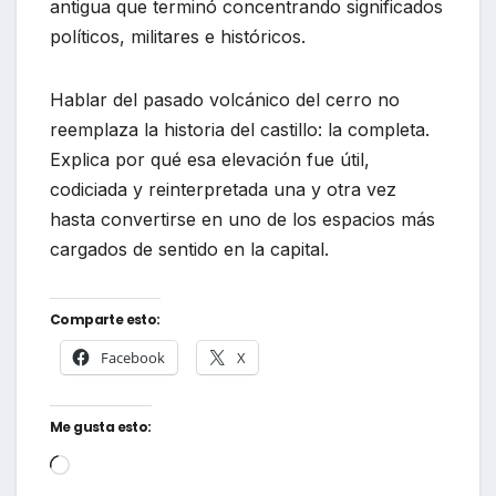
antigua que terminó concentrando significados
políticos, militares e históricos.
Hablar del pasado volcánico del cerro no
reemplaza la historia del castillo: la completa.
Explica por qué esa elevación fue útil,
codiciada y reinterpretada una y otra vez
hasta convertirse en uno de los espacios más
cargados de sentido en la capital.
Comparte esto:
Facebook
X
Me gusta esto:
Cargando...