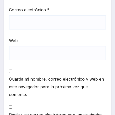
Correo electrónico
*
Web
Guarda mi nombre, correo electrónico y web en
este navegador para la próxima vez que
comente.
Recibir un correo electrónico con los siguientes