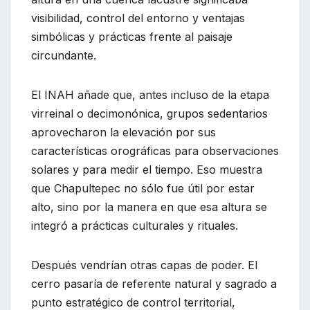
visibilidad, control del entorno y ventajas
simbólicas y prácticas frente al paisaje
circundante.
El INAH añade que, antes incluso de la etapa
virreinal o decimonónica, grupos sedentarios
aprovecharon la elevación por sus
características orográficas para observaciones
solares y para medir el tiempo. Eso muestra
que Chapultepec no sólo fue útil por estar
alto, sino por la manera en que esa altura se
integró a prácticas culturales y rituales.
Después vendrían otras capas de poder. El
cerro pasaría de referente natural y sagrado a
punto estratégico de control territorial,