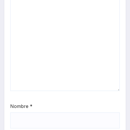
Nombre
*