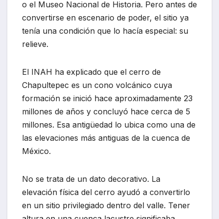
o el Museo Nacional de Historia. Pero antes de
convertirse en escenario de poder, el sitio ya
tenía una condición que lo hacía especial: su
relieve.
El INAH ha explicado que el cerro de
Chapultepec es un cono volcánico cuya
formación se inició hace aproximadamente 23
millones de años y concluyó hace cerca de 5
millones. Esa antigüedad lo ubica como una de
las elevaciones más antiguas de la cuenca de
México.
No se trata de un dato decorativo. La
elevación física del cerro ayudó a convertirlo
en un sitio privilegiado dentro del valle. Tener
altura en una cuenca lacustre significaba