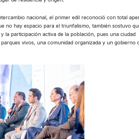
ntercambio nacional, el primer edil reconoció con total ape
 no hay espacio para el triunfalismo, también sostuvo qu
y la participación activa de la población, pues una ciudad
as, parques vivos, una comunidad organizada y un gobierno 