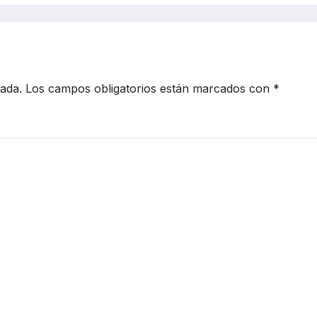
cada.
Los campos obligatorios están marcados con
*