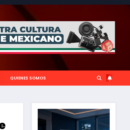
QUIENES SOMOS
e