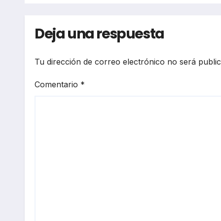
Deja una respuesta
Tu dirección de correo electrónico no será publi
Comentario
*