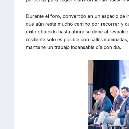
Durante el foro, convertido en un espacio de i
que aún resta mucho camino por recorrer y que
éxito obtenido hasta ahora se debe al respaldo 
resiliente solo es posible con calles iluminad
mantiene un trabajo incansable día con día.