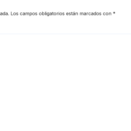
cada.
Los campos obligatorios están marcados con
*