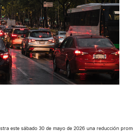
egistra este sábado 30 de mayo de 2026 una reducción prom