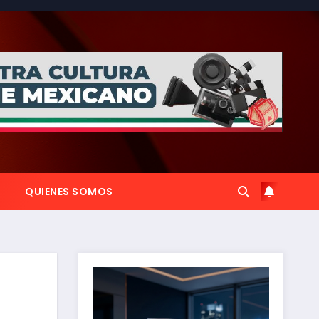
QUIENES SOMOS