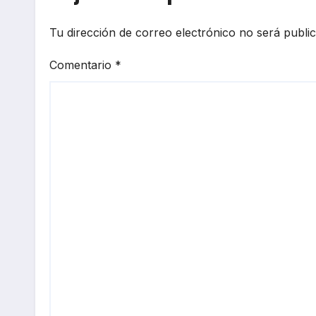
Tu dirección de correo electrónico no será publi
Comentario
*