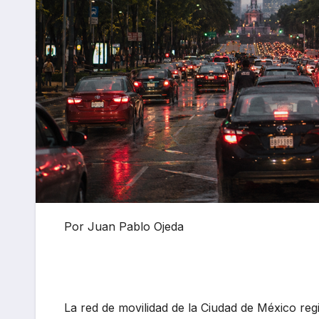
Por Juan Pablo Ojeda
La red de movilidad de la Ciudad de México r