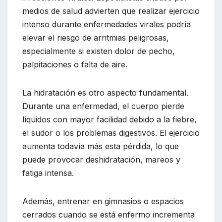
medios de salud advierten que realizar ejercicio
intenso durante enfermedades virales podría
elevar el riesgo de arritmias peligrosas,
especialmente si existen dolor de pecho,
palpitaciones o falta de aire.
La hidratación es otro aspecto fundamental.
Durante una enfermedad, el cuerpo pierde
líquidos con mayor facilidad debido a la fiebre,
el sudor o los problemas digestivos. El ejercicio
aumenta todavía más esta pérdida, lo que
puede provocar deshidratación, mareos y
fatiga intensa.
Además, entrenar en gimnasios o espacios
cerrados cuando se está enfermo incrementa