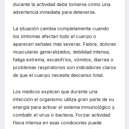
durante la actividad debe tomarse como una
advertencia inmediata para detenerse.
La situación cambia completamente cuando
los síntomas afectan todo el cuerpo o
aparecen señales más severas. Fiebre, dolores
musculares generalizados, debilidad intensa,
fatiga extrema, escalofríos, vómitos, diarrea o
problemas respiratorios son indicadores claros
de que el cuerpo necesita descanso total.
Los médicos explican que durante una
infección el organismo utiliza gran parte de su
energía para activar el sistema inmunológico y
combatir el virus o bacteria. Forzar actividad
física intensa en esas condiciones puede