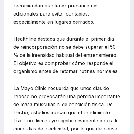
recomiendan mantener precauciones
adicionales para evitar contagios,
especialmente en lugares cerrados.
Healthline destaca que durante el primer día
de reincorporación no se debe superar el 50
% de la intensidad habitual del entrenamiento.
El objetivo es comprobar cómo responde el
organismo antes de retomar rutinas normales.
La Mayo Clinic recuerda que unos días de
reposo no provocarán una pérdida importante
de masa muscular ni de condición física. De
hecho, estudios indican que el rendimiento
físico no disminuye significativamente antes de
cinco días de inactividad, por lo que descansar