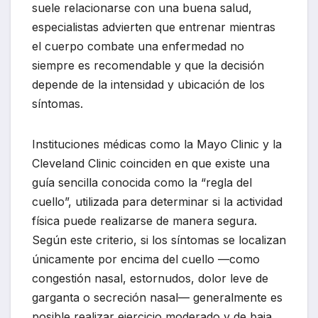
suele relacionarse con una buena salud,
especialistas advierten que entrenar mientras
el cuerpo combate una enfermedad no
siempre es recomendable y que la decisión
depende de la intensidad y ubicación de los
síntomas.
Instituciones médicas como la Mayo Clinic y la
Cleveland Clinic coinciden en que existe una
guía sencilla conocida como la “regla del
cuello”, utilizada para determinar si la actividad
física puede realizarse de manera segura.
Según este criterio, si los síntomas se localizan
únicamente por encima del cuello —como
congestión nasal, estornudos, dolor leve de
garganta o secreción nasal— generalmente es
posible realizar ejercicio moderado y de baja