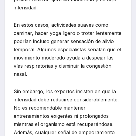
intensidad.
En estos casos, actividades suaves como
caminar, hacer yoga ligero o trotar lentamente
podrían incluso generar sensación de alivio
temporal. Algunos especialistas señalan que el
movimiento moderado ayuda a despejar las
vías respiratorias y disminuir la congestión
nasal.
Sin embargo, los expertos insisten en que la
intensidad debe reducirse considerablemente.
No es recomendable mantener
entrenamientos exigentes ni prolongados
mientras el organismo está recuperándose.
Además, cualquier señal de empeoramiento