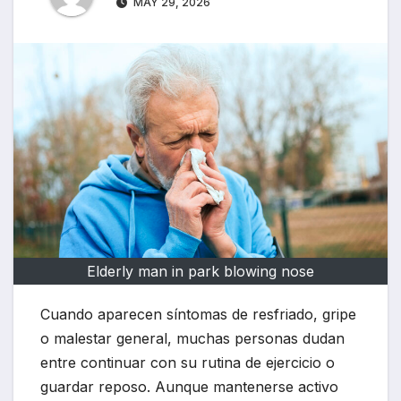
MAY 29, 2026
Elderly man in park blowing nose
Cuando aparecen síntomas de resfriado, gripe
o malestar general, muchas personas dudan
entre continuar con su rutina de ejercicio o
guardar reposo. Aunque mantenerse activo