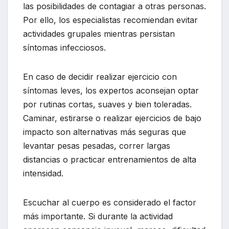
las posibilidades de contagiar a otras personas.
Por ello, los especialistas recomiendan evitar
actividades grupales mientras persistan
síntomas infecciosos.
En caso de decidir realizar ejercicio con
síntomas leves, los expertos aconsejan optar
por rutinas cortas, suaves y bien toleradas.
Caminar, estirarse o realizar ejercicios de bajo
impacto son alternativas más seguras que
levantar pesas pesadas, correr largas
distancias o practicar entrenamientos de alta
intensidad.
Escuchar al cuerpo es considerado el factor
más importante. Si durante la actividad