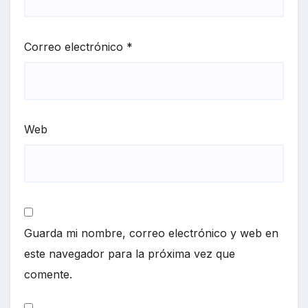
Correo electrónico
*
Web
Guarda mi nombre, correo electrónico y web en
este navegador para la próxima vez que
comente.