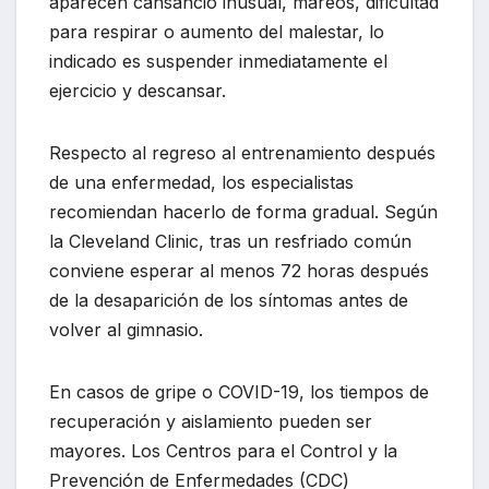
aparecen cansancio inusual, mareos, dificultad
para respirar o aumento del malestar, lo
indicado es suspender inmediatamente el
ejercicio y descansar.
Respecto al regreso al entrenamiento después
de una enfermedad, los especialistas
recomiendan hacerlo de forma gradual. Según
la Cleveland Clinic, tras un resfriado común
conviene esperar al menos 72 horas después
de la desaparición de los síntomas antes de
volver al gimnasio.
En casos de gripe o COVID-19, los tiempos de
recuperación y aislamiento pueden ser
mayores. Los Centros para el Control y la
Prevención de Enfermedades (CDC)