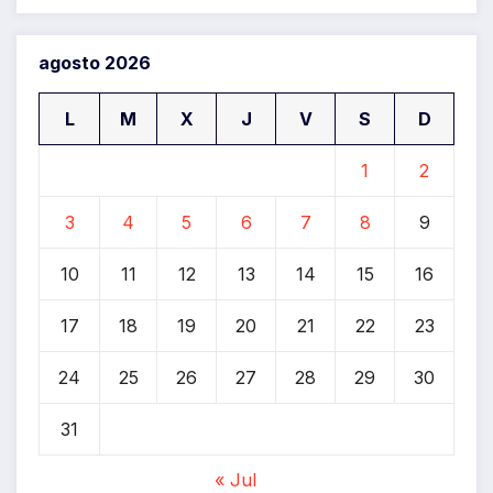
agosto 2026
L
M
X
J
V
S
D
1
2
3
4
5
6
7
8
9
10
11
12
13
14
15
16
17
18
19
20
21
22
23
24
25
26
27
28
29
30
31
« Jul