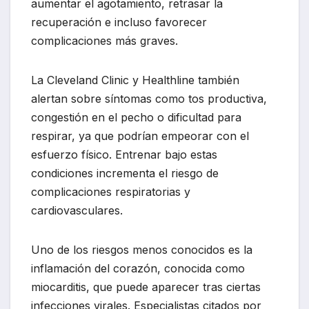
aumentar el agotamiento, retrasar la
recuperación e incluso favorecer
complicaciones más graves.
La Cleveland Clinic y Healthline también
alertan sobre síntomas como tos productiva,
congestión en el pecho o dificultad para
respirar, ya que podrían empeorar con el
esfuerzo físico. Entrenar bajo estas
condiciones incrementa el riesgo de
complicaciones respiratorias y
cardiovasculares.
Uno de los riesgos menos conocidos es la
inflamación del corazón, conocida como
miocarditis, que puede aparecer tras ciertas
infecciones virales. Especialistas citados por