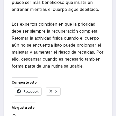
puede ser más beneficioso que insistir en
entrenar mientras el cuerpo sigue debilitado.
Los expertos coinciden en que la prioridad
debe ser siempre la recuperación completa.
Retomar la actividad física cuando el cuerpo
aún no se encuentra listo puede prolongar el
malestar y aumentar el riesgo de recaídas. Por
ello, descansar cuando es necesario también
forma parte de una rutina saludable.
Comparte esto:
Facebook
X
Me gusta esto:
Cargando...