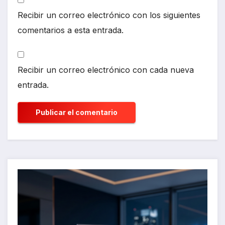
Recibir un correo electrónico con los siguientes
comentarios a esta entrada.
Recibir un correo electrónico con cada nueva
entrada.