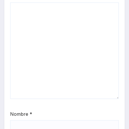
Nombre
*