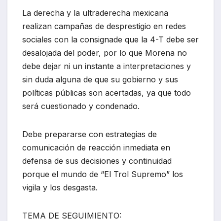
La derecha y la ultraderecha mexicana
realizan campañas de desprestigio en redes
sociales con la consignade que la 4-T debe ser
desalojada del poder, por lo que Morena no
debe dejar ni un instante a interpretaciones y
sin duda alguna de que su gobierno y sus
políticas públicas son acertadas, ya que todo
será cuestionado y condenado.
Debe prepararse con estrategias de
comunicación de reacción inmediata en
defensa de sus decisiones y continuidad
porque el mundo de “El Trol Supremo” los
vigila y los desgasta.
TEMA DE SEGUIMIENTO: