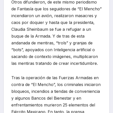
Otros difundieron, de este mismo periodismo
de Fantasía que los seguidores de “El Mencho”
incendiaron un avión, realizaron masacres y
caos por doquier y hasta que la presidenta,
Claudia Sheinbaum se fue a refugiar a un
buque de la Armada. Y de tras de esta
andanada de mentiras, “trols” y granjas de
“bots”, apoyados con Inteligencia artificial o
sacando de contexto imágenes, multiplicaron
las mentiras tratando de crear incertidumbre.
Tras la operación de las Fuerzas Armadas en
contra de “El Mencho”, los criminales iniciaron
bloqueos, incendios a tiendas de conveniencia
y algunos Bancos del Bienestar y en
enfrentamientos murieron 25 elementos del
Ejército Mexicano. En tanto, la prensa