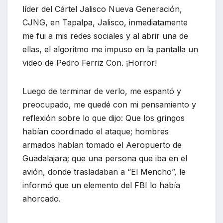
líder del Cártel Jalisco Nueva Generación,
CJNG, en Tapalpa, Jalisco, inmediatamente
me fui a mis redes sociales y al abrir una de
ellas, el algoritmo me impuso en la pantalla un
video de Pedro Ferriz Con. ¡Horror!
Luego de terminar de verlo, me espantó y
preocupado, me quedé con mi pensamiento y
reflexión sobre lo que dijo: Que los gringos
habían coordinado el ataque; hombres
armados habían tomado el Aeropuerto de
Guadalajara; que una persona que iba en el
avión, donde trasladaban a “El Mencho”, le
informó que un elemento del FBI lo había
ahorcado.