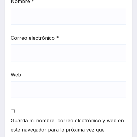
Nombre
*
Correo electrónico
*
Web
Guarda mi nombre, correo electrónico y web en
este navegador para la próxima vez que