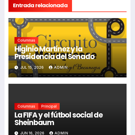
Entrada relacionada
Columnas
Higinio Martínez y la
Presidencia del Senado
JUL 15, 2026
ADMIN
Columnas
Principal
La FIFA y el fútbol social de
Sheinbaum
JUN 16, 2026
ADMIN