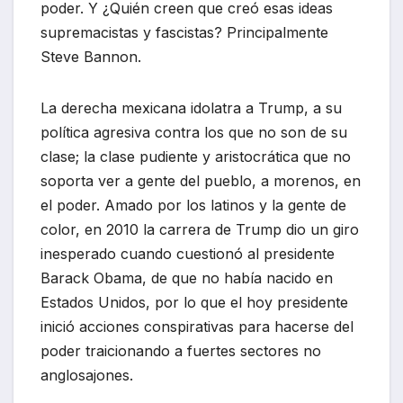
poder. Y ¿Quién creen que creó esas ideas
supremacistas y fascistas? Principalmente
Steve Bannon.
La derecha mexicana idolatra a Trump, a su
política agresiva contra los que no son de su
clase; la clase pudiente y aristocrática que no
soporta ver a gente del pueblo, a morenos, en
el poder. Amado por los latinos y la gente de
color, en 2010 la carrera de Trump dio un giro
inesperado cuando cuestionó al presidente
Barack Obama, de que no había nacido en
Estados Unidos, por lo que el hoy presidente
inició acciones conspirativas para hacerse del
poder traicionando a fuertes sectores no
anglosajones.