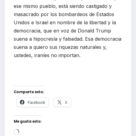
ese mismo pueblo, está siendo castigado y
masacrado por los bombardeos de Estados
Unidos e Israel en nombre de la libertad y la
democracia, que en voz de Donald Trump
suena a hipocresía y falsedad. Esa democracia
suena a quiero sus riquezas naturales y,
ustedes, iraníes no importan.
Comparte esto:
Facebook
X
Me gusta esto:
Cargando...