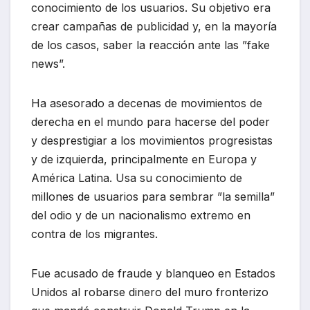
conocimiento de los usuarios. Su objetivo era
crear campañas de publicidad y, en la mayoría
de los casos, saber la reacción ante las ”fake
news”.
Ha asesorado a decenas de movimientos de
derecha en el mundo para hacerse del poder
y desprestigiar a los movimientos progresistas
y de izquierda, principalmente en Europa y
América Latina. Usa su conocimiento de
millones de usuarios para sembrar ”la semilla”
del odio y de un nacionalismo extremo en
contra de los migrantes.
Fue acusado de fraude y blanqueo en Estados
Unidos al robarse dinero del muro fronterizo