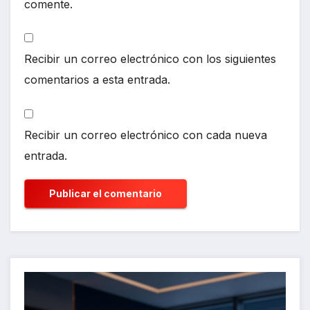
comente.
Recibir un correo electrónico con los siguientes
comentarios a esta entrada.
Recibir un correo electrónico con cada nueva
entrada.