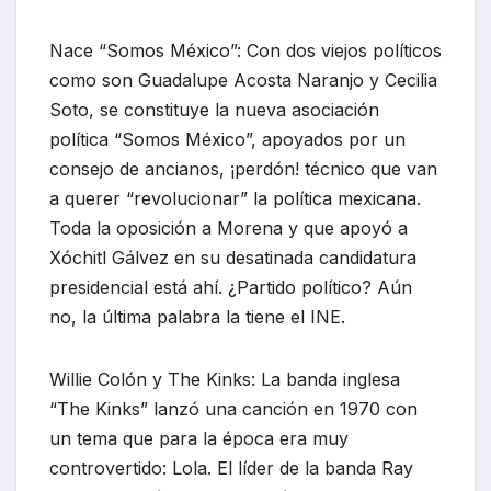
Nace “Somos México”: Con dos viejos políticos
como son Guadalupe Acosta Naranjo y Cecilia
Soto, se constituye la nueva asociación
política “Somos México”, apoyados por un
consejo de ancianos, ¡perdón! técnico que van
a querer “revolucionar” la política mexicana.
Toda la oposición a Morena y que apoyó a
Xóchitl Gálvez en su desatinada candidatura
presidencial está ahí. ¿Partido político? Aún
no, la última palabra la tiene el INE.
Willie Colón y The Kinks: La banda inglesa
“The Kinks” lanzó una canción en 1970 con
un tema que para la época era muy
controvertido: Lola. El líder de la banda Ray