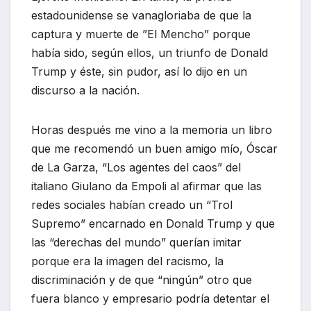
estadounidense se vanagloriaba de que la
captura y muerte de ”El Mencho” porque
había sido, según ellos, un triunfo de Donald
Trump y éste, sin pudor, así lo dijo en un
discurso a la nación.
Horas después me vino a la memoria un libro
que me recomendó un buen amigo mío, Óscar
de La Garza, “Los agentes del caos” del
italiano Giulano da Empoli al afirmar que las
redes sociales habían creado un “Trol
Supremo” encarnado en Donald Trump y que
las “derechas del mundo” querían imitar
porque era la imagen del racismo, la
discriminación y de que “ningún” otro que
fuera blanco y empresario podría detentar el