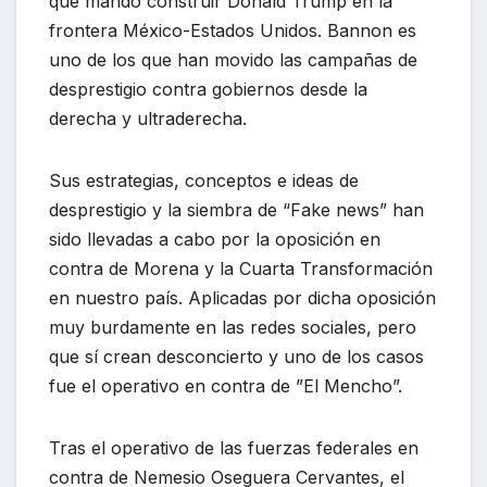
que mandó construir Donald Trump en la
frontera México-Estados Unidos. Bannon es
uno de los que han movido las campañas de
desprestigio contra gobiernos desde la
derecha y ultraderecha.
Sus estrategias, conceptos e ideas de
desprestigio y la siembra de “Fake news” han
sido llevadas a cabo por la oposición en
contra de Morena y la Cuarta Transformación
en nuestro país. Aplicadas por dicha oposición
muy burdamente en las redes sociales, pero
que sí crean desconcierto y uno de los casos
fue el operativo en contra de ”El Mencho”.
Tras el operativo de las fuerzas federales en
contra de Nemesio Oseguera Cervantes, el