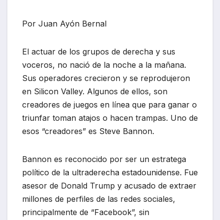
Por Juan Ayón Bernal
El actuar de los grupos de derecha y sus
voceros, no nació de la noche a la mañana.
Sus operadores crecieron y se reprodujeron
en Silicon Valley. Algunos de ellos, son
creadores de juegos en línea que para ganar o
triunfar toman atajos o hacen trampas. Uno de
esos “creadores” es Steve Bannon.
Bannon es reconocido por ser un estratega
político de la ultraderecha estadounidense. Fue
asesor de Donald Trump y acusado de extraer
millones de perfiles de las redes sociales,
principalmente de “Facebook”, sin