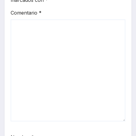
Comentario
*