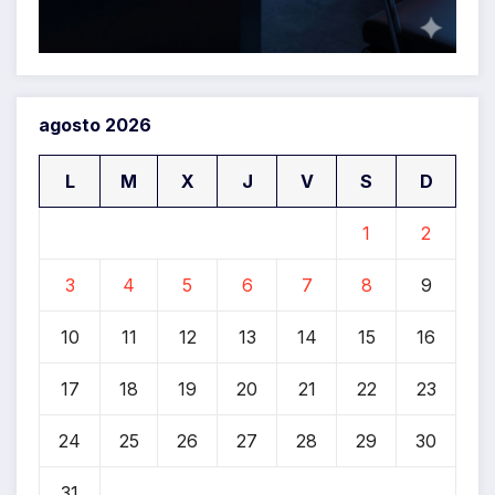
agosto 2026
L
M
X
J
V
S
D
1
2
3
4
5
6
7
8
9
10
11
12
13
14
15
16
17
18
19
20
21
22
23
24
25
26
27
28
29
30
31