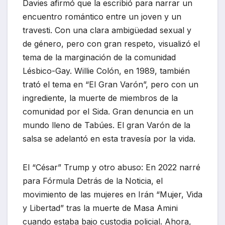
Davies afirmó que la escribió para narrar un
encuentro romántico entre un joven y un
travesti. Con una clara ambigüedad sexual y
de género, pero con gran respeto, visualizó el
tema de la marginación de la comunidad
Lésbico-Gay. Willie Colón, en 1989, también
trató el tema en “El Gran Varón”, pero con un
ingrediente, la muerte de miembros de la
comunidad por el Sida. Gran denuncia en un
mundo lleno de Tabúes. El gran Varón de la
salsa se adelantó en esta travesía por la vida.
El “César” Trump y otro abuso: En 2022 narré
para Fórmula Detrás de la Noticia, el
movimiento de las mujeres en Irán “Mujer, Vida
y Libertad” tras la muerte de Masa Amini
cuando estaba bajo custodia policial. Ahora,