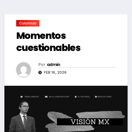
Columnas
Momentos
cuestionables
Por
admin
FEB 16, 2026