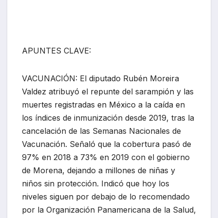
APUNTES CLAVE:
VACUNACIÓN: El diputado Rubén Moreira
Valdez atribuyó el repunte del sarampión y las
muertes registradas en México a la caída en
los índices de inmunización desde 2019, tras la
cancelación de las Semanas Nacionales de
Vacunación. Señaló que la cobertura pasó de
97% en 2018 a 73% en 2019 con el gobierno
de Morena, dejando a millones de niñas y
niños sin protección. Indicó que hoy los
niveles siguen por debajo de lo recomendado
por la Organización Panamericana de la Salud,