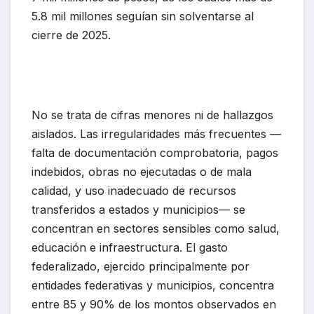
5.8 mil millones seguían sin solventarse al
cierre de 2025.
No se trata de cifras menores ni de hallazgos
aislados. Las irregularidades más frecuentes —
falta de documentación comprobatoria, pagos
indebidos, obras no ejecutadas o de mala
calidad, y uso inadecuado de recursos
transferidos a estados y municipios— se
concentran en sectores sensibles como salud,
educación e infraestructura. El gasto
federalizado, ejercido principalmente por
entidades federativas y municipios, concentra
entre 85 y 90% de los montos observados en