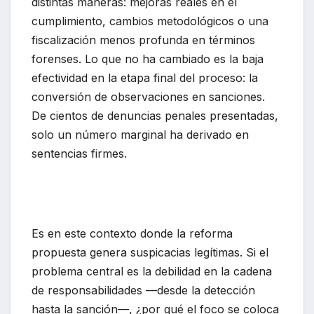
distintas maneras: mejoras reales en el
cumplimiento, cambios metodológicos o una
fiscalización menos profunda en términos
forenses. Lo que no ha cambiado es la baja
efectividad en la etapa final del proceso: la
conversión de observaciones en sanciones.
De cientos de denuncias penales presentadas,
solo un número marginal ha derivado en
sentencias firmes.
Es en este contexto donde la reforma
propuesta genera suspicacias legítimas. Si el
problema central es la debilidad en la cadena
de responsabilidades —desde la detección
hasta la sanción—, ¿por qué el foco se coloca