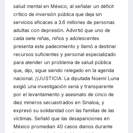
salud mental en México, al señalar un déficit
crítico de inversión pública que deja sin
servicios eficaces a 3.6 millones de personas
adultas con depresión. Advirtió que uno de
cada siete niñas, niños y adolescentes
presenta este padecimiento y llamó a destinar
recursos suficientes y personal especializado
para atender un problema de salud pública
que, dijo, sigue siendo relegado en la agenda
nacional. //JUSTICIA: La diputada Noemí Luna
exigió una investigación seria y transparente
por el levantamiento y asesinato de cinco de
diez mineros secuestrados en Sinaloa, y
expresó su solidaridad con las familias de las
víctimas. Señaló que las desapariciones en
México promedian 40 casos diarios durante