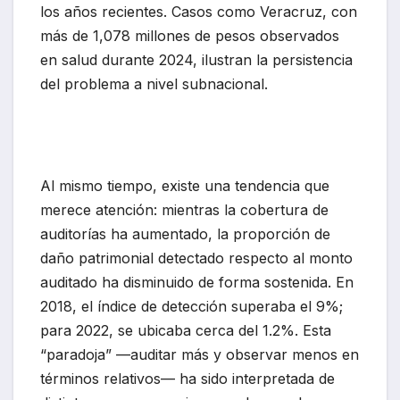
los años recientes. Casos como Veracruz, con
más de 1,078 millones de pesos observados
en salud durante 2024, ilustran la persistencia
del problema a nivel subnacional.
Al mismo tiempo, existe una tendencia que
merece atención: mientras la cobertura de
auditorías ha aumentado, la proporción de
daño patrimonial detectado respecto al monto
auditado ha disminuido de forma sostenida. En
2018, el índice de detección superaba el 9%;
para 2022, se ubicaba cerca del 1.2%. Esta
“paradoja” —auditar más y observar menos en
términos relativos— ha sido interpretada de