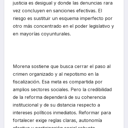
justicia es desigual y donde las denuncias rara
vez concluyen en sanciones efectivas. El
riesgo es sustituir un esquema imperfecto por
otro más concentrado en el poder legislativo y
en mayorías coyunturales.
Morena sostiene que busca cerrar el paso al
crimen organizado y al nepotismo en la
fiscalización. Esa meta es compartida por
amplios sectores sociales. Pero la credibilidad
de la reforma dependerá de su coherencia
institucional y de su distancia respecto a
intereses políticos inmediatos. Reformar para
fortalecer exige reglas claras, autonomía