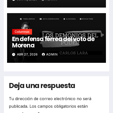
Columnas
En defensa férrea del voto de
Morena
ABR 27, 2026
ADMIN
Deja una respuesta
Tu dirección de correo electrónico no será
publicada.
Los campos obligatorios están