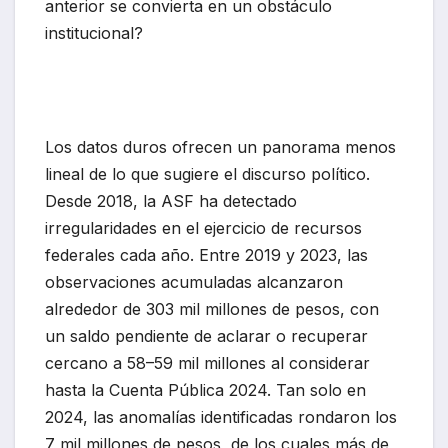
anterior se convierta en un obstáculo
institucional?
Los datos duros ofrecen un panorama menos
lineal de lo que sugiere el discurso político.
Desde 2018, la ASF ha detectado
irregularidades en el ejercicio de recursos
federales cada año. Entre 2019 y 2023, las
observaciones acumuladas alcanzaron
alrededor de 303 mil millones de pesos, con
un saldo pendiente de aclarar o recuperar
cercano a 58–59 mil millones al considerar
hasta la Cuenta Pública 2024. Tan solo en
2024, las anomalías identificadas rondaron los
7 mil millones de pesos, de los cuales más de