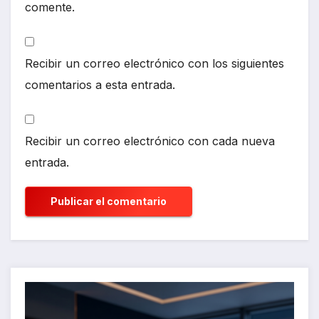
comente.
Recibir un correo electrónico con los siguientes
comentarios a esta entrada.
Recibir un correo electrónico con cada nueva
entrada.