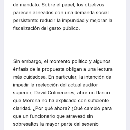
de mandato. Sobre el papel, los objetivos
parecen alineados con una demanda social
persistente: reducir la impunidad y mejorar la
fiscalización del gasto público.
Sin embargo, el momento político y algunos
énfasis de la propuesta obligan a una lectura
más cuidadosa. En particular, la intención de
impedir la reelección del actual auditor
superior, David Colmenares, abre un flanco
que Morena no ha explicado con suficiente
claridad. ¿Por qué ahora? ¿Qué cambió para
que un funcionario que atravesó sin
sobresaltos la mayor parte del sexenio