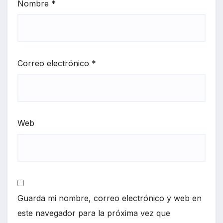
Nombre
*
Correo electrónico
*
Web
Guarda mi nombre, correo electrónico y web en
este navegador para la próxima vez que