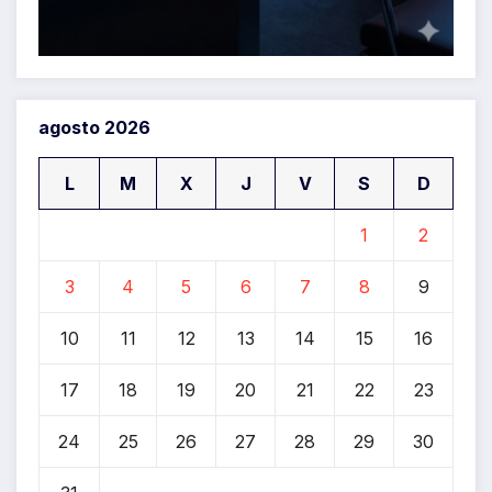
agosto 2026
L
M
X
J
V
S
D
1
2
3
4
5
6
7
8
9
10
11
12
13
14
15
16
17
18
19
20
21
22
23
24
25
26
27
28
29
30