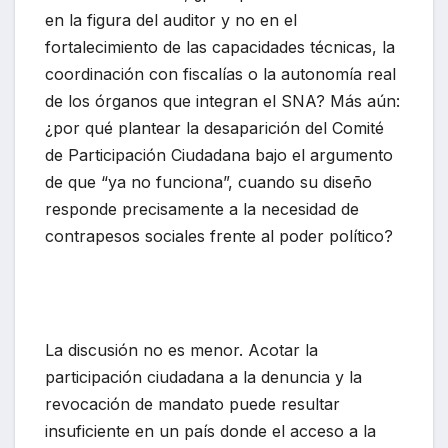
en la figura del auditor y no en el
fortalecimiento de las capacidades técnicas, la
coordinación con fiscalías o la autonomía real
de los órganos que integran el SNA? Más aún:
¿por qué plantear la desaparición del Comité
de Participación Ciudadana bajo el argumento
de que “ya no funciona”, cuando su diseño
responde precisamente a la necesidad de
contrapesos sociales frente al poder político?
La discusión no es menor. Acotar la
participación ciudadana a la denuncia y la
revocación de mandato puede resultar
insuficiente en un país donde el acceso a la