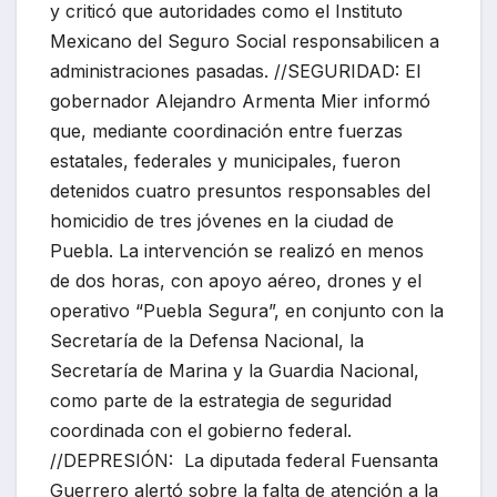
y criticó que autoridades como el Instituto
Mexicano del Seguro Social responsabilicen a
administraciones pasadas. //SEGURIDAD: El
gobernador Alejandro Armenta Mier informó
que, mediante coordinación entre fuerzas
estatales, federales y municipales, fueron
detenidos cuatro presuntos responsables del
homicidio de tres jóvenes en la ciudad de
Puebla. La intervención se realizó en menos
de dos horas, con apoyo aéreo, drones y el
operativo “Puebla Segura”, en conjunto con la
Secretaría de la Defensa Nacional, la
Secretaría de Marina y la Guardia Nacional,
como parte de la estrategia de seguridad
coordinada con el gobierno federal.
//DEPRESIÓN: La diputada federal Fuensanta
Guerrero alertó sobre la falta de atención a la