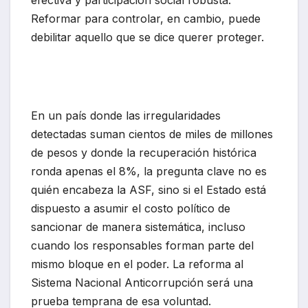
efectiva y participación social robusta.
Reformar para controlar, en cambio, puede
debilitar aquello que se dice querer proteger.
En un país donde las irregularidades
detectadas suman cientos de miles de millones
de pesos y donde la recuperación histórica
ronda apenas el 8%, la pregunta clave no es
quién encabeza la ASF, sino si el Estado está
dispuesto a asumir el costo político de
sancionar de manera sistemática, incluso
cuando los responsables forman parte del
mismo bloque en el poder. La reforma al
Sistema Nacional Anticorrupción será una
prueba temprana de esa voluntad.