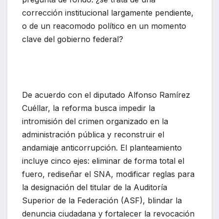
corrección institucional largamente pendiente,
o de un reacomodo político en un momento
clave del gobierno federal?
De acuerdo con el diputado Alfonso Ramírez
Cuéllar, la reforma busca impedir la
intromisión del crimen organizado en la
administración pública y reconstruir el
andamiaje anticorrupción. El planteamiento
incluye cinco ejes: eliminar de forma total el
fuero, rediseñar el SNA, modificar reglas para
la designación del titular de la Auditoría
Superior de la Federación (ASF), blindar la
denuncia ciudadana y fortalecer la revocación