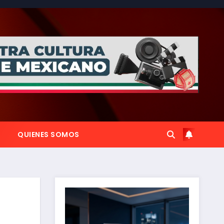
QUIENES SOMOS