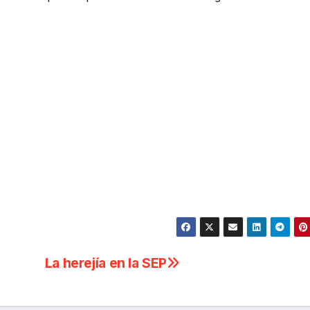
La herejía en la SEP