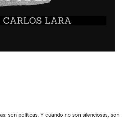
vas: son políticas. Y cuando no son silenciosas, son