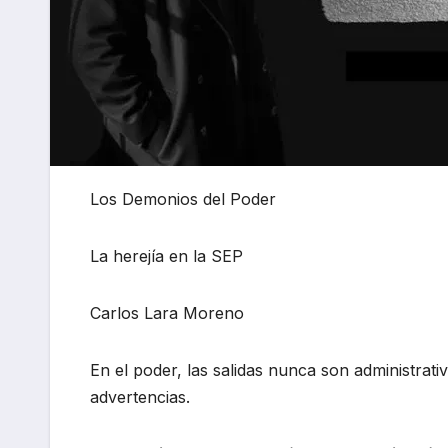
Los Demonios del Poder
La herejía en la SEP
Carlos Lara Moreno
En el poder, las salidas nunca son administrati
advertencias.