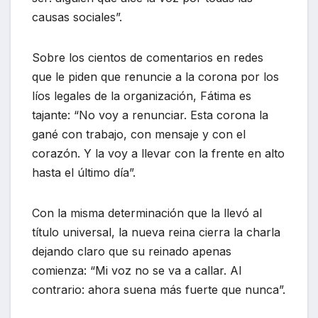
causas sociales”.
Sobre los cientos de comentarios en redes
que le piden que renuncie a la corona por los
líos legales de la organización, Fátima es
tajante: “No voy a renunciar. Esta corona la
gané con trabajo, con mensaje y con el
corazón. Y la voy a llevar con la frente en alto
hasta el último día”.
Con la misma determinación que la llevó al
título universal, la nueva reina cierra la charla
dejando claro que su reinado apenas
comienza: “Mi voz no se va a callar. Al
contrario: ahora suena más fuerte que nunca”.