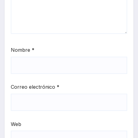
Nombre
*
Correo electrónico
*
Web