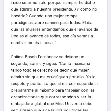
ruido se armó solo porque siempre he dicho
que admiro a nuestra presidenta. ¿Y cómo no
hacerlo? Cuando una mujer rompe
paradigmas, abre camino para todas. El día
que las mujeres entendamos que el avance de
una es el avance de todas, ese día vamos a
cambiar muchas cosas”.
Fátima Bosch Fernández se detiene un
segundo, sonríe y sigue: “Como mexicana
tengo todo el derecho de decir qué mujer
admiro sin que me crucifiquen por ello. Yo la
respeto y punto. Lo que sí me corresponde es
prepararme al máximo para trabajar con las
organizaciones que correspondan y ser la
embajadora global que Miss Universo debe
ser: alguien que alce la voz por todas las