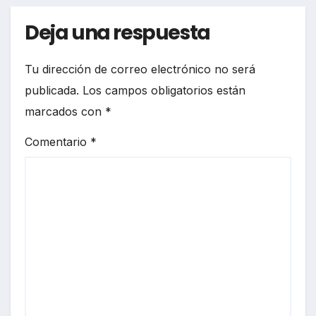
Deja una respuesta
Tu dirección de correo electrónico no será
publicada.
Los campos obligatorios están
marcados con
*
Comentario
*