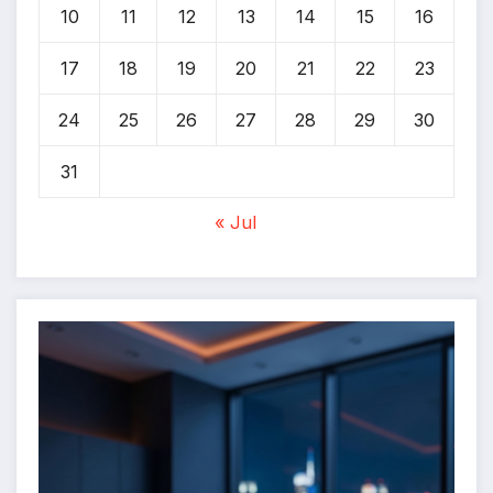
10
11
12
13
14
15
16
17
18
19
20
21
22
23
24
25
26
27
28
29
30
31
« Jul