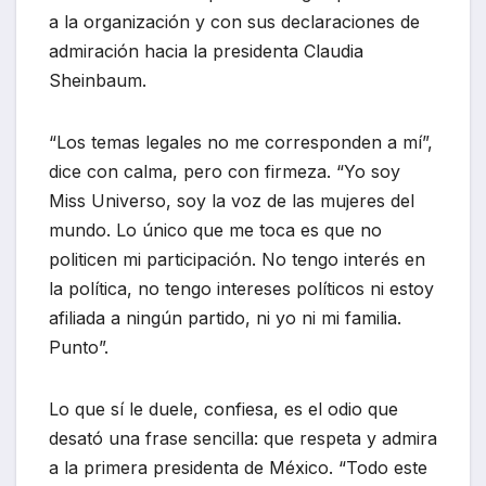
a la organización y con sus declaraciones de
admiración hacia la presidenta Claudia
Sheinbaum.
“Los temas legales no me corresponden a mí”,
dice con calma, pero con firmeza. “Yo soy
Miss Universo, soy la voz de las mujeres del
mundo. Lo único que me toca es que no
politicen mi participación. No tengo interés en
la política, no tengo intereses políticos ni estoy
afiliada a ningún partido, ni yo ni mi familia.
Punto”.
Lo que sí le duele, confiesa, es el odio que
desató una frase sencilla: que respeta y admira
a la primera presidenta de México. “Todo este