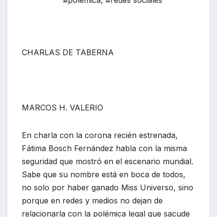
#polémica
,
#redes sociales
CHARLAS DE TABERNA
MARCOS H. VALERIO
En charla con la corona recién estrenada,
Fátima Bosch Fernández habla con la misma
seguridad que mostró en el escenario mundial.
Sabe que su nombre está en boca de todos,
no solo por haber ganado Miss Universo, sino
porque en redes y medios no dejan de
relacionarla con la polémica legal que sacude