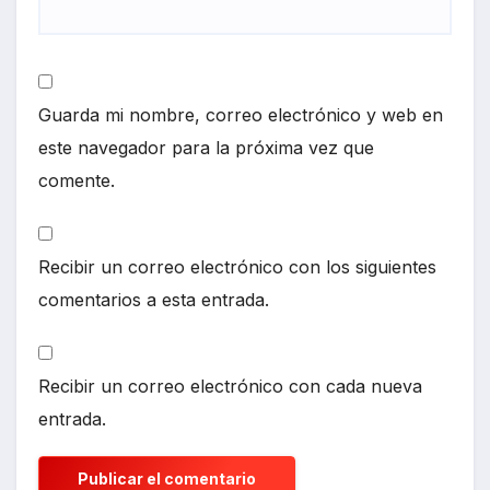
Guarda mi nombre, correo electrónico y web en
este navegador para la próxima vez que
comente.
Recibir un correo electrónico con los siguientes
comentarios a esta entrada.
Recibir un correo electrónico con cada nueva
entrada.