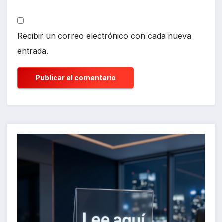
Recibir un correo electrónico con cada nueva
entrada.