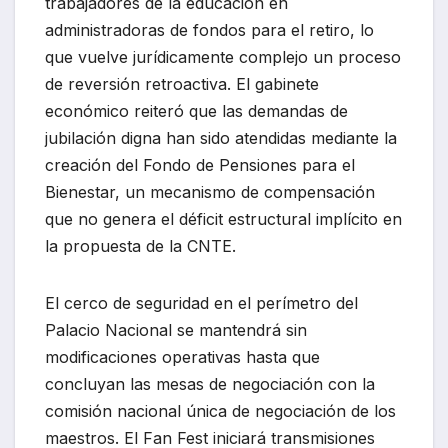
trabajadores de la educación en
administradoras de fondos para el retiro, lo
que vuelve jurídicamente complejo un proceso
de reversión retroactiva. El gabinete
económico reiteró que las demandas de
jubilación digna han sido atendidas mediante la
creación del Fondo de Pensiones para el
Bienestar, un mecanismo de compensación
que no genera el déficit estructural implícito en
la propuesta de la CNTE.
El cerco de seguridad en el perímetro del
Palacio Nacional se mantendrá sin
modificaciones operativas hasta que
concluyan las mesas de negociación con la
comisión nacional única de negociación de los
maestros. El Fan Fest iniciará transmisiones