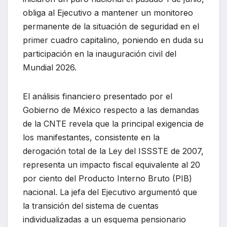
obliga al Ejecutivo a mantener un monitoreo
permanente de la situación de seguridad en el
primer cuadro capitalino, poniendo en duda su
participación en la inauguración civil del
Mundial 2026.
El análisis financiero presentado por el
Gobierno de México respecto a las demandas
de la CNTE revela que la principal exigencia de
los manifestantes, consistente en la
derogación total de la Ley del ISSSTE de 2007,
representa un impacto fiscal equivalente al 20
por ciento del Producto Interno Bruto (PIB)
nacional. La jefa del Ejecutivo argumentó que
la transición del sistema de cuentas
individualizadas a un esquema pensionario