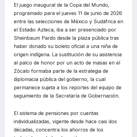
El juego inaugural de la Copa del Mundo,
programado para el jueves 11 de junio de 2026
entre las selecciones de México y Sudáfrica en
el Estadio Azteca, iba a ser presenciado por
Sheinbaum Pardo desde la plaza pública tras
haber donado su boleto oficial a una niña de
origen indígena. La sustitución de su asistencia
al palco de honor por un acto de masas en el
Zócalo formaba parte de la estrategia de
diplomacia pública del gobierno, la cual
permanece sujeta a los reportes del equipo de
seguimiento de la Secretaría de Gobernación.
El sistema de pensiones por cuentas
individualizadas, vigente desde hace casi dos
décadas, concentra los ahorros de los