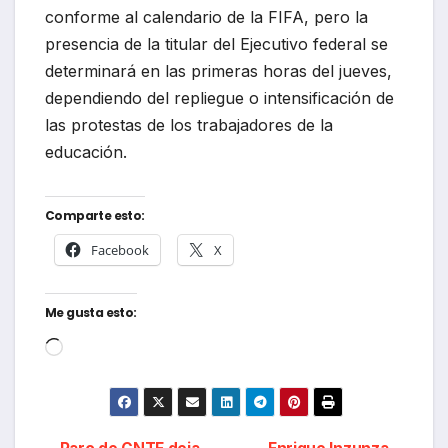
conforme al calendario de la FIFA, pero la
presencia de la titular del Ejecutivo federal se
determinará en las primeras horas del jueves,
dependiendo del repliegue o intensificación de
las protestas de los trabajadores de la
educación.
Comparte esto:
Facebook
X
Me gusta esto:
Cargando...