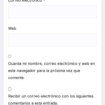
Correo electrónico
*
Web
Guarda mi nombre, correo electrónico y web en
este navegador para la próxima vez que
comente.
Recibir un correo electrónico con los siguientes
comentarios a esta entrada.