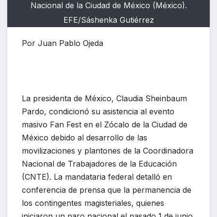
Nacional de la Ciudad de México (México).
EFE/Sáshenka Gutiérrez
Por Juan Pablo Ojeda
La presidenta de México, Claudia Sheinbaum
Pardo, condicionó su asistencia al evento
masivo Fan Fest en el Zócalo de la Ciudad de
México debido al desarrollo de las
movilizaciones y plantones de la Coordinadora
Nacional de Trabajadores de la Educación
(CNTE). La mandataria federal detalló en
conferencia de prensa que la permanencia de
los contingentes magisteriales, quienes
iniciaron un paro nacional el pasado 1 de junio,