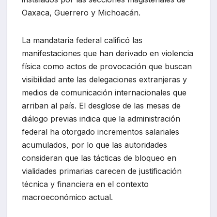
Oaxaca, Guerrero y Michoacán.
La mandataria federal calificó las
manifestaciones que han derivado en violencia
física como actos de provocación que buscan
visibilidad ante las delegaciones extranjeras y
medios de comunicación internacionales que
arriban al país. El desglose de las mesas de
diálogo previas indica que la administración
federal ha otorgado incrementos salariales
acumulados, por lo que las autoridades
consideran que las tácticas de bloqueo en
vialidades primarias carecen de justificación
técnica y financiera en el contexto
macroeconómico actual.