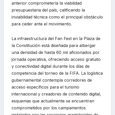
anterior comprometería la viabilidad
presupuestaria del país, calificando la
inviabilidad técnica como el principal obstáculo
para ceder ante el movimiento.
La infraestructura del Fan Fest en la Plaza de
la Constitución está diseñada para albergar
una densidad de hasta 60 mil aficionados por
jornada operativa, ofreciendo acceso gratuito
y conectividad digital durante los días de
competencia del torneo de la FIFA. La logística
gubernamental contempla corredores de
acceso específicos para el turismo
internacional y creadores de contenido digital,
esquemas que actualmente se encuentran
comprometidos por los campamentos
instalados por las secciones magisteriales de