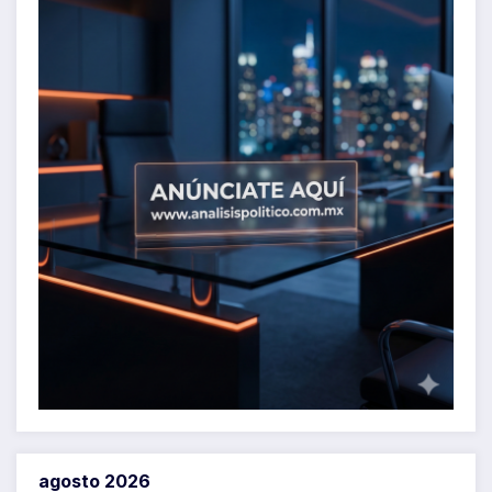
agosto 2026