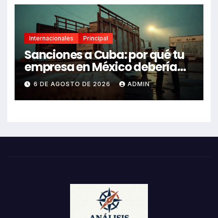
Internacionales
Principal
Sanciones a Cuba: por qué tu
empresa en México debería
revisarlas
6 DE AGOSTO DE 2026
ADMIN