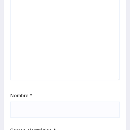
Nombre
*