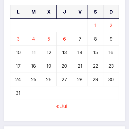
L
M
X
J
V
S
D
1
2
3
4
5
6
7
8
9
10
11
12
13
14
15
16
17
18
19
20
21
22
23
24
25
26
27
28
29
30
31
« Jul