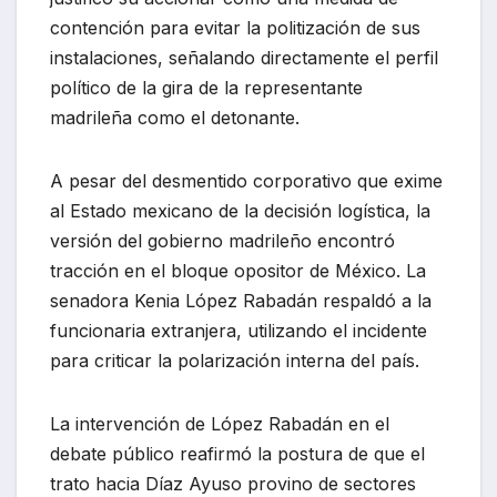
contención para evitar la politización de sus
instalaciones, señalando directamente el perfil
político de la gira de la representante
madrileña como el detonante.
A pesar del desmentido corporativo que exime
al Estado mexicano de la decisión logística, la
versión del gobierno madrileño encontró
tracción en el bloque opositor de México. La
senadora Kenia López Rabadán respaldó a la
funcionaria extranjera, utilizando el incidente
para criticar la polarización interna del país.
La intervención de López Rabadán en el
debate público reafirmó la postura de que el
trato hacia Díaz Ayuso provino de sectores