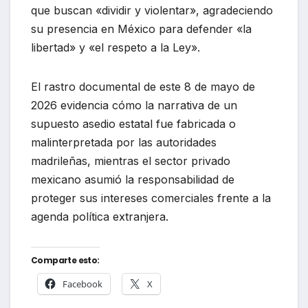
que buscan «dividir y violentar», agradeciendo
su presencia en México para defender «la
libertad» y «el respeto a la Ley».
El rastro documental de este 8 de mayo de
2026 evidencia cómo la narrativa de un
supuesto asedio estatal fue fabricada o
malinterpretada por las autoridades
madrileñas, mientras el sector privado
mexicano asumió la responsabilidad de
proteger sus intereses comerciales frente a la
agenda política extranjera.
Comparte esto:
Facebook
X