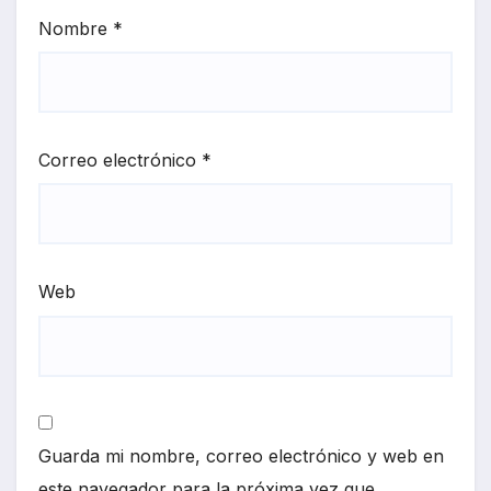
Nombre
*
Correo electrónico
*
Web
Guarda mi nombre, correo electrónico y web en
este navegador para la próxima vez que