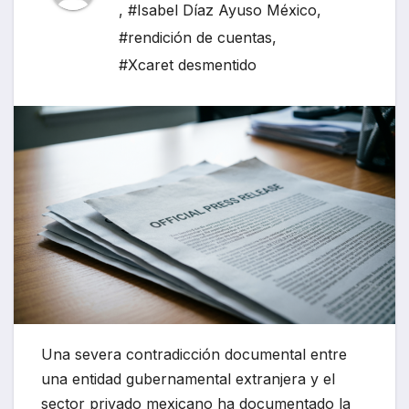
,
#Isabel Díaz Ayuso México
,
#rendición de cuentas
,
#Xcaret desmentido
Una severa contradicción documental entre
una entidad gubernamental extranjera y el
sector privado mexicano ha documentado la