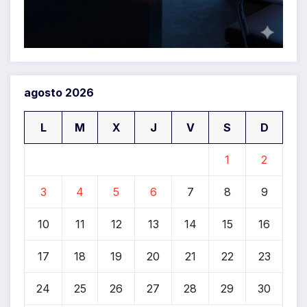
agosto 2026
L
M
X
J
V
S
D
1
2
3
4
5
6
7
8
9
10
11
12
13
14
15
16
17
18
19
20
21
22
23
24
25
26
27
28
29
30