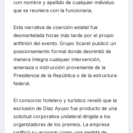
con nombre y apellido de cualquier individuo
que se reuniera con la funcionaria.
Esta narrativa de coerción estatal fue
desmantelada horas más tarde por el propio
anfitrión del evento. Grupo Xcaret publicó un
posicionamiento formal donde desmintió de
manera íntegra cualquier intervención,
amenaza o instrucción proveniente de la
Presidencia de la República o de la estructura
federal.
El consorcio hotelero y turístico reveló que la
exclusión de Díaz Ayuso fue producto de una
solicitud corporativa unilateral dirigida a los
organizadores de los premios. La empresa
justificó su accionar como una medida de