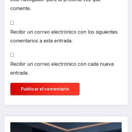
comente.
Recibir un correo electrónico con los siguientes
comentarios a esta entrada.
Recibir un correo electrónico con cada nueva
entrada.