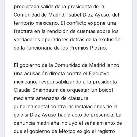
precipitada salida de la presidenta de la
Comunidad de Madrid, Isabel Díaz Ayuso, del
territorio mexicano. El conflicto expone una
fractura en la rendición de cuentas sobre los
verdaderos operadores detrás de la exclusión
de la funcionaria de los Premios Platino.
El gobierno de la Comunidad de Madrid lanzó
una acusación directa contra el Ejecutivo
mexicano, responsabilizando a la presidenta
Claudia Sheinbaum de orquestar un boicot
mediante amenazas de clausura
gubernamental contra las instalaciones de la
gala si Díaz Ayuso hacía acto de presencia. La
denuncia madrileña incluyó el señalamiento de
que el gobierno de México exigió el registro