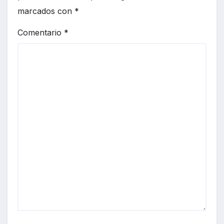
marcados con
*
Comentario
*