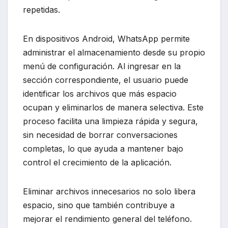
repetidas.
En dispositivos Android, WhatsApp permite
administrar el almacenamiento desde su propio
menú de configuración. Al ingresar en la
sección correspondiente, el usuario puede
identificar los archivos que más espacio
ocupan y eliminarlos de manera selectiva. Este
proceso facilita una limpieza rápida y segura,
sin necesidad de borrar conversaciones
completas, lo que ayuda a mantener bajo
control el crecimiento de la aplicación.
Eliminar archivos innecesarios no solo libera
espacio, sino que también contribuye a
mejorar el rendimiento general del teléfono.