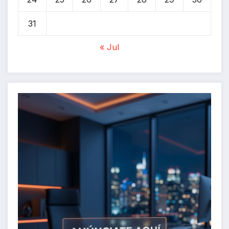
31
« Jul