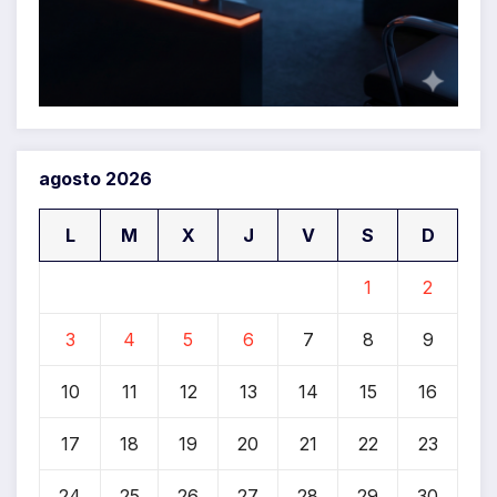
agosto 2026
L
M
X
J
V
S
D
1
2
3
4
5
6
7
8
9
10
11
12
13
14
15
16
17
18
19
20
21
22
23
24
25
26
27
28
29
30