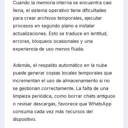
Cuando la memoria interna se encuentra casi
llena, el sistema operativo tiene dificultades
para crear archivos temporales, ejecutar
procesos en segundo plano e instalar
actualizaciones. Esto se traduce en lentitud,
errores, bloqueos ocasionales y una
experiencia de uso menos fluida.
Además, el respaldo automático en la nube
puede generar copias locales temporales que
incrementan el uso de almacenamiento si no
se gestionan correctamente. La falta de una
limpieza periódica, como borrar chats antiguos
o revisar descargas, favorece que WhatsApp
consuma cada vez más recursos del
dispositivo.