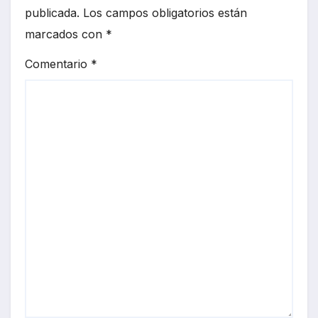
publicada.
Los campos obligatorios están
marcados con
*
Comentario
*