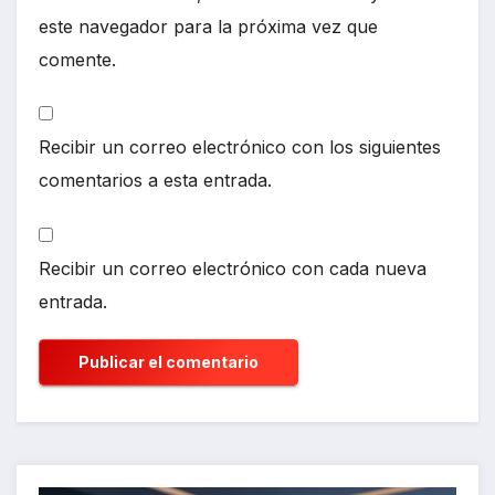
este navegador para la próxima vez que
comente.
Recibir un correo electrónico con los siguientes
comentarios a esta entrada.
Recibir un correo electrónico con cada nueva
entrada.