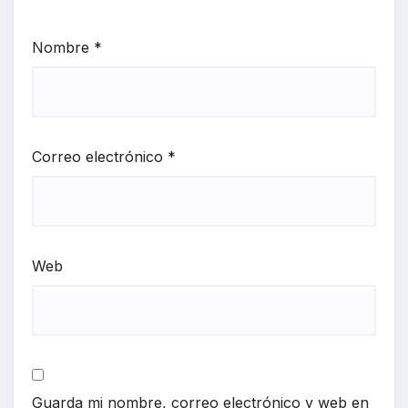
Nombre
*
Correo electrónico
*
Web
Guarda mi nombre, correo electrónico y web en