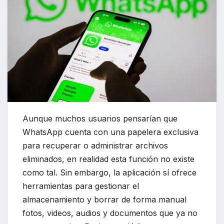
Aunque muchos usuarios pensarían que
WhatsApp cuenta con una papelera exclusiva
para recuperar o administrar archivos
eliminados, en realidad esta función no existe
como tal. Sin embargo, la aplicación sí ofrece
herramientas para gestionar el
almacenamiento y borrar de forma manual
fotos, videos, audios y documentos que ya no