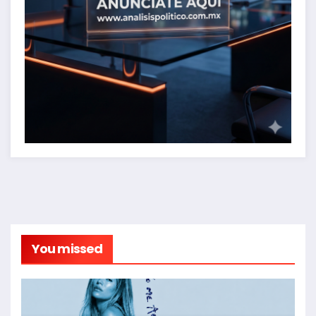
You missed