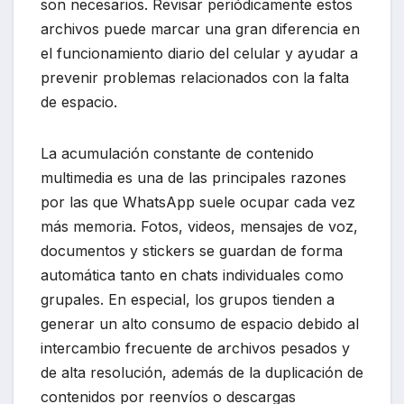
son necesarios. Revisar periódicamente estos
archivos puede marcar una gran diferencia en
el funcionamiento diario del celular y ayudar a
prevenir problemas relacionados con la falta
de espacio.
La acumulación constante de contenido
multimedia es una de las principales razones
por las que WhatsApp suele ocupar cada vez
más memoria. Fotos, videos, mensajes de voz,
documentos y stickers se guardan de forma
automática tanto en chats individuales como
grupales. En especial, los grupos tienden a
generar un alto consumo de espacio debido al
intercambio frecuente de archivos pesados y
de alta resolución, además de la duplicación de
contenidos por reenvíos o descargas