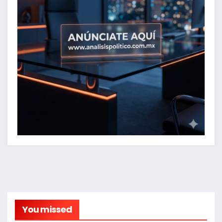
You missed