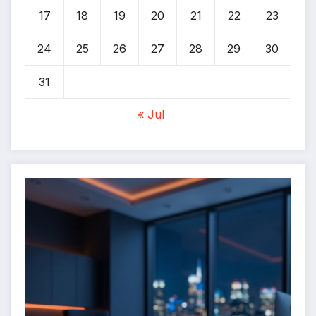
17
18
19
20
21
22
23
24
25
26
27
28
29
30
31
« Jul