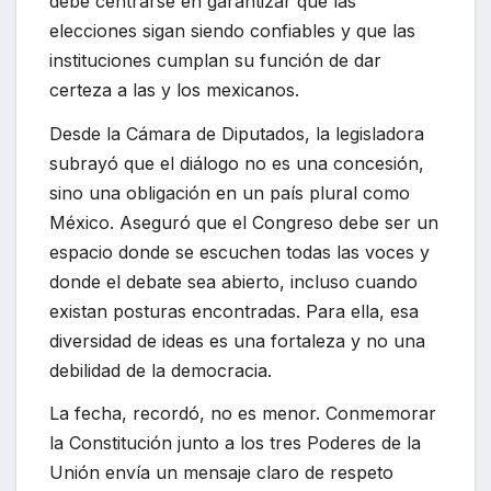
debe centrarse en garantizar que las
elecciones sigan siendo confiables y que las
instituciones cumplan su función de dar
certeza a las y los mexicanos.
Desde la Cámara de Diputados, la legisladora
subrayó que el diálogo no es una concesión,
sino una obligación en un país plural como
México. Aseguró que el Congreso debe ser un
espacio donde se escuchen todas las voces y
donde el debate sea abierto, incluso cuando
existan posturas encontradas. Para ella, esa
diversidad de ideas es una fortaleza y no una
debilidad de la democracia.
La fecha, recordó, no es menor. Conmemorar
la Constitución junto a los tres Poderes de la
Unión envía un mensaje claro de respeto