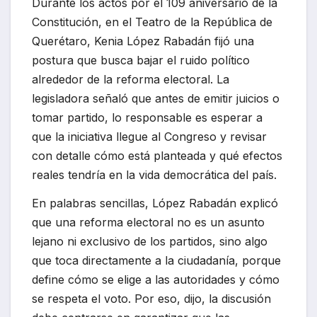
Durante los actos por el 109 aniversario de la
Constitución, en el Teatro de la República de
Querétaro, Kenia López Rabadán fijó una
postura que busca bajar el ruido político
alrededor de la reforma electoral. La
legisladora señaló que antes de emitir juicios o
tomar partido, lo responsable es esperar a
que la iniciativa llegue al Congreso y revisar
con detalle cómo está planteada y qué efectos
reales tendría en la vida democrática del país.
En palabras sencillas, López Rabadán explicó
que una reforma electoral no es un asunto
lejano ni exclusivo de los partidos, sino algo
que toca directamente a la ciudadanía, porque
define cómo se elige a las autoridades y cómo
se respeta el voto. Por eso, dijo, la discusión