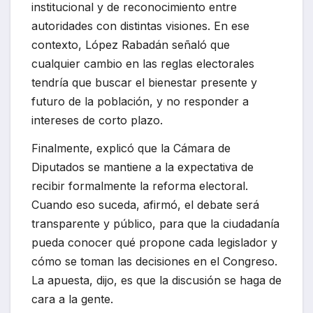
institucional y de reconocimiento entre
autoridades con distintas visiones. En ese
contexto, López Rabadán señaló que
cualquier cambio en las reglas electorales
tendría que buscar el bienestar presente y
futuro de la población, y no responder a
intereses de corto plazo.
Finalmente, explicó que la Cámara de
Diputados se mantiene a la expectativa de
recibir formalmente la reforma electoral.
Cuando eso suceda, afirmó, el debate será
transparente y público, para que la ciudadanía
pueda conocer qué propone cada legislador y
cómo se toman las decisiones en el Congreso.
La apuesta, dijo, es que la discusión se haga de
cara a la gente.