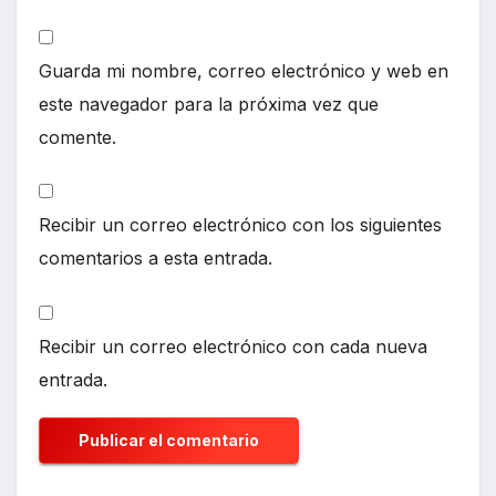
Guarda mi nombre, correo electrónico y web en
este navegador para la próxima vez que
comente.
Recibir un correo electrónico con los siguientes
comentarios a esta entrada.
Recibir un correo electrónico con cada nueva
entrada.