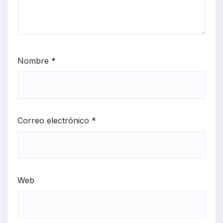
Nombre
*
Correo electrónico
*
Web