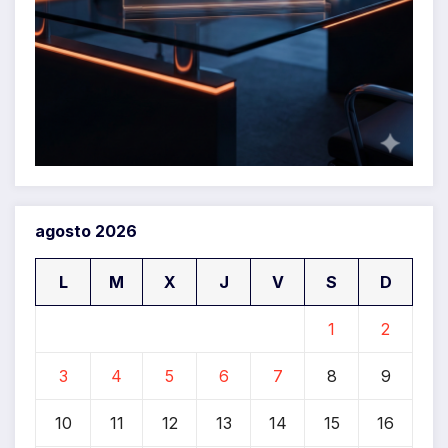
agosto 2026
L
M
X
J
V
S
D
1
2
3
4
5
6
7
8
9
10
11
12
13
14
15
16