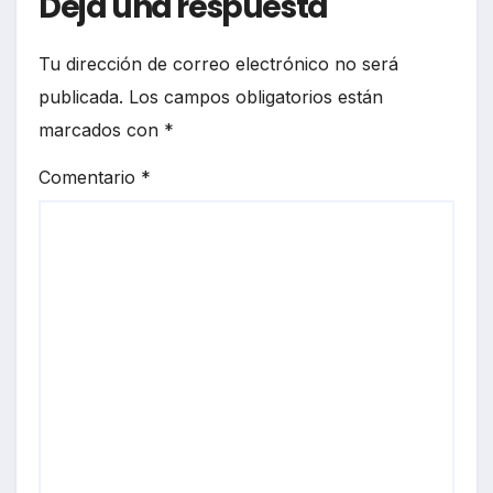
Deja una respuesta
Tu dirección de correo electrónico no será
publicada.
Los campos obligatorios están
marcados con
*
Comentario
*