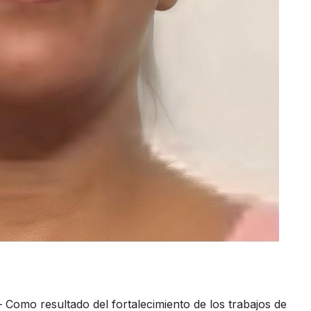
 Como resultado del fortalecimiento de los trabajos de