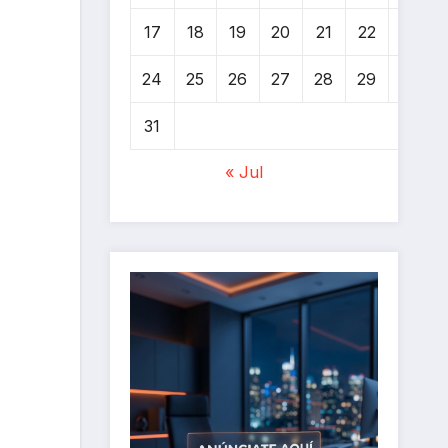
17
18
19
20
21
22
23
24
25
26
27
28
29
30
31
« Jul