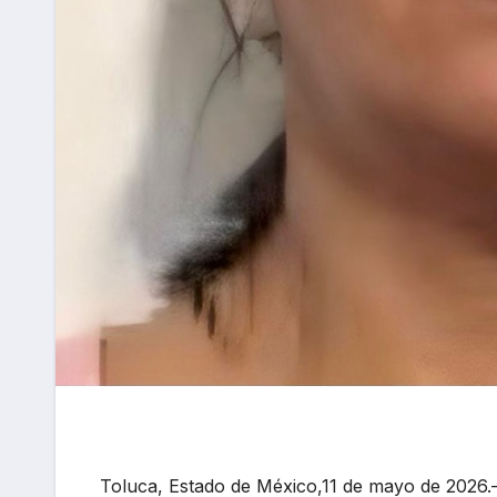
Toluca, Estado de México,11 de mayo de 2026.–