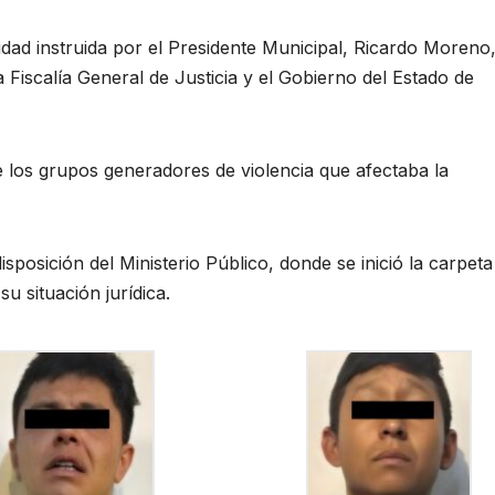
ridad instruida por el Presidente Municipal, Ricardo Moreno
 Fiscalía General de Justicia y el Gobierno del Estado de
e los grupos generadores de violencia que afectaba la
sposición del Ministerio Público, donde se inició la carpeta
u situación jurídica.