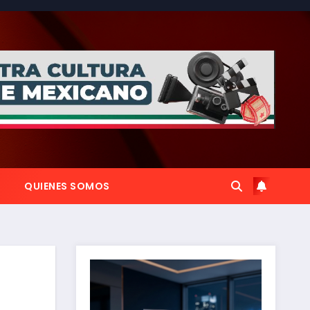
QUIENES SOMOS