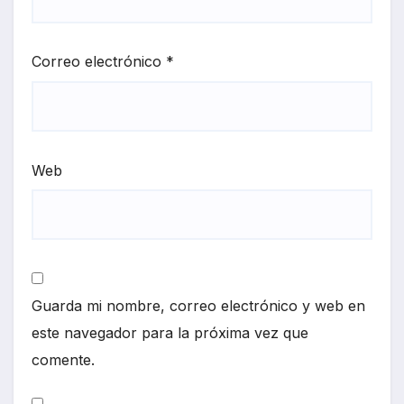
Correo electrónico
*
Web
Guarda mi nombre, correo electrónico y web en
este navegador para la próxima vez que
comente.