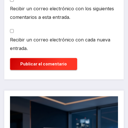
Recibir un correo electrónico con los siguientes
comentarios a esta entrada.
Recibir un correo electrónico con cada nueva
entrada.