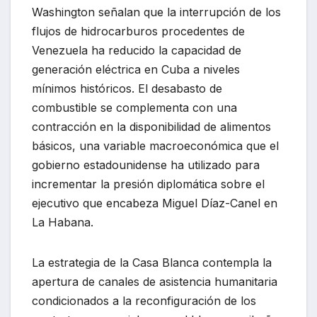
Washington señalan que la interrupción de los
flujos de hidrocarburos procedentes de
Venezuela ha reducido la capacidad de
generación eléctrica en Cuba a niveles
mínimos históricos. El desabasto de
combustible se complementa con una
contracción en la disponibilidad de alimentos
básicos, una variable macroeconómica que el
gobierno estadounidense ha utilizado para
incrementar la presión diplomática sobre el
ejecutivo que encabeza Miguel Díaz-Canel en
La Habana.
La estrategia de la Casa Blanca contempla la
apertura de canales de asistencia humanitaria
condicionados a la reconfiguración de los