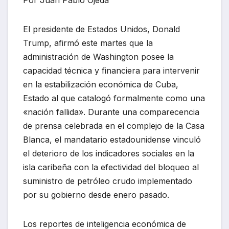
El presidente de Estados Unidos, Donald
Trump, afirmó este martes que la
administración de Washington posee la
capacidad técnica y financiera para intervenir
en la estabilización económica de Cuba,
Estado al que catalogó formalmente como una
«nación fallida». Durante una comparecencia
de prensa celebrada en el complejo de la Casa
Blanca, el mandatario estadounidense vinculó
el deterioro de los indicadores sociales en la
isla caribeña con la efectividad del bloqueo al
suministro de petróleo crudo implementado
por su gobierno desde enero pasado.
Los reportes de inteligencia económica de