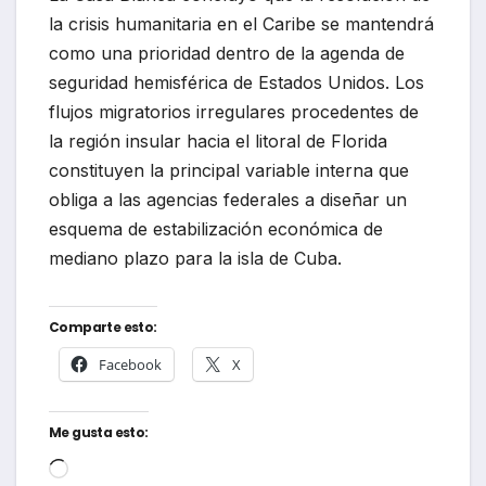
la crisis humanitaria en el Caribe se mantendrá
como una prioridad dentro de la agenda de
seguridad hemisférica de Estados Unidos. Los
flujos migratorios irregulares procedentes de
la región insular hacia el litoral de Florida
constituyen la principal variable interna que
obliga a las agencias federales a diseñar un
esquema de estabilización económica de
mediano plazo para la isla de Cuba.
Comparte esto:
Facebook
X
Me gusta esto:
Cargando...