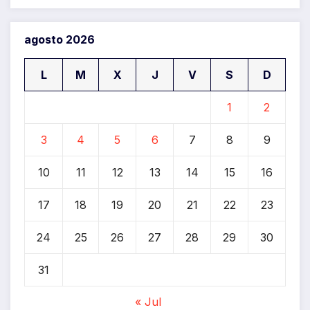
agosto 2026
L
M
X
J
V
S
D
1
2
3
4
5
6
7
8
9
10
11
12
13
14
15
16
17
18
19
20
21
22
23
24
25
26
27
28
29
30
31
« Jul