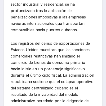
sector industrial y residencial, se ha
profundizado tras la aplicación de
penalizaciones impositivas a las empresas
navieras internacionales que transportan
combustibles hacia puertos cubanos.
Los registros del censo de exportaciones de
Estados Unidos muestran que las sanciones
comerciales restrictivas han limitado el
comercio de bienes de consumo primario
hacia la isla en un porcentaje significativo
durante el último ciclo fiscal. La administración
republicana sostiene que el colapso operativo
del sistema centralizado cubano es el
resultado de la inviabilidad del modelo
administrativo heredado por la dirigencia de