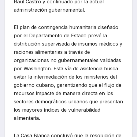
Raúl Castro y continuado por la actual
administración gubernamental.
El plan de contingencia humanitaria diseñado
por el Departamento de Estado prevé la
distribución supervisada de insumos médicos y
raciones alimentarias a través de
organizaciones no gubernamentales validadas
por Washington. Esta vía de asistencia busca
evitar la intermediación de los ministerios del
gobierno cubano, garantizando que el flujo de
recursos impacte de manera directa en los
sectores demográficos urbanos que presentan
los mayores índices de vulnerabilidad
alimentaria.
La Casa Blanca concluyó que la resolución de