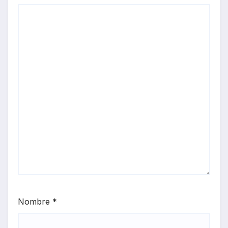
Nombre
*