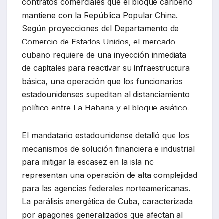
contratos comerciales que el bloque caribeño
mantiene con la República Popular China.
Según proyecciones del Departamento de
Comercio de Estados Unidos, el mercado
cubano requiere de una inyección inmediata
de capitales para reactivar su infraestructura
básica, una operación que los funcionarios
estadounidenses supeditan al distanciamiento
político entre La Habana y el bloque asiático.
El mandatario estadounidense detalló que los
mecanismos de solución financiera e industrial
para mitigar la escasez en la isla no
representan una operación de alta complejidad
para las agencias federales norteamericanas.
La parálisis energética de Cuba, caracterizada
por apagones generalizados que afectan al