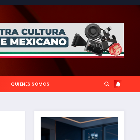
QUIENES SOMOS