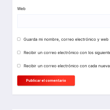
Web
Guarda mi nombre, correo electrónico y web 
Recibir un correo electrónico con los siguient
Recibir un correo electrónico con cada nueva