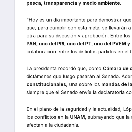
pesca, transparencia y medio ambiente
.
“Hoy es un día importante para demostrar que
que, para cumplir con esta meta, se llevarán 
otra para su discusión y aprobación. Entre lo
PAN, uno del PRI, uno del PT, uno del PVEM 
colaboración entre los distintos partidos en el
La presidenta recordó que, como
Cámara de o
dictámenes que luego pasarán al Senado. Ade
constitucionales
, una sobre los
mandos de la
siempre que el Senado envíe la declaratoria c
En el plano de la seguridad y la actualidad, 
los conflictos en la
UNAM
, subrayando que la 
afectan a la ciudadanía.