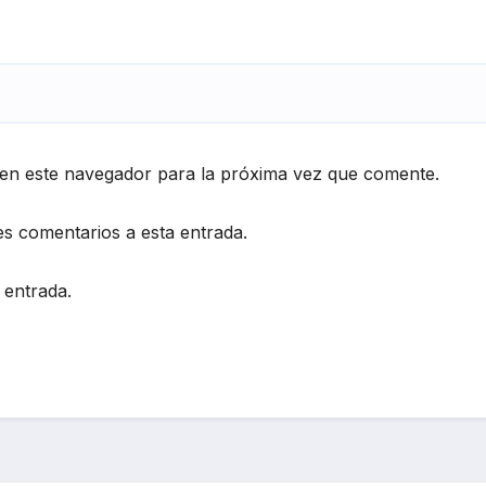
en este navegador para la próxima vez que comente.
es comentarios a esta entrada.
 entrada.