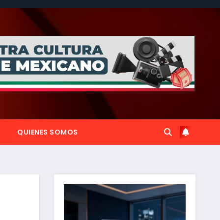
QUIENES SOMOS