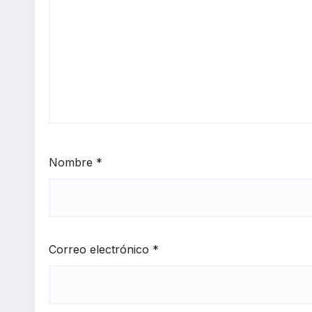
Nombre
*
Correo electrónico
*