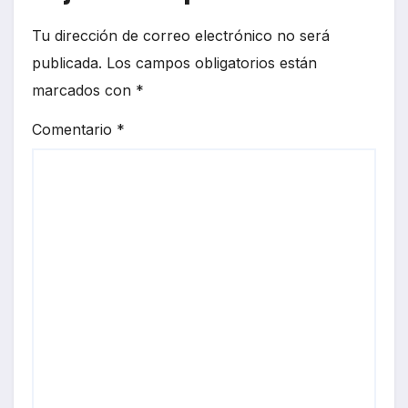
Tu dirección de correo electrónico no será
publicada.
Los campos obligatorios están
marcados con
*
Comentario
*