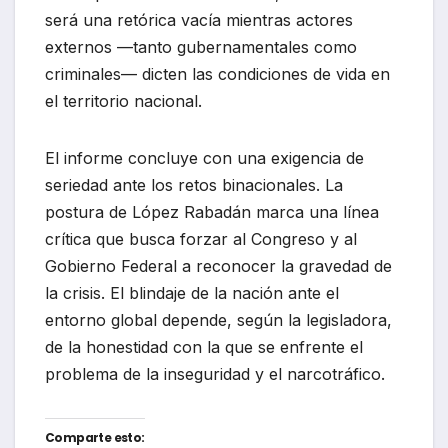
será una retórica vacía mientras actores
externos —tanto gubernamentales como
criminales— dicten las condiciones de vida en
el territorio nacional.
El informe concluye con una exigencia de
seriedad ante los retos binacionales. La
postura de López Rabadán marca una línea
crítica que busca forzar al Congreso y al
Gobierno Federal a reconocer la gravedad de
la crisis. El blindaje de la nación ante el
entorno global depende, según la legisladora,
de la honestidad con la que se enfrente el
problema de la inseguridad y el narcotráfico.
Comparte esto: