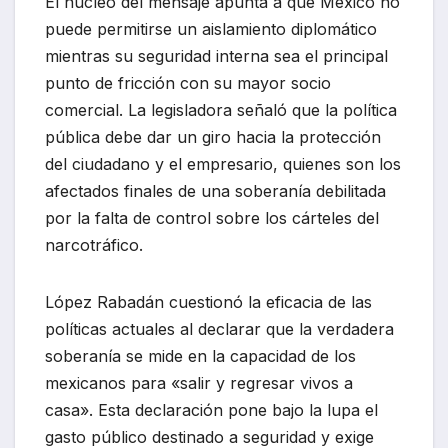
El núcleo del mensaje apunta a que México no
puede permitirse un aislamiento diplomático
mientras su seguridad interna sea el principal
punto de fricción con su mayor socio
comercial. La legisladora señaló que la política
pública debe dar un giro hacia la protección
del ciudadano y el empresario, quienes son los
afectados finales de una soberanía debilitada
por la falta de control sobre los cárteles del
narcotráfico.
López Rabadán cuestionó la eficacia de las
políticas actuales al declarar que la verdadera
soberanía se mide en la capacidad de los
mexicanos para «salir y regresar vivos a
casa». Esta declaración pone bajo la lupa el
gasto público destinado a seguridad y exige