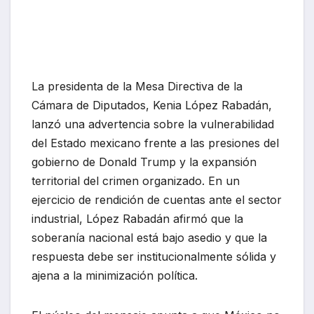
La presidenta de la Mesa Directiva de la
Cámara de Diputados, Kenia López Rabadán,
lanzó una advertencia sobre la vulnerabilidad
del Estado mexicano frente a las presiones del
gobierno de Donald Trump y la expansión
territorial del crimen organizado. En un
ejercicio de rendición de cuentas ante el sector
industrial, López Rabadán afirmó que la
soberanía nacional está bajo asedio y que la
respuesta debe ser institucionalmente sólida y
ajena a la minimización política.