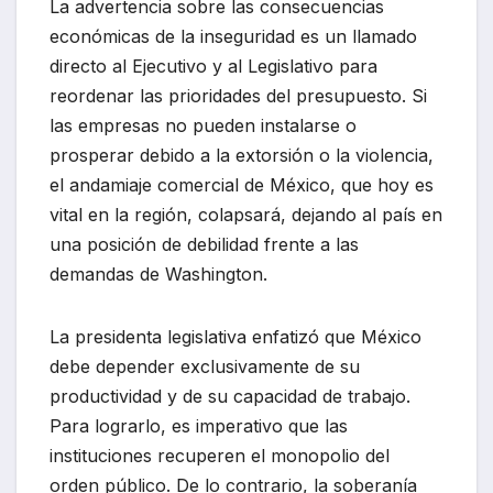
La advertencia sobre las consecuencias
económicas de la inseguridad es un llamado
directo al Ejecutivo y al Legislativo para
reordenar las prioridades del presupuesto. Si
las empresas no pueden instalarse o
prosperar debido a la extorsión o la violencia,
el andamiaje comercial de México, que hoy es
vital en la región, colapsará, dejando al país en
una posición de debilidad frente a las
demandas de Washington.
La presidenta legislativa enfatizó que México
debe depender exclusivamente de su
productividad y de su capacidad de trabajo.
Para lograrlo, es imperativo que las
instituciones recuperen el monopolio del
orden público. De lo contrario, la soberanía