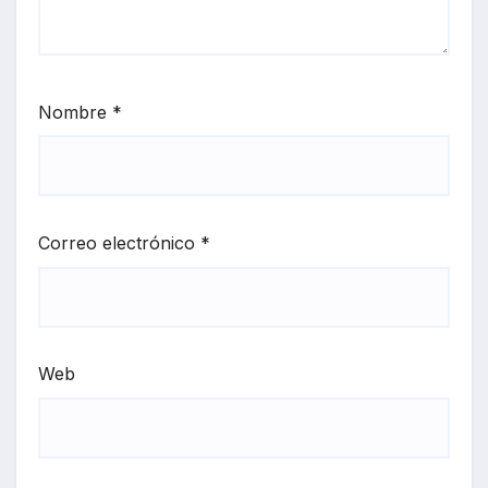
Nombre
*
Correo electrónico
*
Web