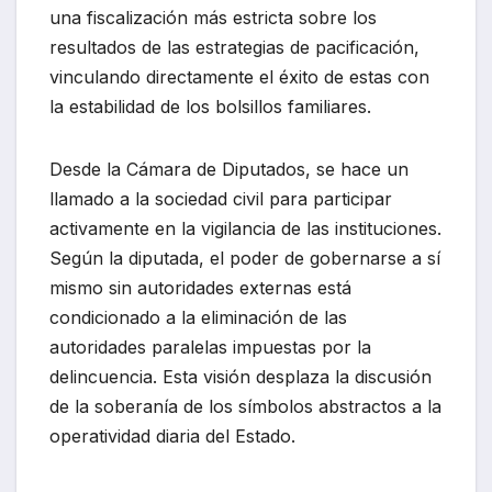
una fiscalización más estricta sobre los
resultados de las estrategias de pacificación,
vinculando directamente el éxito de estas con
la estabilidad de los bolsillos familiares.
Desde la Cámara de Diputados, se hace un
llamado a la sociedad civil para participar
activamente en la vigilancia de las instituciones.
Según la diputada, el poder de gobernarse a sí
mismo sin autoridades externas está
condicionado a la eliminación de las
autoridades paralelas impuestas por la
delincuencia. Esta visión desplaza la discusión
de la soberanía de los símbolos abstractos a la
operatividad diaria del Estado.