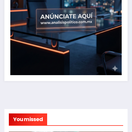
You missed