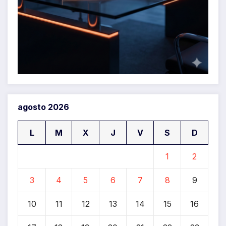
agosto 2026
L
M
X
J
V
S
D
1
2
3
4
5
6
7
8
9
10
11
12
13
14
15
16