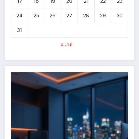
17
18
19
20
21
22
23
24
25
26
27
28
29
30
31
« Jul