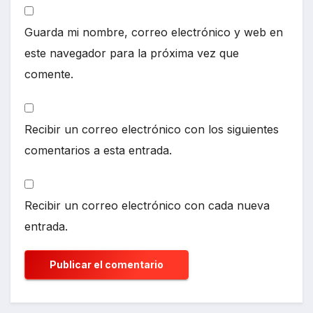
Guarda mi nombre, correo electrónico y web en
este navegador para la próxima vez que
comente.
Recibir un correo electrónico con los siguientes
comentarios a esta entrada.
Recibir un correo electrónico con cada nueva
entrada.