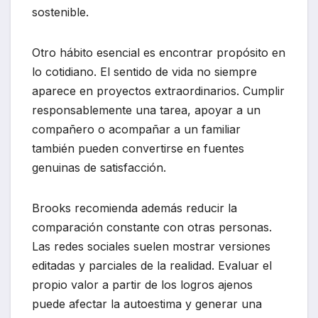
sostenible.
Otro hábito esencial es encontrar propósito en
lo cotidiano. El sentido de vida no siempre
aparece en proyectos extraordinarios. Cumplir
responsablemente una tarea, apoyar a un
compañero o acompañar a un familiar
también pueden convertirse en fuentes
genuinas de satisfacción.
Brooks recomienda además reducir la
comparación constante con otras personas.
Las redes sociales suelen mostrar versiones
editadas y parciales de la realidad. Evaluar el
propio valor a partir de los logros ajenos
puede afectar la autoestima y generar una