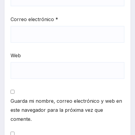
Correo electrónico
*
Web
Guarda mi nombre, correo electrónico y web en
este navegador para la próxima vez que
comente.