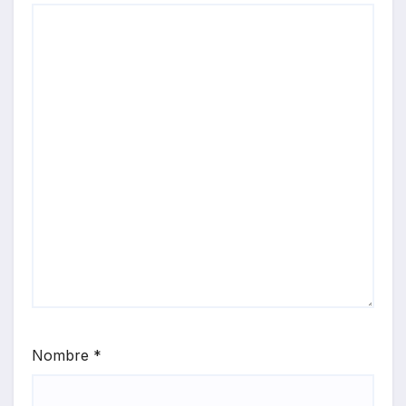
Nombre
*