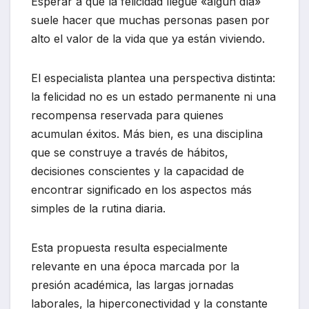
Esperar a que la felicidad llegue «algún día»
suele hacer que muchas personas pasen por
alto el valor de la vida que ya están viviendo.
El especialista plantea una perspectiva distinta:
la felicidad no es un estado permanente ni una
recompensa reservada para quienes
acumulan éxitos. Más bien, es una disciplina
que se construye a través de hábitos,
decisiones conscientes y la capacidad de
encontrar significado en los aspectos más
simples de la rutina diaria.
Esta propuesta resulta especialmente
relevante en una época marcada por la
presión académica, las largas jornadas
laborales, la hiperconectividad y la constante