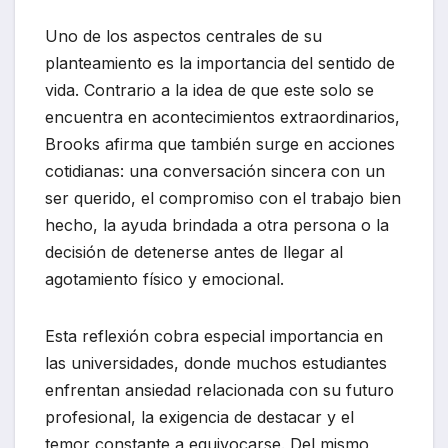
Uno de los aspectos centrales de su
planteamiento es la importancia del sentido de
vida. Contrario a la idea de que este solo se
encuentra en acontecimientos extraordinarios,
Brooks afirma que también surge en acciones
cotidianas: una conversación sincera con un
ser querido, el compromiso con el trabajo bien
hecho, la ayuda brindada a otra persona o la
decisión de detenerse antes de llegar al
agotamiento físico y emocional.
Esta reflexión cobra especial importancia en
las universidades, donde muchos estudiantes
enfrentan ansiedad relacionada con su futuro
profesional, la exigencia de destacar y el
temor constante a equivocarse. Del mismo