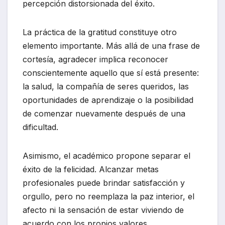
percepción distorsionada del éxito.
La práctica de la gratitud constituye otro
elemento importante. Más allá de una frase de
cortesía, agradecer implica reconocer
conscientemente aquello que sí está presente:
la salud, la compañía de seres queridos, las
oportunidades de aprendizaje o la posibilidad
de comenzar nuevamente después de una
dificultad.
Asimismo, el académico propone separar el
éxito de la felicidad. Alcanzar metas
profesionales puede brindar satisfacción y
orgullo, pero no reemplaza la paz interior, el
afecto ni la sensación de estar viviendo de
acuerdo con los propios valores.