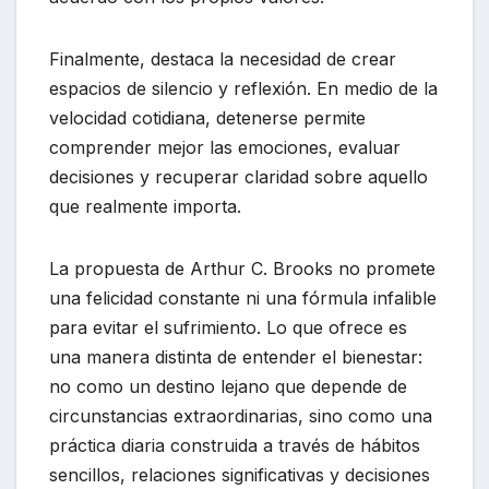
Finalmente, destaca la necesidad de crear
espacios de silencio y reflexión. En medio de la
velocidad cotidiana, detenerse permite
comprender mejor las emociones, evaluar
decisiones y recuperar claridad sobre aquello
que realmente importa.
La propuesta de Arthur C. Brooks no promete
una felicidad constante ni una fórmula infalible
para evitar el sufrimiento. Lo que ofrece es
una manera distinta de entender el bienestar:
no como un destino lejano que depende de
circunstancias extraordinarias, sino como una
práctica diaria construida a través de hábitos
sencillos, relaciones significativas y decisiones