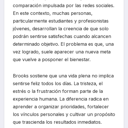
comparación impulsada por las redes sociales.
En este contexto, muchas personas,
particularmente estudiantes y profesionistas
jóvenes, desarrollan la creencia de que solo
podrán sentirse satisfechas cuando alcancen
determinado objetivo. El problema es que, una
vez logrado, suele aparecer una nueva meta
que vuelve a posponer el bienestar.
Brooks sostiene que una vida plena no implica
sentirse feliz todos los días. La tristeza, el
estrés o la frustración forman parte de la
experiencia humana. La diferencia radica en
aprender a organizar prioridades, fortalecer
los vínculos personales y cultivar un propósito
que trascienda los resultados inmediatos.