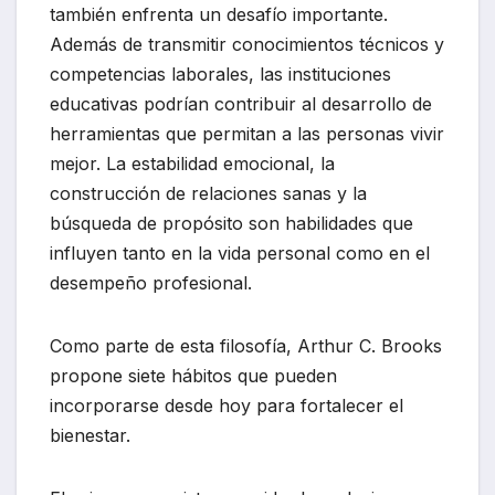
también enfrenta un desafío importante.
Además de transmitir conocimientos técnicos y
competencias laborales, las instituciones
educativas podrían contribuir al desarrollo de
herramientas que permitan a las personas vivir
mejor. La estabilidad emocional, la
construcción de relaciones sanas y la
búsqueda de propósito son habilidades que
influyen tanto en la vida personal como en el
desempeño profesional.
Como parte de esta filosofía, Arthur C. Brooks
propone siete hábitos que pueden
incorporarse desde hoy para fortalecer el
bienestar.