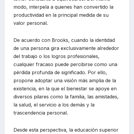
modo, interpela a quienes han convertido la
productividad en la principal medida de su
valor personal.
De acuerdo con Brooks, cuando la identidad
de una persona gira exclusivamente alrededor
del trabajo o los logros profesionales,
cualquier fracaso puede percibirse como una
pérdida profunda de significado. Por ello,
propone adoptar una visión más amplia de la
existencia, en la que el bienestar se apoye en
diversos pilares como la familia, las amistades,
la salud, el servicio a los demás y la
trascendencia personal.
Desde esta perspectiva, la educación superior