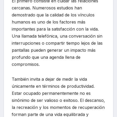
El primero consiste en cuidar las relaciones
cercanas. Numerosos estudios han
demostrado que la calidad de los vínculos
humanos es uno de los factores más
importantes para la satisfacción con la vida.
Una llamada telefónica, una conversación sin
interrupciones o compartir tiempo lejos de las
pantallas pueden generar un impacto más
profundo que una agenda llena de
compromisos.
También invita a dejar de medir la vida
únicamente en términos de productividad.
Estar ocupado permanentemente no es
sinónimo de ser valioso o exitoso. El descanso,
la recreación y los momentos de recuperación
forman parte de una vida equilibrada y