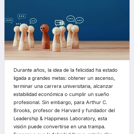
Durante años, la idea de la felicidad ha estado
ligada a grandes metas: obtener un ascenso,
terminar una carrera universitaria, alcanzar
estabilidad económica o cumplir un sueño
profesional. Sin embargo, para Arthur C.
Brooks, profesor de Harvard y fundador del
Leadership & Happiness Laboratory, esta
visión puede convertirse en una trampa.