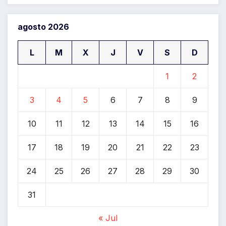
agosto 2026
L
M
X
J
V
S
D
1
2
3
4
5
6
7
8
9
10
11
12
13
14
15
16
17
18
19
20
21
22
23
24
25
26
27
28
29
30
31
« Jul