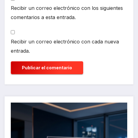
Recibir un correo electrónico con los siguientes
comentarios a esta entrada.
Recibir un correo electrónico con cada nueva
entrada.