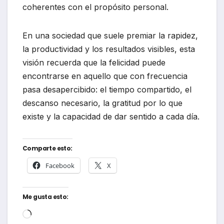
coherentes con el propósito personal.
En una sociedad que suele premiar la rapidez,
la productividad y los resultados visibles, esta
visión recuerda que la felicidad puede
encontrarse en aquello que con frecuencia
pasa desapercibido: el tiempo compartido, el
descanso necesario, la gratitud por lo que
existe y la capacidad de dar sentido a cada día.
Comparte esto:
Facebook
X
Me gusta esto:
Cargando...