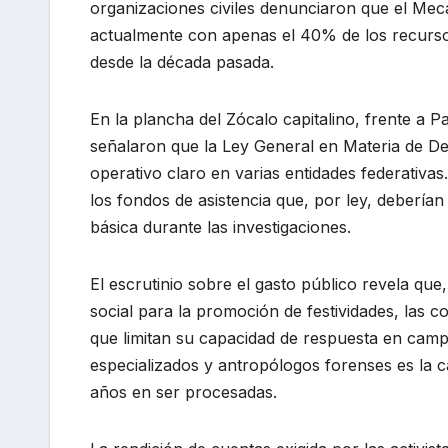
organizaciones civiles denunciaron que el Mec
actualmente con apenas el 40% de los recurso
desde la década pasada.
En la plancha del Zócalo capitalino, frente a 
señalaron que la Ley General en Materia de D
operativo claro en varias entidades federativas.
los fondos de asistencia que, por ley, deberían
básica durante las investigaciones.
El escrutinio sobre el gasto público revela que
social para la promoción de festividades, las 
que limitan su capacidad de respuesta en campo
especializados y antropólogos forenses es la 
años en ser procesadas.