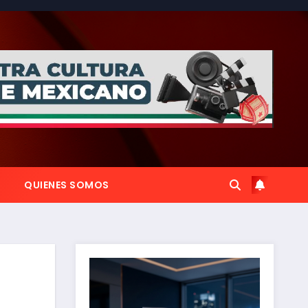
QUIENES SOMOS