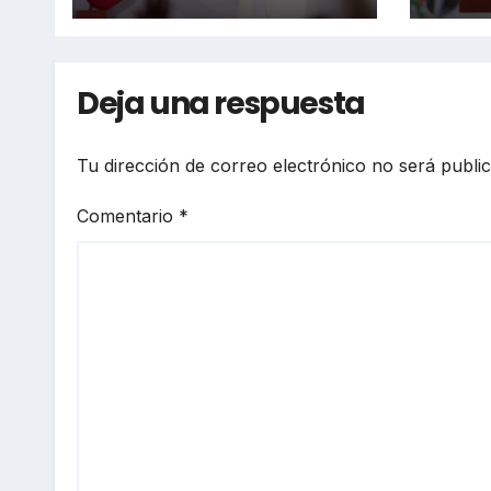
reguladores y
ambientalistas
Deja una respuesta
Tu dirección de correo electrónico no será publi
Comentario
*