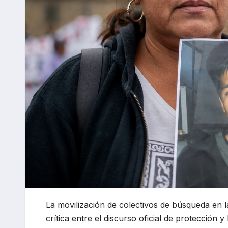
La movilización de colectivos de búsqueda en 
crítica entre el discurso oficial de protección y