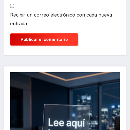
Recibir un correo electrónico con cada nueva
entrada.