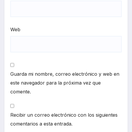
Web
Guarda mi nombre, correo electrónico y web en
este navegador para la próxima vez que
comente.
Recibir un correo electrónico con los siguientes
comentarios a esta entrada.