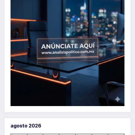
agosto 2026