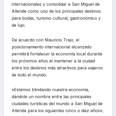
internacionales y consolidar a San Miguel de
Allende como uno de los principales destinos
para bodas, turismo cultural, gastronómico y
de lujo.
De acuerdo con Mauricio Trejo, el
posicionamiento internacional alcanzado
permitirá fortalecer la economía local durante
los próximos años al mantener a la ciudad
entre los destinos más atractivos para viajeros
de todo el mundo.
«Estamos blindando nuestra economía,
dándole un nombre entre las principales
ciudades turísticas del mundo a San Miguel de
Allende para los siguientes cinco o diez años»,