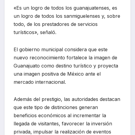
«Es un logro de todos los guanajuatenses, es
un logro de todos los sanmiguelenses y, sobre
todo, de los prestadores de servicios
turísticos», señaló.
El gobierno municipal considera que este
nuevo reconocimiento fortalece la imagen de
Guanajuato como destino turístico y proyecta
una imagen positiva de México ante el
mercado internacional.
Además del prestigio, las autoridades destacan
que este tipo de distinciones generan
beneficios económicos al incrementar la
llegada de visitantes, favorecer la inversión
privada, impulsar la realización de eventos