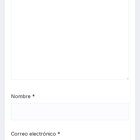
Nombre
*
Correo electrónico
*