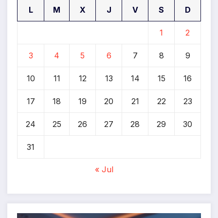
L
M
X
J
V
S
D
1
2
3
4
5
6
7
8
9
10
11
12
13
14
15
16
17
18
19
20
21
22
23
24
25
26
27
28
29
30
31
« Jul