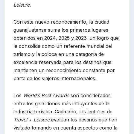
Leisure
.
Con este nuevo reconocimiento, la ciudad
guanajuatense suma los primeros lugares
obtenidos en 2024, 2025 y 2026, un logro que
la consolida como un referente mundial del
turismo y la coloca en una categoría de
excelencia reservada para los destinos que
mantienen un reconocimiento constante por
parte de los viajeros internacionales.
Los
World’s Best Awards
son considerados
entre los galardones más influyentes de la
industria turística. Cada año, los lectores de
Travel + Leisure
evalúan los destinos que han
visitado tomando en cuenta aspectos como la