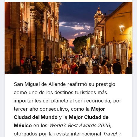
San Miguel de Allende reafirmó su prestigio
como uno de los destinos turísticos más
importantes del planeta al ser reconocida, por
tercer año consecutivo, como la
Mejor
Ciudad del Mundo
y la
Mejor Ciudad de
México
en los
World’s Best Awards 2026
,
otorgados por la revista internacional
Travel +