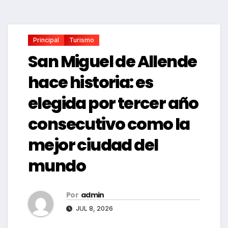
Principal
Turismo
San Miguel de Allende
hace historia: es
elegida por tercer año
consecutivo como la
mejor ciudad del
mundo
Por
admin
JUL 8, 2026