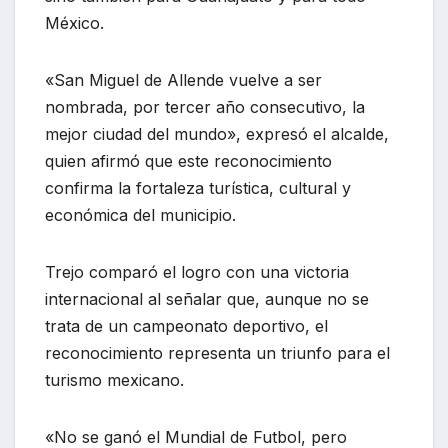
México.
«San Miguel de Allende vuelve a ser
nombrada, por tercer año consecutivo, la
mejor ciudad del mundo», expresó el alcalde,
quien afirmó que este reconocimiento
confirma la fortaleza turística, cultural y
económica del municipio.
Trejo comparó el logro con una victoria
internacional al señalar que, aunque no se
trata de un campeonato deportivo, el
reconocimiento representa un triunfo para el
turismo mexicano.
«No se ganó el Mundial de Futbol, pero