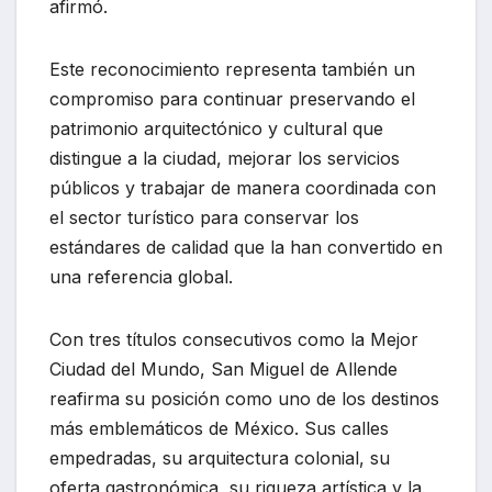
afirmó.
Este reconocimiento representa también un
compromiso para continuar preservando el
patrimonio arquitectónico y cultural que
distingue a la ciudad, mejorar los servicios
públicos y trabajar de manera coordinada con
el sector turístico para conservar los
estándares de calidad que la han convertido en
una referencia global.
Con tres títulos consecutivos como la Mejor
Ciudad del Mundo, San Miguel de Allende
reafirma su posición como uno de los destinos
más emblemáticos de México. Sus calles
empedradas, su arquitectura colonial, su
oferta gastronómica, su riqueza artística y la