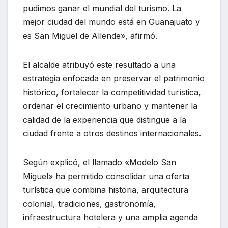
pudimos ganar el mundial del turismo. La
mejor ciudad del mundo está en Guanajuato y
es San Miguel de Allende», afirmó.
El alcalde atribuyó este resultado a una
estrategia enfocada en preservar el patrimonio
histórico, fortalecer la competitividad turística,
ordenar el crecimiento urbano y mantener la
calidad de la experiencia que distingue a la
ciudad frente a otros destinos internacionales.
Según explicó, el llamado «Modelo San
Miguel» ha permitido consolidar una oferta
turística que combina historia, arquitectura
colonial, tradiciones, gastronomía,
infraestructura hotelera y una amplia agenda