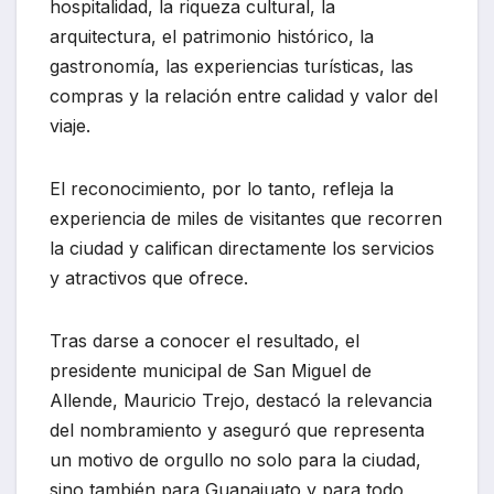
hospitalidad, la riqueza cultural, la
arquitectura, el patrimonio histórico, la
gastronomía, las experiencias turísticas, las
compras y la relación entre calidad y valor del
viaje.
El reconocimiento, por lo tanto, refleja la
experiencia de miles de visitantes que recorren
la ciudad y califican directamente los servicios
y atractivos que ofrece.
Tras darse a conocer el resultado, el
presidente municipal de San Miguel de
Allende, Mauricio Trejo, destacó la relevancia
del nombramiento y aseguró que representa
un motivo de orgullo no solo para la ciudad,
sino también para Guanajuato y para todo