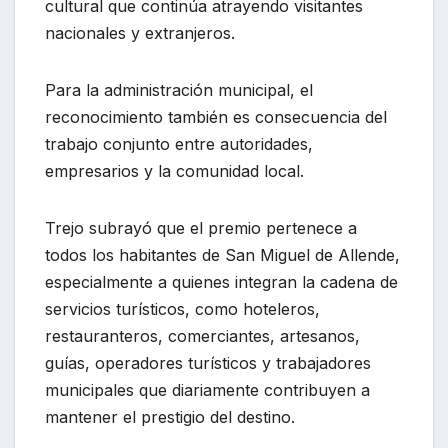
cultural que continúa atrayendo visitantes
nacionales y extranjeros.
Para la administración municipal, el
reconocimiento también es consecuencia del
trabajo conjunto entre autoridades,
empresarios y la comunidad local.
Trejo subrayó que el premio pertenece a
todos los habitantes de San Miguel de Allende,
especialmente a quienes integran la cadena de
servicios turísticos, como hoteleros,
restauranteros, comerciantes, artesanos,
guías, operadores turísticos y trabajadores
municipales que diariamente contribuyen a
mantener el prestigio del destino.