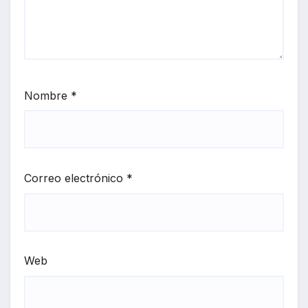
Nombre
*
Correo electrónico
*
Web