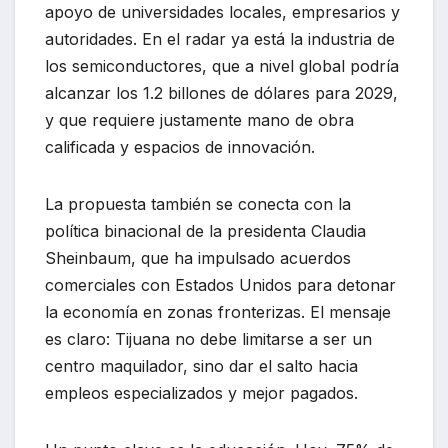
apoyo de universidades locales, empresarios y
autoridades. En el radar ya está la industria de
los semiconductores, que a nivel global podría
alcanzar los 1.2 billones de dólares para 2029,
y que requiere justamente mano de obra
calificada y espacios de innovación.
La propuesta también se conecta con la
política binacional de la presidenta Claudia
Sheinbaum, que ha impulsado acuerdos
comerciales con Estados Unidos para detonar
la economía en zonas fronterizas. El mensaje
es claro: Tijuana no debe limitarse a ser un
centro maquilador, sino dar el salto hacia
empleos especializados y mejor pagados.