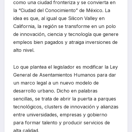
como una ciudad fronteriza y se convierta en
la “Ciudad del Conocimiento” de México. La
idea es que, al igual que Silicon Valley en
California, la región se transforme en un polo
de innovación, ciencia y tecnología que genere
empleos bien pagados y atraiga inversiones de
alto nivel.
Lo que plantea el legislador es modificar la Ley
General de Asentamientos Humanos para dar
un marco legal a un nuevo modelo de
desarrollo urbano. Dicho en palabras
sencillas, se trata de abrir la puerta a parques
tecnológicos, clusters de innovación y alianzas
entre universidades, empresas y gobierno
para formar talento y producir servicios de
alta calidad.