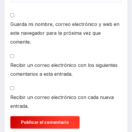
Guarda mi nombre, correo electrónico y web en
este navegador para la próxima vez que
comente.
Recibir un correo electrónico con los siguientes
comentarios a esta entrada.
Recibir un correo electrónico con cada nueva
entrada.