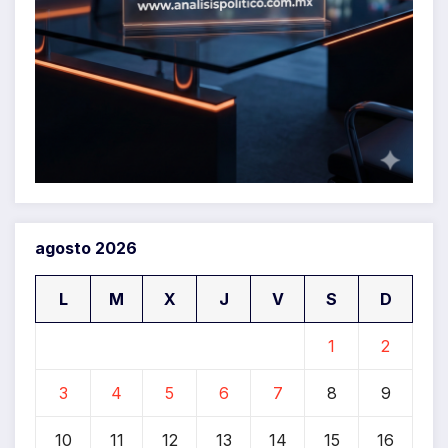
agosto 2026
L
M
X
J
V
S
D
1
2
3
4
5
6
7
8
9
10
11
12
13
14
15
16