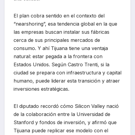
El plan cobra sentido en el contexto del
“nearshoring”, esa tendencia global en la que
las empresas buscan instalar sus fábricas
cerca de sus principales mercados de
consumo. Y ahí Tijuana tiene una ventaja
natural: estar pegada a la frontera con
Estados Unidos. Según Castro Trenti, si la
ciudad se prepara con infraestructura y capital
humano, puede liderar esta transición y atraer
inversiones estratégicas.
El diputado recordó cómo Silicon Valley nació
de la colaboración entre la Universidad de
Stanford y fondos de inversión, y afirmó que
Tijuana puede replicar ese modelo con el