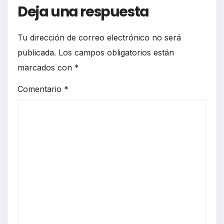
Deja una respuesta
Tu dirección de correo electrónico no será
publicada.
Los campos obligatorios están
marcados con
*
Comentario
*