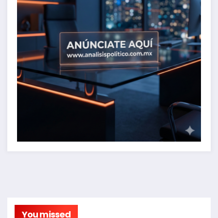
You missed