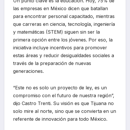
Un punto clave es la educación. Hoy, 75% de
las empresas en México dicen que batallan
para encontrar personal capacitado, mientras
que carreras en ciencia, tecnología, ingeniería
y matemáticas (STEM) siguen sin ser la
primera opción entre los jóvenes. Por eso, la
iniciativa incluye incentivos para promover
estas áreas y reducir desigualdades sociales a
través de la preparación de nuevas
generaciones.
“Este no es solo un proyecto de ley, es un
compromiso con el futuro de nuestra región”,
dijo Castro Trenti. Su visión es que Tijuana no
solo mire al norte, sino que se convierta en un
referente de innovación para todo México.