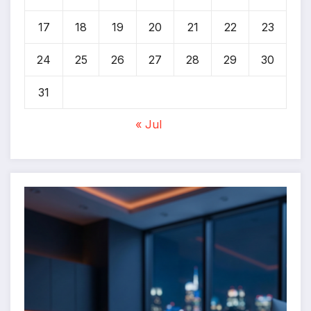
17
18
19
20
21
22
23
24
25
26
27
28
29
30
31
« Jul