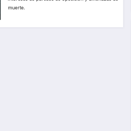
muerte.