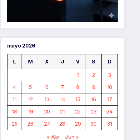
mayo 2026
L
M
X
J
V
S
D
1
2
3
4
5
6
7
8
9
10
11
12
13
14
15
16
17
18
19
20
21
22
23
24
25
26
27
28
29
30
31
« Abr
Jun »