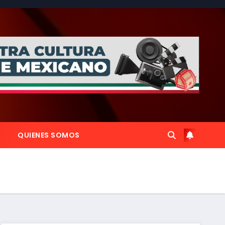
QUIENES SOMOS