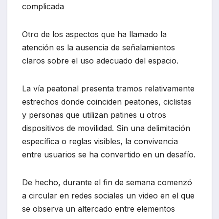
complicada
Otro de los aspectos que ha llamado la
atención es la ausencia de señalamientos
claros sobre el uso adecuado del espacio.
La vía peatonal presenta tramos relativamente
estrechos donde coinciden peatones, ciclistas
y personas que utilizan patines u otros
dispositivos de movilidad. Sin una delimitación
específica o reglas visibles, la convivencia
entre usuarios se ha convertido en un desafío.
De hecho, durante el fin de semana comenzó
a circular en redes sociales un video en el que
se observa un altercado entre elementos