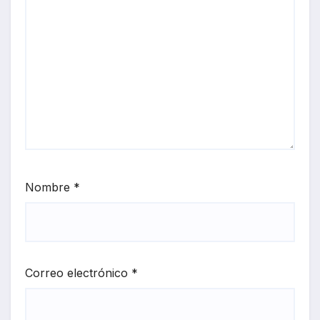
Nombre
*
Correo electrónico
*