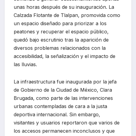
unas horas después de su inauguración. La
Calzada Flotante de Tlalpan, promovida como
un espacio diseñado para priorizar a los
peatones y recuperar el espacio público,
quedó bajo escrutinio tras la aparición de
diversos problemas relacionados con la
accesibilidad, la señalización y el impacto de
las lluvias.
La infraestructura fue inaugurada por la jefa
de Gobierno de la Ciudad de México, Clara
Brugada, como parte de las intervenciones
urbanas contempladas de cara a la justa
deportiva internacional. Sin embargo,
visitantes y usuarios reportaron que varios de
los accesos permanecen inconclusos y que