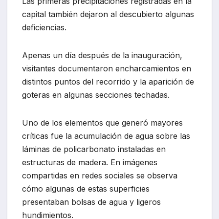
Las primeras precipitaciones registradas en la
capital también dejaron al descubierto algunas
deficiencias.
Apenas un día después de la inauguración,
visitantes documentaron encharcamientos en
distintos puntos del recorrido y la aparición de
goteras en algunas secciones techadas.
Uno de los elementos que generó mayores
críticas fue la acumulación de agua sobre las
láminas de policarbonato instaladas en
estructuras de madera. En imágenes
compartidas en redes sociales se observa
cómo algunas de estas superficies
presentaban bolsas de agua y ligeros
hundimientos.