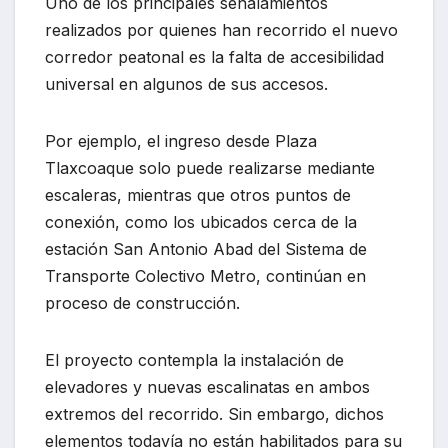
Uno de los principales señalamientos
realizados por quienes han recorrido el nuevo
corredor peatonal es la falta de accesibilidad
universal en algunos de sus accesos.
Por ejemplo, el ingreso desde Plaza
Tlaxcoaque solo puede realizarse mediante
escaleras, mientras que otros puntos de
conexión, como los ubicados cerca de la
estación San Antonio Abad del Sistema de
Transporte Colectivo Metro, continúan en
proceso de construcción.
El proyecto contempla la instalación de
elevadores y nuevas escalinatas en ambos
extremos del recorrido. Sin embargo, dichos
elementos todavía no están habilitados para su