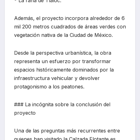
* La rana de Tláloc.
Además, el proyecto incorpora alrededor de 6
mil 200 metros cuadrados de áreas verdes con
vegetación nativa de la Ciudad de México.
Desde la perspectiva urbanística, la obra
representa un esfuerzo por transformar
espacios históricamente dominados por la
infraestructura vehicular y devolver
protagonismo a los peatones.
### La incógnita sobre la conclusión del
proyecto
Una de las preguntas más recurrentes entre
quienes han visitado la Calzada Flotante es