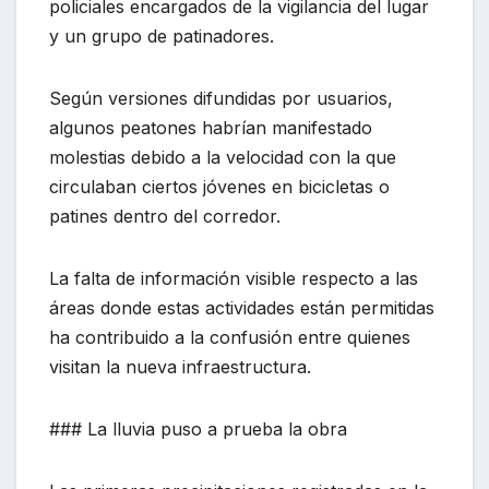
policiales encargados de la vigilancia del lugar
y un grupo de patinadores.
Según versiones difundidas por usuarios,
algunos peatones habrían manifestado
molestias debido a la velocidad con la que
circulaban ciertos jóvenes en bicicletas o
patines dentro del corredor.
La falta de información visible respecto a las
áreas donde estas actividades están permitidas
ha contribuido a la confusión entre quienes
visitan la nueva infraestructura.
### La lluvia puso a prueba la obra