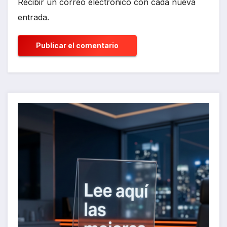
Recibir un correo electrónico con cada nueva
entrada.