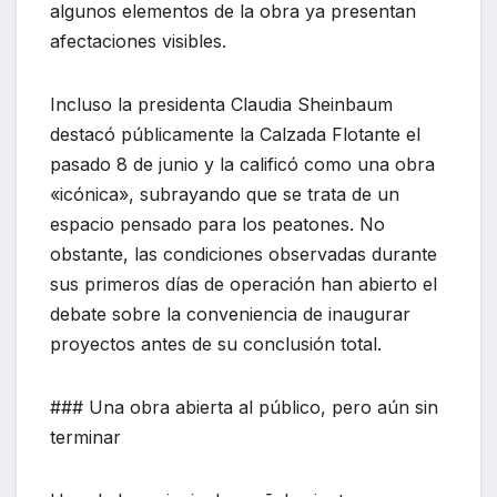
algunos elementos de la obra ya presentan
afectaciones visibles.
Incluso la presidenta Claudia Sheinbaum
destacó públicamente la Calzada Flotante el
pasado 8 de junio y la calificó como una obra
«icónica», subrayando que se trata de un
espacio pensado para los peatones. No
obstante, las condiciones observadas durante
sus primeros días de operación han abierto el
debate sobre la conveniencia de inaugurar
proyectos antes de su conclusión total.
### Una obra abierta al público, pero aún sin
terminar