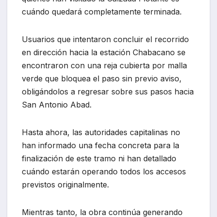
cuándo quedará completamente terminada.
Usuarios que intentaron concluir el recorrido
en dirección hacia la estación Chabacano se
encontraron con una reja cubierta por malla
verde que bloquea el paso sin previo aviso,
obligándolos a regresar sobre sus pasos hacia
San Antonio Abad.
Hasta ahora, las autoridades capitalinas no
han informado una fecha concreta para la
finalización de este tramo ni han detallado
cuándo estarán operando todos los accesos
previstos originalmente.
Mientras tanto, la obra continúa generando