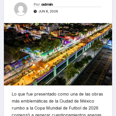
Por
admin
JUN 8, 2026
Lo que fue presentado como una de las obras
más emblemáticas de la Ciudad de México
rumbo a la Copa Mundial de Futbol de 2026
comenzó a generar cuestionamientos apenas