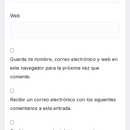
Web
Guarda mi nombre, correo electrónico y web en
este navegador para la próxima vez que
comente.
Recibir un correo electrónico con los siguientes
comentarios a esta entrada.