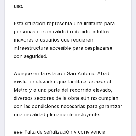
uso.
Esta situación representa una limitante para
personas con movilidad reducida, adultos
mayores o usuarios que requieren
infraestructura accesible para desplazarse
con seguridad.
Aunque en la estación San Antonio Abad
existe un elevador que facilita el acceso al
Metro y a una parte del recorrido elevado,
diversos sectores de la obra aún no cumplen
con las condiciones necesarias para garantizar
una movilidad plenamente incluyente.
### Falta de señalización y convivencia