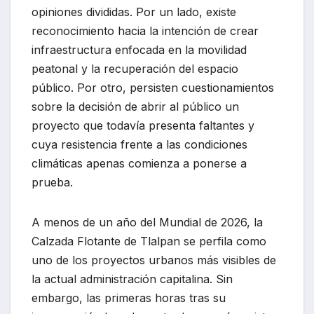
opiniones divididas. Por un lado, existe
reconocimiento hacia la intención de crear
infraestructura enfocada en la movilidad
peatonal y la recuperación del espacio
público. Por otro, persisten cuestionamientos
sobre la decisión de abrir al público un
proyecto que todavía presenta faltantes y
cuya resistencia frente a las condiciones
climáticas apenas comienza a ponerse a
prueba.
A menos de un año del Mundial de 2026, la
Calzada Flotante de Tlalpan se perfila como
uno de los proyectos urbanos más visibles de
la actual administración capitalina. Sin
embargo, las primeras horas tras su