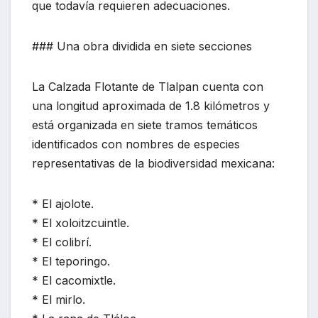
que todavía requieren adecuaciones.
### Una obra dividida en siete secciones
La Calzada Flotante de Tlalpan cuenta con
una longitud aproximada de 1.8 kilómetros y
está organizada en siete tramos temáticos
identificados con nombres de especies
representativas de la biodiversidad mexicana:
* El ajolote.
* El xoloitzcuintle.
* El colibrí.
* El teporingo.
* El cacomixtle.
* El mirlo.