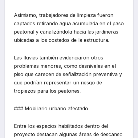
Asimismo, trabajadores de limpieza fueron
captados retirando agua acumulada en el paso
peatonal y canalizándola hacia las jardineras
ubicadas a los costados de la estructura.
Las lluvias también evidenciaron otros
problemas menores, como desniveles en el
piso que carecen de señalización preventiva y
que podrían representar un riesgo de
tropiezos para los peatones.
### Mobiliario urbano afectado
Entre los espacios habilitados dentro del
proyecto destacan algunas áreas de descanso