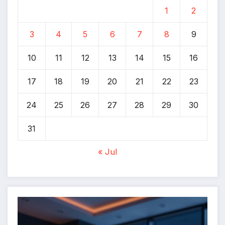
1
2
3
4
5
6
7
8
9
10
11
12
13
14
15
16
17
18
19
20
21
22
23
24
25
26
27
28
29
30
31
« Jul