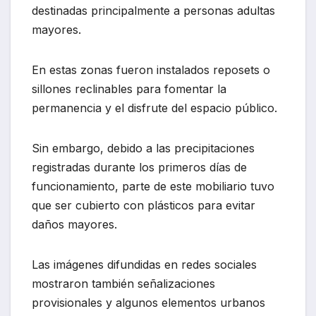
destinadas principalmente a personas adultas
mayores.
En estas zonas fueron instalados reposets o
sillones reclinables para fomentar la
permanencia y el disfrute del espacio público.
Sin embargo, debido a las precipitaciones
registradas durante los primeros días de
funcionamiento, parte de este mobiliario tuvo
que ser cubierto con plásticos para evitar
daños mayores.
Las imágenes difundidas en redes sociales
mostraron también señalizaciones
provisionales y algunos elementos urbanos