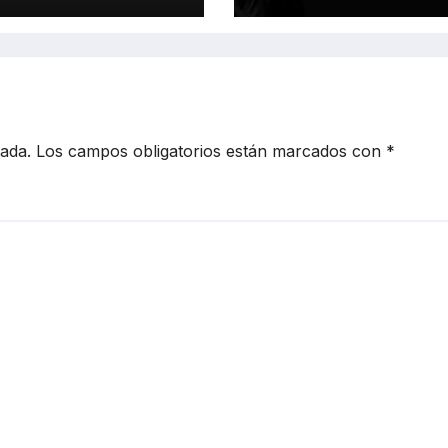
cada.
Los campos obligatorios están marcados con
*