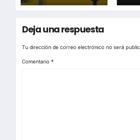
Deja una respuesta
Tu dirección de correo electrónico no será publi
Comentario
*