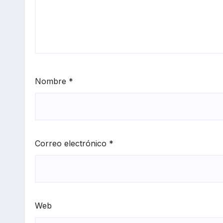
Nombre
*
Correo electrónico
*
Web