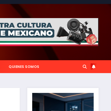
QUIENES SOMOS