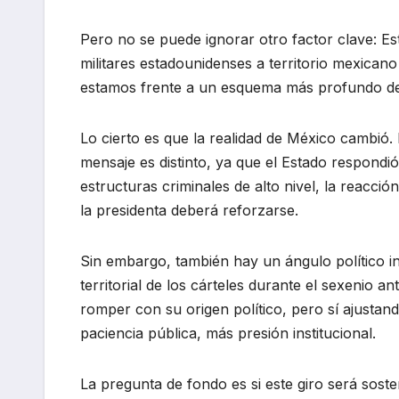
Pero no se puede ignorar otro factor clave: Es
militares estadounidenses a territorio mexicano
estamos frente a un esquema más profundo de i
Lo cierto es que la realidad de México cambió.
mensaje es distinto, ya que el Estado respondió
estructuras criminales de alto nivel, la reacci
la presidenta deberá reforzarse.
Sin embargo, también hay un ángulo político ine
territorial de los cárteles durante el sexenio 
romper con su origen político, pero sí ajusta
paciencia pública, más presión institucional.
La pregunta de fondo es si este giro será soste