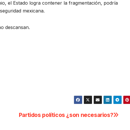
bio, el Estado logra contener la fragmentación, podría
 seguridad mexicana.
no descansan.
Partidos políticos ¿son necesarios?